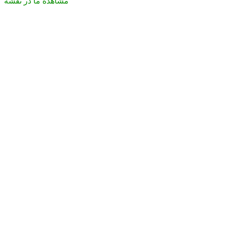
مشاهده ما در نقشه