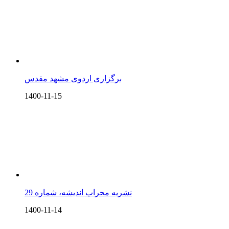
برگزاری اردوی مشهد مقدس
1400-11-15
نشریه محراب اندیشه، شماره 29
1400-11-14