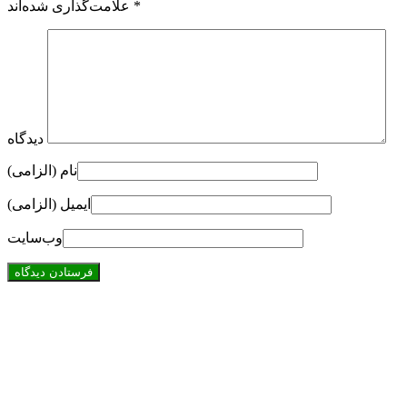
*
علامت‌گذاری شده‌اند
دیدگاه
نام (الزامی)
ایمیل (الزامی)
وب‌سایت