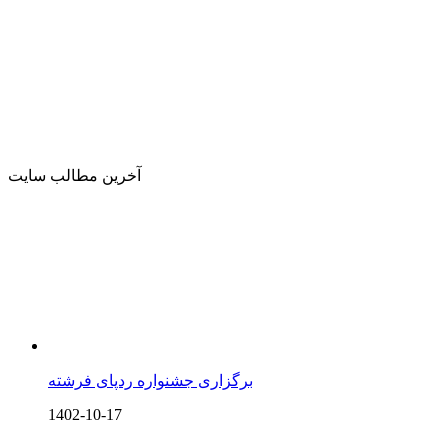
آخرین مطالب سایت
برگزاری جشنواره ردپای فرشته
1402-10-17