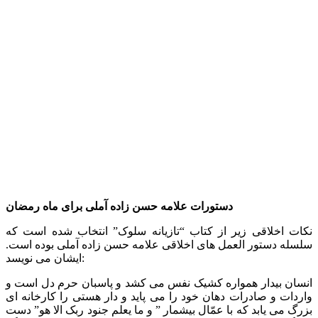
دستورات علامه حسن زاده آملی برای ماه رمضان
نکات اخلاقی زیر از کتاب “تازیانه سلوک” انتخاب شده است که
سلسله دستور العمل های اخلاقی علامه حسن زاده آملی بوده است.
ایشان می نویسد:
انسان بیدار همواره کشیک نفس می کشد و پاسبان حرم دل است و
واردات و صادرات دهان خود را می پاید و دار هستی را کارخانه ای
بزرگ می یابد که با عمّال بیشمار ” و ما یعلم جنود ربک الا هو” دست