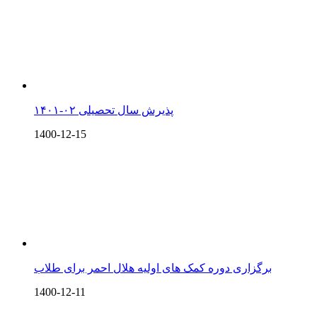
پذیرش سال تحصیلی ۰۲-۱۴۰۱
1400-12-15
برگزاری دوره کمک های اولیه هلال احمر برای طلاب
1400-12-11