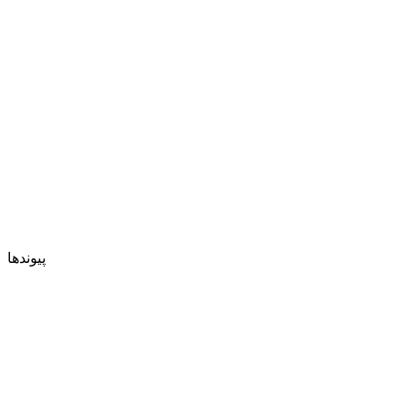
پیوندها