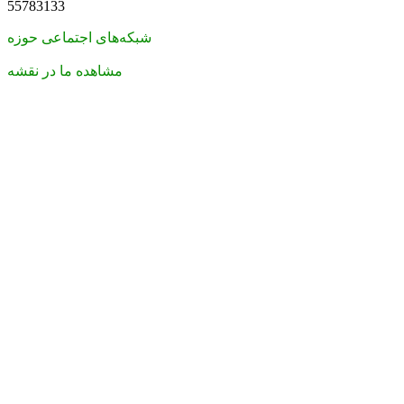
55783133
شبکه‌های اجتماعی حوزه
مشاهده ما در نقشه