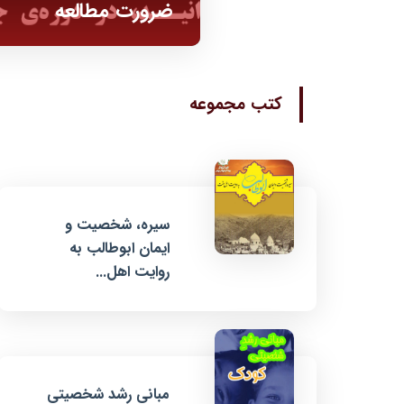
ضرورت مطالعه
کتب مجموعه
سیره، شخصیت و
ایمان ابوطالب به
روایت اهل...
مبانی رشد شخصیتی