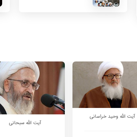
آیت الله وحید خراسانی
آیت الله سبحانی