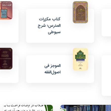
کتاب مکرّرات
المدرس؛ شرح
سیوطی
الموجز فی
اصول‌الفقه