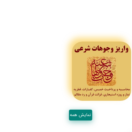
نمایش همه