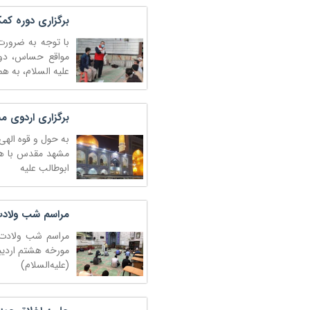
برگزاری دوره کم
با توجه به ضرورت
مواقع حساس، دور
علیه السلام، به ه
برگزاری اردوی 
به حول و قوه الهی
مشهد مقدس با هم
ابوطالب علیه
مراسم شب ولادت 
مراسم شب ولادت ا
(علیه‌السلام)