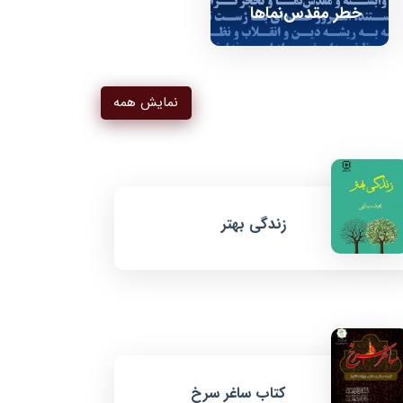
خطر مقدس‌نماها
نمایش همه
زندگی بهتر
کتاب ساغر سرخ