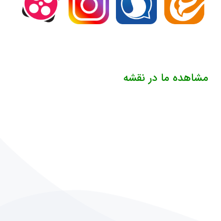
مشاهده ما در نقشه