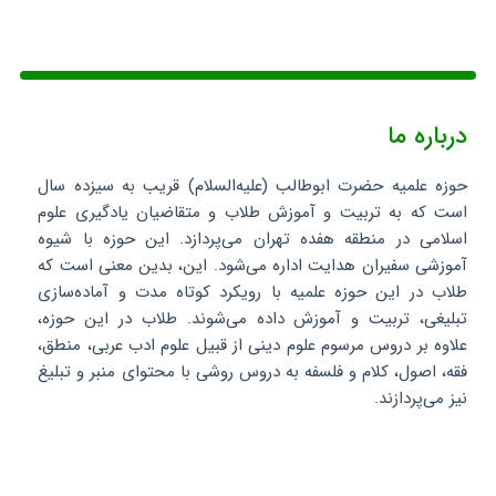
درباره ما
حوزه علمیه حضرت ابوطالب (علیه‌السلام) قریب به سیزده سال
است که به تربیت و آموزش طلاب و متقاضیان یادگیری علوم
اسلامی در منطقه هفده تهران می‌پردازد. این حوزه با شیوه
آموزشی سفیران هدایت اداره می‌شود. این، بدین معنی است که
طلاب در این حوزه علمیه با رویکرد کوتاه مدت و آماده‌سازی
تبلیغی، تربیت و آموزش داده می‌شوند. طلاب در این حوزه،
علاوه بر دروس مرسوم علوم دینی از قبیل علوم ادب عربی، منطق،
فقه، اصول، کلام و فلسفه به دروس روشی با محتوای منبر و تبلیغ
نیز می‌پردازند.