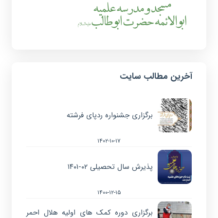
آخرین مطالب سایت
برگزاری جشنواره ردپای فرشته
۱۴۰۲-۱۰-۱۷
پذیرش سال تحصیلی ۰۲-۱۴۰۱
۱۴۰۰-۱۲-۱۵
برگزاری دوره کمک های اولیه هلال احمر