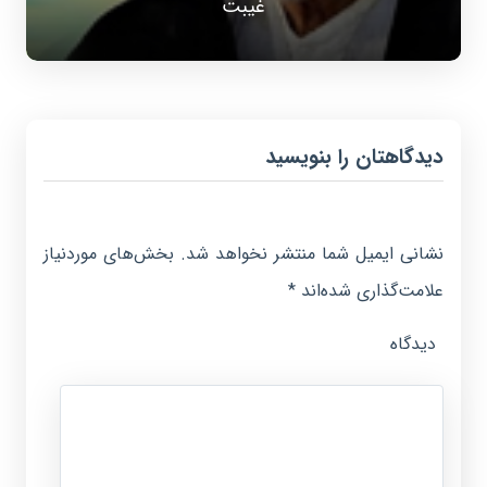
غیبت
دیدگاهتان را بنویسید
نشانی ایمیل شما منتشر نخواهد شد.
بخش‌های موردنیاز
علامت‌گذاری شده‌اند
*
دیدگاه