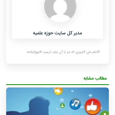
مدیر کل سایت حوزه علمیه
#
امام علی
#
چیزی که جز از آن نباید ترسید
#
نهج‌البلاغه
مطالب مشابه