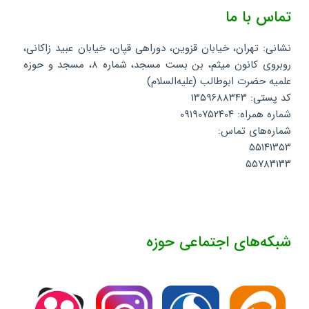
تماس با ما
نشانی: تهران، خیابان قزوین، دوراهی قپان، خیابان عبید زاکانی،
روبروی کانون میثم، بن بست مسجد، شماره ۸، مسجد و حوزه
علمیه حضرت ابوطالب (علیه‌السلام)
کد پستی: ۱۳۵۹۶۸۸۳۴۳
شماره همراه: ۰۹۱۹۰۷۵۲۴۰۴
شماره‌های تماس:
۵۵۱۴۱۳۵۳
۵۵۷۸۳۱۳۳
شبکه‌های اجتماعی حوزه