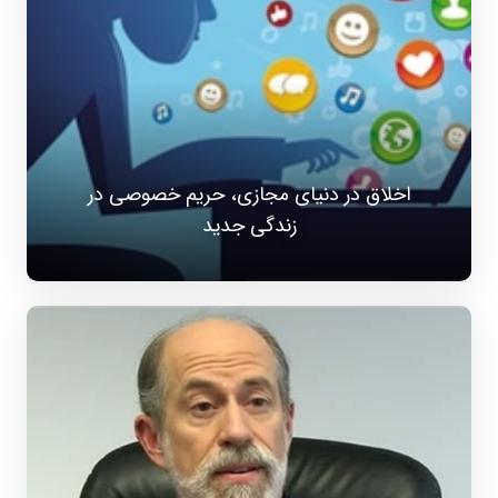
اخلاق در دنیای مجازی، حریم خصوصی در
زندگی جدید