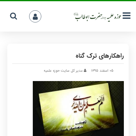
راهکارهای ترک گناه
۰۵ اسفند ۱۳۹۵
مدیر کل سایت حوزه علمیه