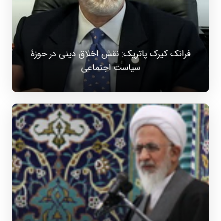
فرانک کیرک‌ پاتریک: نقش اخلاق دینی در حوزۀ
سیاست اجتماعی