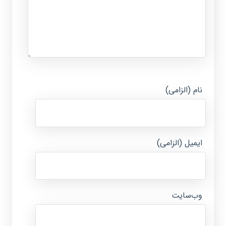
نام (الزامی)
ایمیل (الزامی)
وب‌سایت