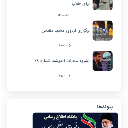
برای طلاب
۱۴۰۰-۱۲-۱۱
برگزاری اردوی مشهد مقدس
۱۴۰۰-۱۱-۱۵
نشریه محراب اندیشه، شماره ۲۹
۱۴۰۰-۱۱-۱۴
پیوندها