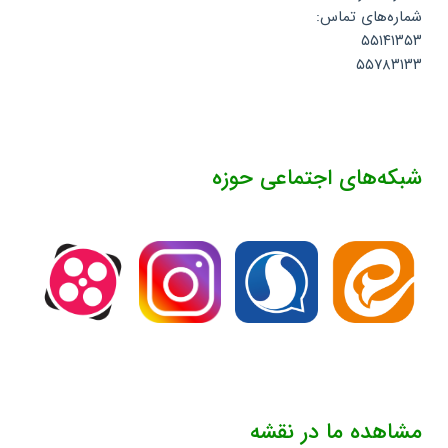
شماره‌های تماس:
۵۵۱۴۱۳۵۳
۵۵۷۸۳۱۳۳
شبکه‌های اجتماعی حوزه
مشاهده ما در نقشه