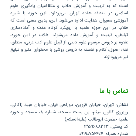
است که به تربیت و آموزش طلاب و متقاضیان یادگیری علوم
اسلامی در منطقه هفده تهران می‌پردازد. این حوزه با شیوه
آموزشی سفیران هدایت اداره می‌شود. این، بدین معنی است که
طلاب در این حوزه علمیه با رویکرد کوتاه مدت و آماده‌سازی
تبلیغی، تربیت و آموزش داده می‌شوند. طلاب در این حوزه،
علاوه بر دروس مرسوم علوم دینی از قبیل علوم ادب عربی، منطق،
فقه، اصول، کلام و فلسفه به دروس روشی با محتوای منبر و تبلیغ
نیز می‌پردازند.
تماس با ما
نشانی: تهران، خیابان قزوین، دوراهی قپان، خیابان عبید زاکانی،
روبروی کانون میثم، بن بست مسجد، شماره ۸، مسجد و حوزه
علمیه حضرت ابوطالب (علیه‌السلام)
کد پستی: ۱۳۵۹۶۸۸۳۴۳
شماره همراه: ۰۹۱۹۰۷۵۲۴۰۴