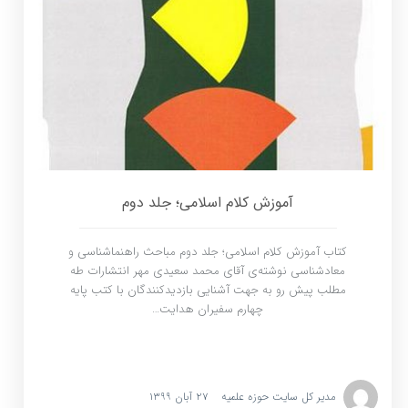
آموزش کلام اسلامی؛ جلد دوم
کتاب آموزش کلام اسلامی؛ جلد دوم مباحث راهنماشناسی و
معادشناسی نوشته‌ی آقای محمد سعیدی مهر انتشارات طه
مطلب پیش رو به جهت آشنایی بازدیدکنندگان با کتب پایه
چهارم سفیران هدایت…
مدیر کل سایت حوزه علمیه
۲۷ آبان ۱۳۹۹