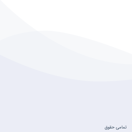
تمامی حقوق