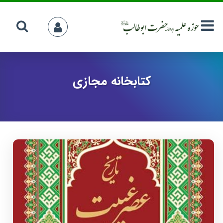
کتابخانه مجازی