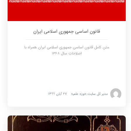
قانون اساسی جمهوری اسلامی ایران
متن کامل قانون اساسی جمهوری اسلامی ایران همراه با
اصلاحات سال ۱۳۶۸
مدیر کل سایت حوزه علمیه
۲۷ آبان ۱۳۹۹