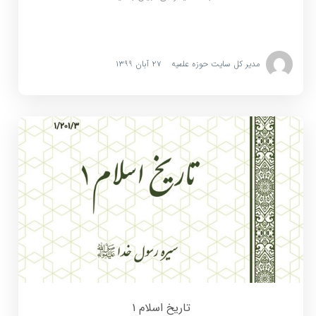
مدیر کل سایت حوزه علمیه
۲۷ آبان ۱۳۹۹
تاریخ اسلام ۱