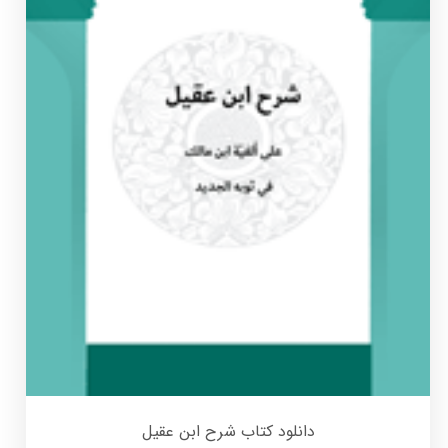
دانلود کتاب شرح ابن عقیل