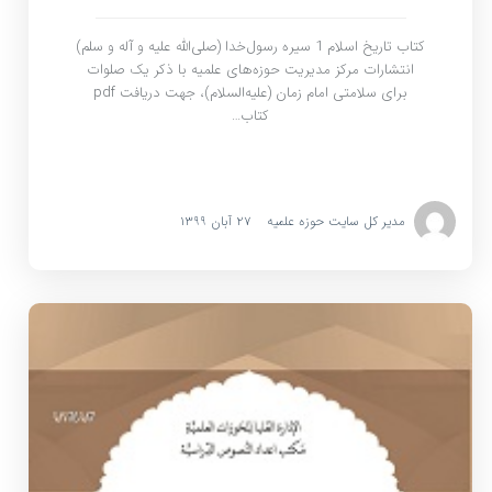
کتاب تاریخ اسلام 1 سیره رسول‌خدا (صلی‌الله علیه و آله و سلم)
انتشارات مرکز مدیریت حوزه‌های علمیه با ذکر یک صلوات
برای سلامتی امام زمان (علیه‌السلام)، جهت دریافت pdf
کتاب…
مدیر کل سایت حوزه علمیه
۲۷ آبان ۱۳۹۹