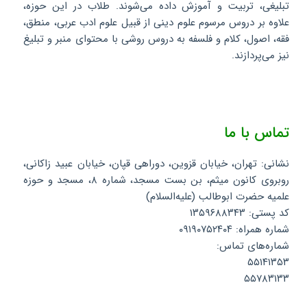
تبلیغی، تربیت و آموزش داده می‌شوند. طلاب در این حوزه،
علاوه بر دروس مرسوم علوم دینی از قبیل علوم ادب عربی، منطق،
فقه، اصول، کلام و فلسفه به دروس روشی با محتوای منبر و تبلیغ
نیز می‌پردازند.
تماس با ما
نشانی: تهران، خیابان قزوین، دوراهی قپان، خیابان عبید زاکانی،
روبروی کانون میثم، بن بست مسجد، شماره ۸، مسجد و حوزه
علمیه حضرت ابوطالب (علیه‌السلام)
کد پستی: ۱۳۵۹۶۸۸۳۴۳
شماره همراه: ۰۹۱۹۰۷۵۲۴۰۴
شماره‌های تماس:
۵۵۱۴۱۳۵۳
۵۵۷۸۳۱۳۳