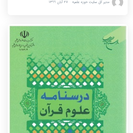
مدیر کل سایت حوزه علمیه
۲۷ آبان ۱۳۹۹