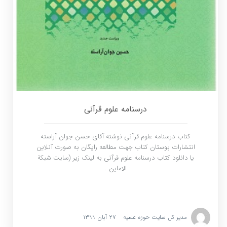
درسنامه علوم قرآنی
کتاب درسنامه علوم قرآنی نوشته آقای حسن جوان آراسته
انتشارات بوستان کتاب جهت مطالعه رایگان به صورت آنلاین
یا دانلود کتاب درسنامه علوم قرآنی به لینک زیر (سایت شبکة
الاماین…
مدیر کل سایت حوزه علمیه
۲۷ آبان ۱۳۹۹