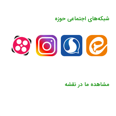
شبکه‌های اجتماعی حوزه
مشاهده ما در نقشه