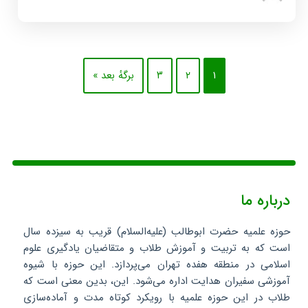
۱
۲
۳
برگهٔ بعد »
درباره ما
حوزه علمیه حضرت ابوطالب (علیه‌السلام) قریب به سیزده سال
است که به تربیت و آموزش طلاب و متقاضیان یادگیری علوم
اسلامی در منطقه هفده تهران می‌پردازد. این حوزه با شیوه
آموزشی سفیران هدایت اداره می‌شود. این، بدین معنی است که
طلاب در این حوزه علمیه با رویکرد کوتاه مدت و آماده‌سازی