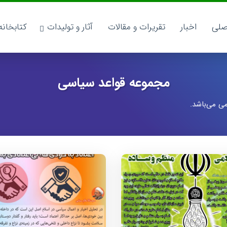
صلی
اخبار
تقریرات و مقالات
آثار و تولیدات
کتابخان
مجموعه قواعد سیاسی
 می‌باشد.