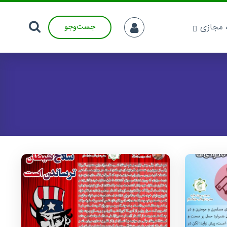
ه مجازی
جست‌وجو