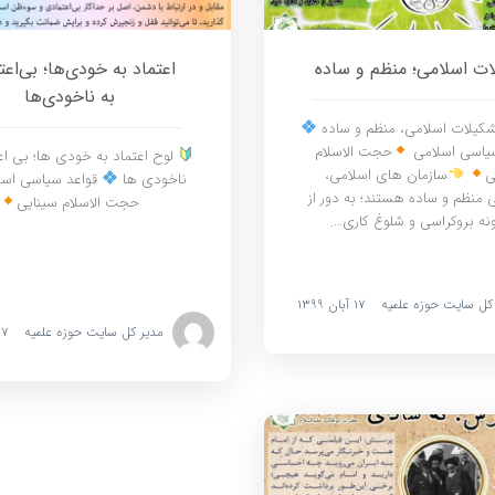
ت اسلامی؛ منظم و ساده
اعتماد به خودی‌ها؛ بی‌اع
به ناخودی‌ها
کیلات اسلامی، منظم و ساده
سیاسی اسلامی
حجت الاسلام
لوح اعتماد به خودی ها؛ بی اع
ی
سازمان های اسلامی،
ناخودی ها
قواعد سیاسی اس
 منظم و ساده هستند؛ به دور از
حجت الاسلام سینایی
نه بروکراسی و شلوغ کاری….
کل سایت حوزه علمیه
۱۷ آبان ۱۳۹۹
مدیر کل سایت حوزه علمیه
۱۷ آبان ۱۳۹۹