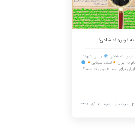
نه ترس؛ نه شادی!
 ترس؛ نه شادی
بررسی شبهات
م به ایران
استاد سینایی
ایران برای امام اهمیتی نداشتند؟
کل سایت حوزه علمیه
۱۷ آبان ۱۳۹۹