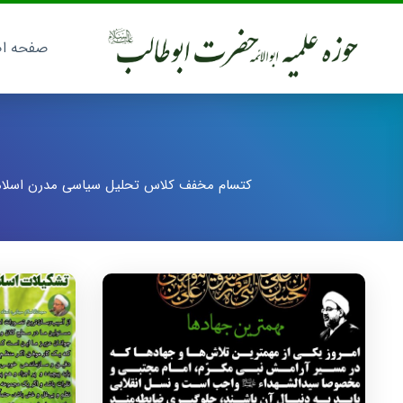
صفحه ا
کتسام مخفف کلاس تحلیل سیاسی مدرن اسلامی