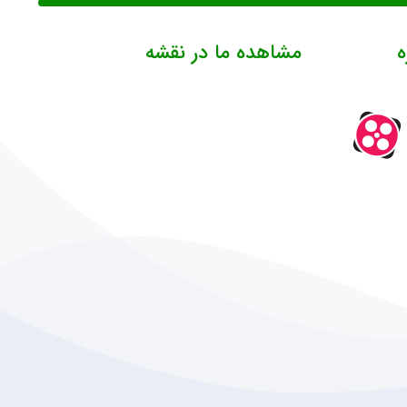
ه
مشاهده ما در نقشه