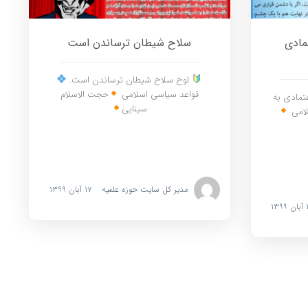
تمادی
سلاح شیطان ترساندن است
لوح سلاح شیطان ترساندن است.
قواعد سیاسی اسلامی
حجت الاسلام
تمادی به
سینایی
لامی
مدیر کل سایت حوزه علمیه
۱۷ آبان ۱۳۹۹