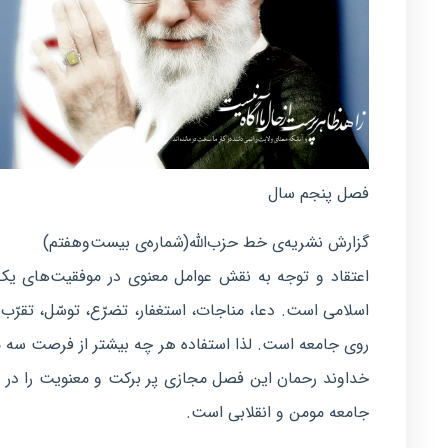
فصل پنجم سال
گزارش نشریه‌ی خط حزب‌الله(شماره‌ی بیست‌و‌هفتم)
اعتقاد و توجه به نقش عوامل معنوی در موفقیت‌های یک م
اسلامی است. دعا، مناجات، استغفار، تضرّع، توسّل، تقرّ
روی جامعه است. لذا استفاده هر چه بیشتر از فرصت سه م
خداوند رحمان این فصل مجازی پر برکت و معنویت را در ک
جامعه مومن و انقلابی است.