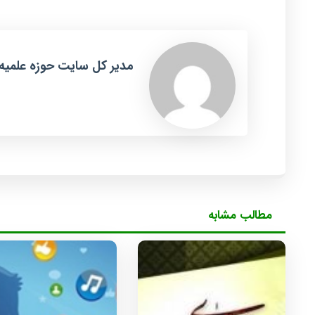
مدیر کل سایت حوزه علمیه
مطالب مشابه