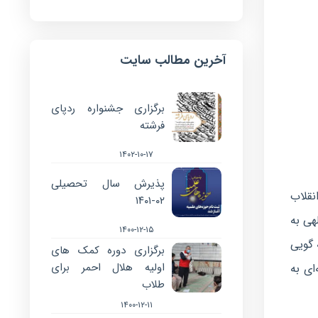
آخرین مطالب سایت
برگزاری جشنواره ردپای
فرشته
۱۴۰۲-۱۰-۱۷
پذیرش سال تحصیلی
نقلاب
۰۲-۱۴۰۱
هی به
۱۴۰۰-۱۲-۱۵
 گویی
برگزاری دوره کمک های
اولیه هلال احمر برای
ای به
طلاب
۱۴۰۰-۱۲-۱۱