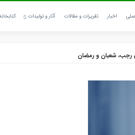
صلی
اخبار
تقریرات و مقالات
آثار و تولیدات
کتابخان
ای رجب، شعبان و رمضان