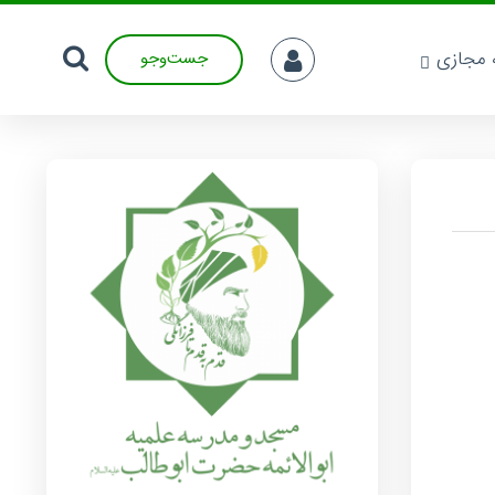
ه مجازی
جست‌وجو