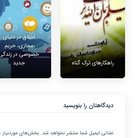
اخلاق در دنیای
مجازی، حریم
خصوصی در زندگی
راهکارهای ترک گناه
جدید
دیدگاهتان را بنویسید
نشانی ایمیل شما منتشر نخواهد شد.
بخش‌های موردنیاز ع