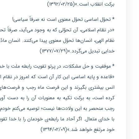
برکت انقلاب است.»(۱۳۹۲/۰۲/۲۵)
* تحوّل اساسی تحوّل معنوی است نه صرفاً سیاسی!
«در نظام اسلامی، آن تحوّلی که به وجود می‌آید، صرفاً 
نظام الهی، انسان‌ها تحوّل معنوی پیدا می‌کنند. انسان ماد
خدایی تبدیل می‌گردد.»(۱۳۷۷/۰۷/۲۹)
* موفقیت و حل مشکلات، در پرتو تقویت رابطه ملت با خد
«قاعده و پایه اساسی این کار آن است که امروز در نظام اس
انس بیشتری بگیرند و این فرصت ماه رجب و فرصت‌های م
رجب منحصر به این ولادت‌ها نیست؛ توصیه می‌کنم خودم را و
با خدای متعال. اگر آحاد ما رابطه‌ی خودمان را با خدا تق
خود مرتفع خواهد شد.»(۱۳۹۴/۰۲/۰۹)