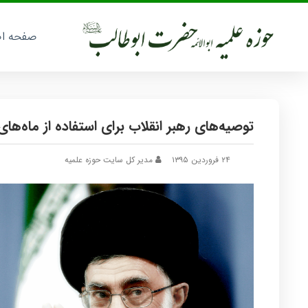
صفحه ا
توصیه‌های رهبر انقلاب برای استفاده از ماه‌ه
۲۴ فروردین ۱۳۹۵
مدیر کل سایت حوزه علمیه