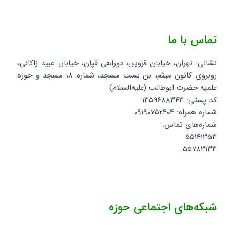
تماس با ما
نشانی: تهران، خیابان قزوین، دوراهی قپان، خیابان عبید زاکانی،
روبروی کانون میثم، بن بست مسجد، شماره ۸، مسجد و حوزه
علمیه حضرت ابوطالب (علیه‌السلام)
کد پستی: ۱۳۵۹۶۸۸۳۴۳
شماره همراه: ۰۹۱۹۰۷۵۲۴۰۴
شماره‌های تماس:
۵۵۱۴۱۳۵۳
۵۵۷۸۳۱۳۳
شبکه‌های اجتماعی حوزه