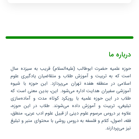
درباره ما
حوزه علمیه حضرت ابوطالب (علیه‌السلام) قریب به سیزده سال
است که به تربیت و آموزش طلاب و متقاضیان یادگیری علوم
اسلامی در منطقه هفده تهران می‌پردازد. این حوزه با شیوه
آموزشی سفیران هدایت اداره می‌شود. این، بدین معنی است که
طلاب در این حوزه علمیه با رویکرد کوتاه مدت و آماده‌سازی
تبلیغی، تربیت و آموزش داده می‌شوند. طلاب در این حوزه،
علاوه بر دروس مرسوم علوم دینی از قبیل علوم ادب عربی، منطق،
فقه، اصول، کلام و فلسفه به دروس روشی با محتوای منبر و تبلیغ
نیز می‌پردازند.