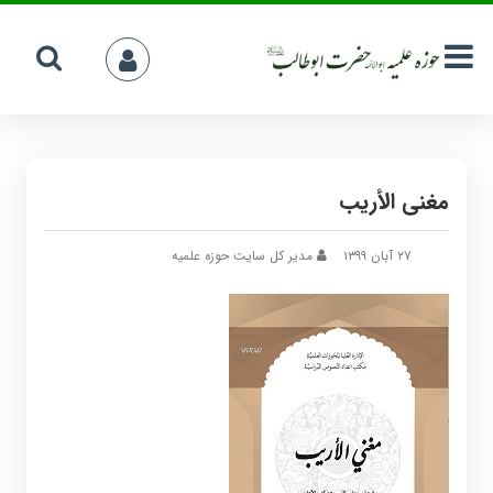
مغنی الأریب
۲۷ آبان ۱۳۹۹
مدیر کل سایت حوزه علمیه