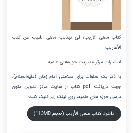
کتاب مغنی الأریب؛ فی تهذیب مغنی اللبیب عن کتب
الأعاریب
انتشارات مرکز مدیریت حوزه‌های علمیه
با ذکر یک صلوات برای سلامتی امام زمان (علیه‌السلام)،
جهت دریافت pdf کتاب از سایت مرکز تدوین متون
درسی حوزه های علمیه، روی لینک زیر کلیک کنید:
دانلود کتاب مغنی الأریب (حجم 113MB)