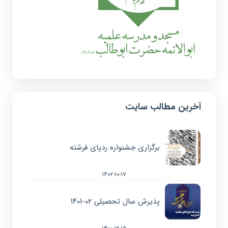
آخرین مطالب سایت
برگزاری جشنواره ردپای فرشته
۱۴۰۲-۱۰-۱۷
پذیرش سال تحصیلی ۰۲-۱۴۰۱