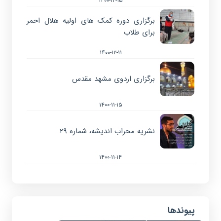
۱۴۰۰-۱۲-۱۵
برگزاری دوره کمک های اولیه هلال احمر
برای طلاب
۱۴۰۰-۱۲-۱۱
برگزاری اردوی مشهد مقدس
۱۴۰۰-۱۱-۱۵
نشریه محراب اندیشه، شماره ۲۹
۱۴۰۰-۱۱-۱۴
پیوندها