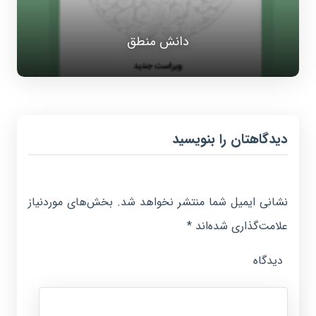
دانش منطق
دیدگاهتان را بنویسید
نشانی ایمیل شما منتشر نخواهد شد.
بخش‌های موردنیاز
علامت‌گذاری شده‌اند
*
دیدگاه