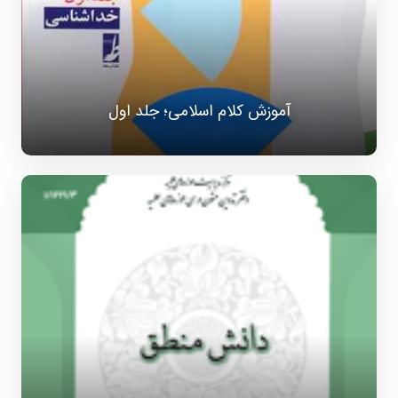
آموزش کلام اسلامی؛ جلد اول