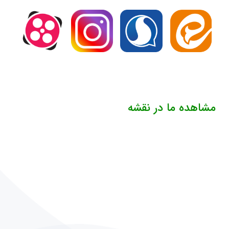
مشاهده ما در نقشه