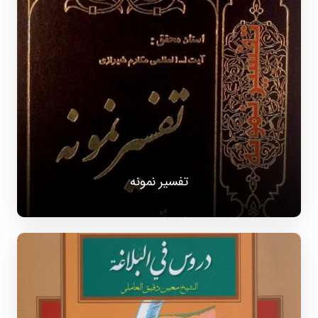
تفسیر نمونه