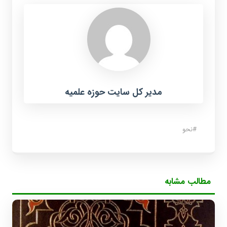
مدیر کل سایت حوزه علمیه
#
نحو
مطالب مشابه