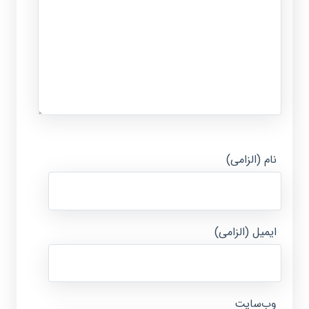
نام (الزامی)
ایمیل (الزامی)
وب‌سایت