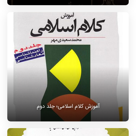
آموزش کلام اسلامی؛ جلد دوم