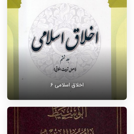
اخلاق اسلامی ۶