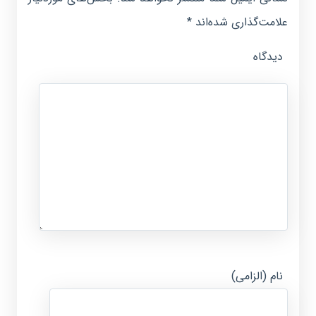
علامت‌گذاری شده‌اند
*
دیدگاه
نام (الزامی)