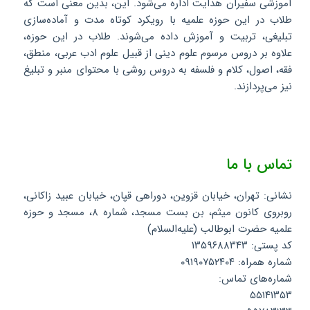
آموزشی سفیران هدایت اداره می‌شود. این، بدین معنی است که
طلاب در این حوزه علمیه با رویکرد کوتاه مدت و آماده‌سازی
تبلیغی، تربیت و آموزش داده می‌شوند. طلاب در این حوزه،
علاوه بر دروس مرسوم علوم دینی از قبیل علوم ادب عربی، منطق،
فقه، اصول، کلام و فلسفه به دروس روشی با محتوای منبر و تبلیغ
نیز می‌پردازند.
تماس با ما
نشانی: تهران، خیابان قزوین، دوراهی قپان، خیابان عبید زاکانی،
روبروی کانون میثم، بن بست مسجد، شماره ۸، مسجد و حوزه
علمیه حضرت ابوطالب (علیه‌السلام)
کد پستی: ۱۳۵۹۶۸۸۳۴۳
شماره همراه: ۰۹۱۹۰۷۵۲۴۰۴
شماره‌های تماس:
۵۵۱۴۱۳۵۳