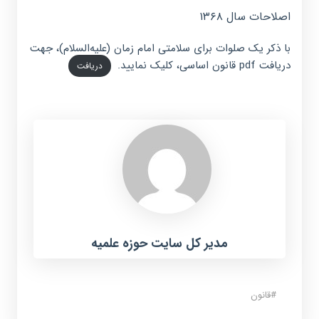
اصلاحات سال ۱۳۶۸
با ذکر یک صلوات برای سلامتی امام زمان (علیه‌السلام)، جهت
دریافت pdf قانون اساسی، کلیک نمایید.
دریافت
مدیر کل سایت حوزه علمیه
#
قانون