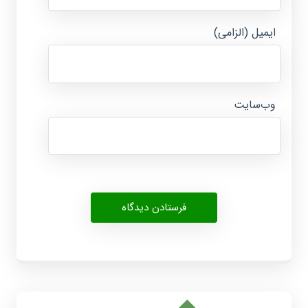
ایمیل (الزامی)
وب‌سایت