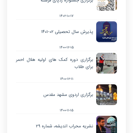
برگزاری جشنواره ردپای فرشته
۱۴۰۲-۱۰-۱۷
پذیرش سال تحصیلی ۰۲-۱۴۰۱
۱۴۰۰-۱۲-۱۵
برگزاری دوره کمک های اولیه هلال احمر
برای طلاب
۱۴۰۰-۱۲-۱۱
برگزاری اردوی مشهد مقدس
۱۴۰۰-۱۱-۱۵
نشریه محراب اندیشه، شماره ۲۹