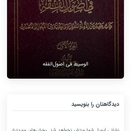
الوسیط فی اصول‌الفقه
دیدگاهتان را بنویسید
نشانی ایمیل شما منتشر نخواهد شد.
بخش‌های موردنیاز