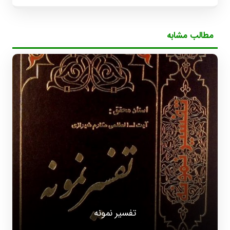
مطالب مشابه
تفسیر نمونه