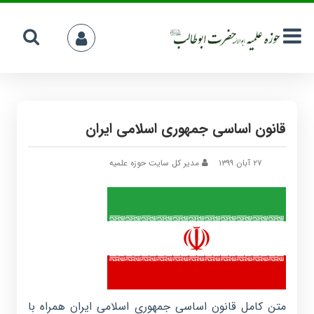
قانون اساسی جمهوری اسلامی ایران
۲۷ آبان ۱۳۹۹
مدیر کل سایت حوزه علمیه
متن کامل قانون اساسی جمهوری اسلامی ایران همراه با