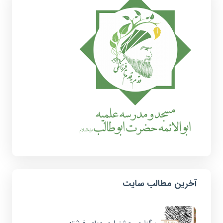
آخرین مطالب سایت