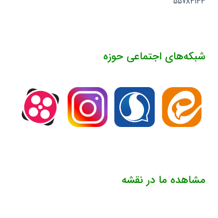
۵۵۷۸۳۱۳۳
شبکه‌های اجتماعی حوزه
مشاهده ما در نقشه