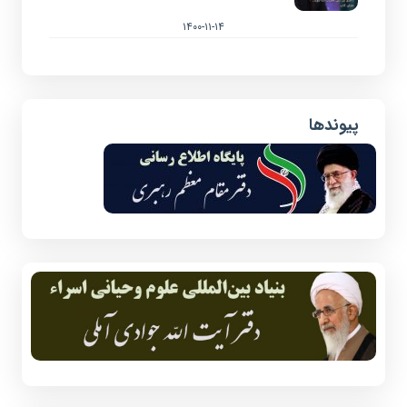
۱۴۰۰-۱۱-۱۴
پیوندها