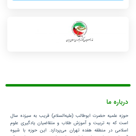
درباره ما
حوزه علمیه حضرت ابوطالب (علیه‌السلام) قریب به سیزده سال
است که به تربیت و آموزش طلاب و متقاضیان یادگیری علوم
اسلامی در منطقه هفده تهران می‌پردازد. این حوزه با شیوه