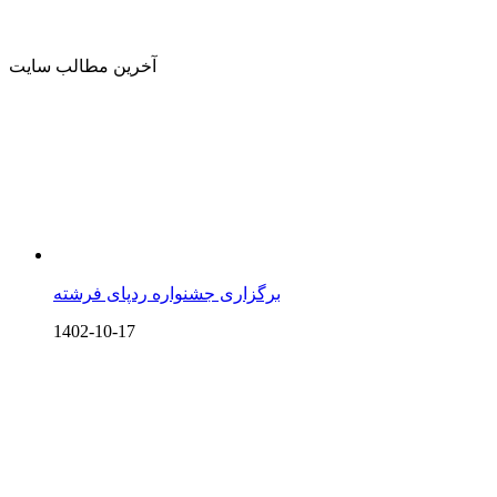
آخرین مطالب سایت
برگزاری جشنواره ردپای فرشته
1402-10-17