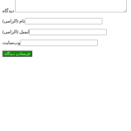
دیدگاه
نام (الزامی)
ایمیل (الزامی)
وب‌سایت