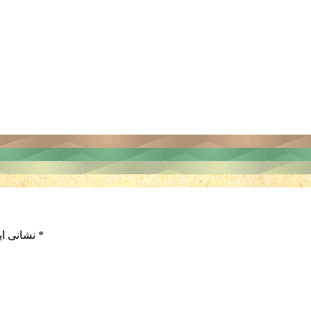
*
بخش‌های موردنیاز علامت‌گذاری شده‌اند
نشانی ای