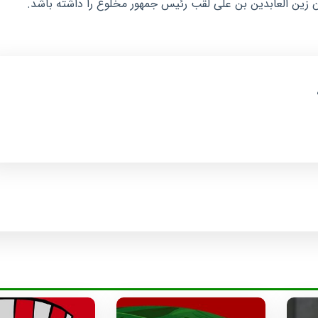
 زین العابدین بن علی لقب رئیس جمهور مخلوع را داشته باشد.