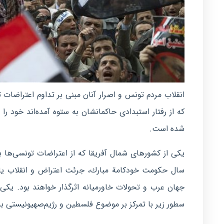
انقلاب مردم تونس و اصرار آنان مبنی بر تداوم اعتراضات 
كه از رفتار استبدادی حاكمانشان به ستوه آمده‌اند خود ر
شده است.
سال حكومت خودكامة مبارك، جرئت اعتراض و انقلاب یاف
جهان عرب و تحولات خاورمیانه اثرگذار خواهند بود. یكی
سطور زیر با تمركز بر موضوع فلسطین و رژیم‌صهیونیستی به