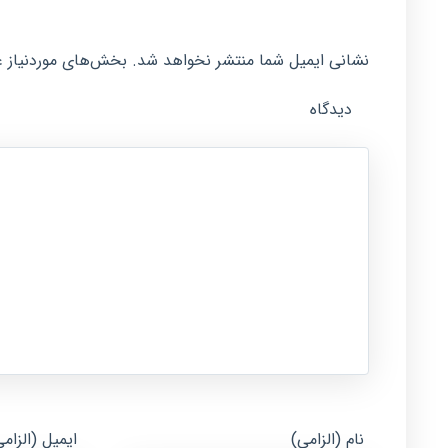
نشانی ایمیل شما منتشر نخواهد شد.
بخش‌های موردنیاز ع
دیدگاه
نام (الزامی)
ایمیل (الزام