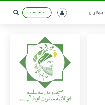
ه مجازی
جست‌وجو