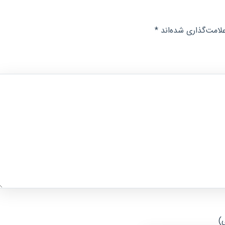
لامت‌گذاری شده‌اند
*
ی)