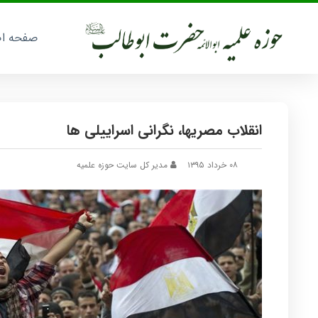
صفحه ا
انقلاب مصریها، نگرانی اسراییلی ها
۰۸ خرداد ۱۳۹۵
مدیر کل سایت حوزه علمیه