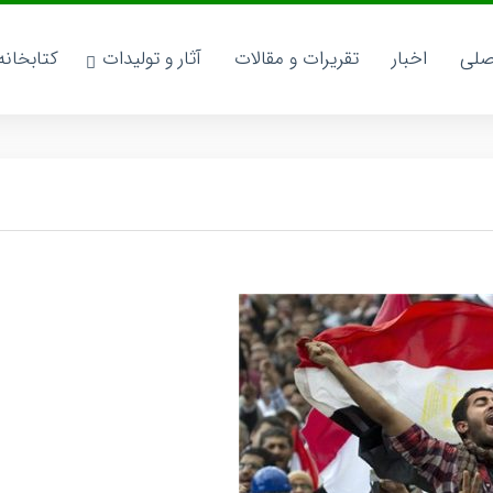
صلی
اخبار
تقریرات و مقالات
آثار و تولیدات
کتابخان