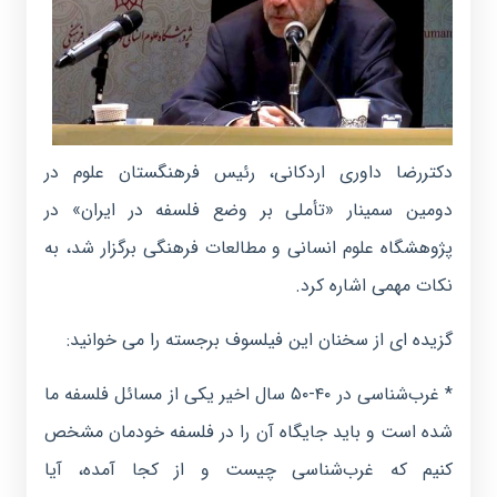
دکتررضا داوری اردکانی، رئیس فرهنگستان علوم در
دومین سمینار «تأملی بر وضع فلسفه در ایران» در
پژوهشگاه علوم انسانی و مطالعات فرهنگی برگزار شد، به
نکات مهمی اشاره کرد.
گزیده ای از سخنان این فیلسوف برجسته را می خوانید:
* غرب‌شناسی در ۴۰-۵۰ سال اخیر یکی از مسائل فلسفه ما
شده است و باید جایگاه آن را در فلسفه خودمان مشخص
کنیم که غرب‌شناسی چیست و از کجا آمده، آیا