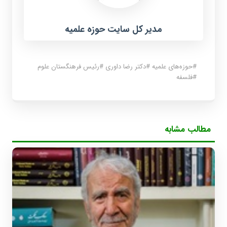
مدیر کل سایت حوزه علمیه
#
حوزه‌های علمیه
#
دکتر رضا داوری
#
رئیس فرهنگستان علوم
#
فلسفه
مطالب مشابه