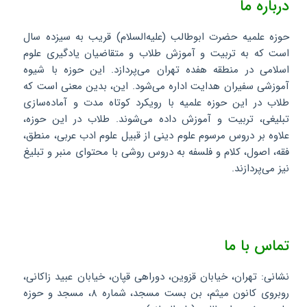
درباره ما
حوزه علمیه حضرت ابوطالب (علیه‌السلام) قریب به سیزده سال
است که به تربیت و آموزش طلاب و متقاضیان یادگیری علوم
اسلامی در منطقه هفده تهران می‌پردازد. این حوزه با شیوه
آموزشی سفیران هدایت اداره می‌شود. این، بدین معنی است که
طلاب در این حوزه علمیه با رویکرد کوتاه مدت و آماده‌سازی
تبلیغی، تربیت و آموزش داده می‌شوند. طلاب در این حوزه،
علاوه بر دروس مرسوم علوم دینی از قبیل علوم ادب عربی، منطق،
فقه، اصول، کلام و فلسفه به دروس روشی با محتوای منبر و تبلیغ
نیز می‌پردازند.
تماس با ما
نشانی: تهران، خیابان قزوین، دوراهی قپان، خیابان عبید زاکانی،
روبروی کانون میثم، بن بست مسجد، شماره ۸، مسجد و حوزه