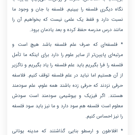
نگاه دیگری فلسفه را ببینیم. فلسفه با جان و وجود ما
نسبت دارد و فقط یک علمی نیست که بخواهیم آن را
مانند درس مدرسه حفظ کرده و بعد یادمان برود.
* فلسفه‌ای که صرف علم فلسفه باشد هیچ است و
مرتبه‌ای پایین‌تر از سایر علوم را دارد برای اینکه ما تأمل
فلسفه را فرا بگیریم باید علم فلسفه را یاد بگیریم و ناگزیر
از آن هستیم اما نباید در علم فلسفه توقف کنیم. فلاسفه
حرفی نزدند که حرفی زده باشند همه علوم، علم سودمند
هستند. اگر فیزیک و بیوشیمی سودمند است سودش
معلوم است فلسفه هم سود دارد و ما نیز باید سود فلسفه
را نیز احساس کنیم.
* افلاطون و ارسطو بنایی گذاشتند که مدینه یونانی