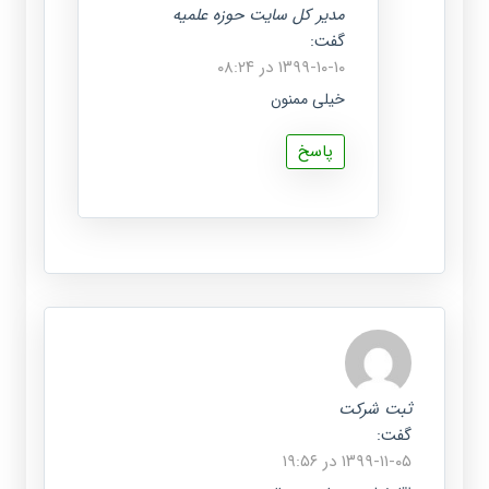
مدیر کل سایت حوزه علمیه
گفت:
۱۳۹۹-۱۰-۱۰ در ۰۸:۲۴
خیلی ممنون
پاسخ
ثبت شرکت
گفت:
۱۳۹۹-۱۱-۰۵ در ۱۹:۵۶