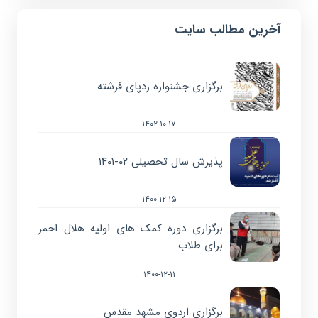
آخرین مطالب سایت
برگزاری جشنواره ردپای فرشته
۱۴۰۲-۱۰-۱۷
پذیرش سال تحصیلی ۰۲-۱۴۰۱
۱۴۰۰-۱۲-۱۵
برگزاری دوره کمک های اولیه هلال احمر
برای طلاب
۱۴۰۰-۱۲-۱۱
برگزاری اردوی مشهد مقدس