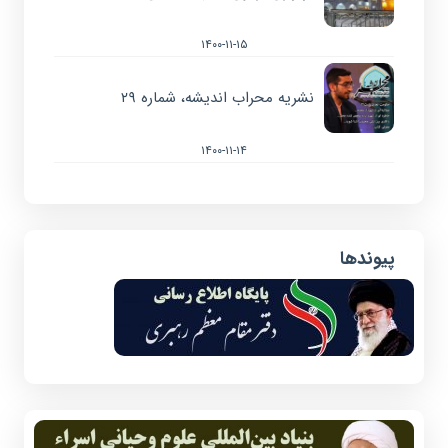
۱۴۰۰-۱۱-۱۵
نشریه محراب اندیشه، شماره ۲۹
۱۴۰۰-۱۱-۱۴
پیوندها