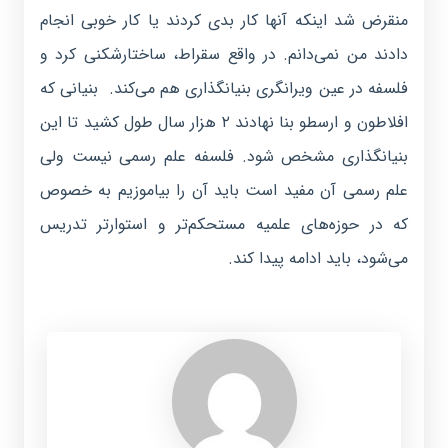
منقرض شد اینکه آنها کار بدی کردند یا کار خوبی انجام
دادند من نمی‌دانم. در واقع سقراط، ساختارشکنی کرد و
فلسفه در عین ویرانگری بنیانگذاری هم می‌کند. بنیانی که
افلاطون و ارسطو بنا نهادند ۲ هزار سال طول کشید تا این
بنیانگذاری مشخص شود. فلسفه علم رسمی نیست ولی
علم رسمی آن مفید است باید آن را بیاموزیم به خصوص
که در حوزه‌های علمیه مستحکم‌تر و استوارتر تدریس
می‌شود، باید ادامه پیدا کند.