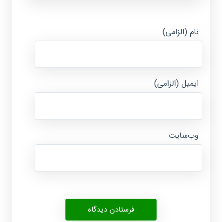
نام (الزامی)
ایمیل (الزامی)
وب‌سایت