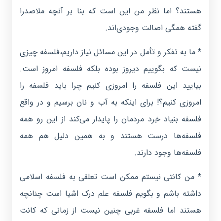
هستند؟ اما نظر من این است که بنا بر آنچه ملاصدرا
گفته همگی اصالت وجودی‌اند.
* ما به تفکر و تأمل در این مسائل نیاز داریم،‌فلسفه چیزی
نیست که بگوییم دیروز بوده بلکه فلسفه امروز است.
بیایید این فلسفه را امروزی کنیم چرا باید فلسفه را
امروزی کنیم؟! برای اینکه به آب و نان برسیم و در واقع
فلسفه بنیاد خِرد مردمان را پایدار می‌کند از این رو همه
فلسفه‌ها درست هستند و به همین دلیل هم همه
فلسفه‌ها وجود دارند.
* من کانتی نیستم ممکن است تعلقی به فلسفه اسلامی
داشته باشم و بگویم فلسفه علم درک اشیا است چنانچه
هستند اما فلسفه غربی چنین نیست از زمانی که کانت