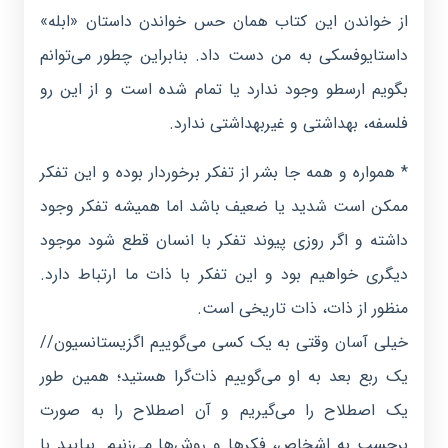
از خواندن این کتاب همان حس خواندن داستان «ابله»
داستایوفسکی به من دست داد. بنابراین چطور می‌توانم
بگویم ارسطو وجود ندارد یا تمام شده است و از این رو
فلسفه، بهداشتی و غیربهداشتی ندارد.
* همواره و همه جا بشر از تفکر برخوردار بوده و این تفکر
ممکن است شدید یا ضعیف باشد اما همیشه تفکر وجود
داشته و اگر روزی پیوند تفکر با انسان قطع شود موجود
دیگری خواهیم بود و این تفکر با ذات ما ارتباط دارد.
منظور از ذات، ذات تاریخی است.
خیلی آسان وقتی به یک کسی می‌گوییم اگزیستانسیون//
یک ربع بعد به او می‌گوییم ذات‌گرا هستید؛ همین طور
یک اصطلاح را می‌گیریم و آن اصطلاح را به صورت
برچسب به اشخاص، فکرها و روش‌ها می‌زنیم. بیایید با