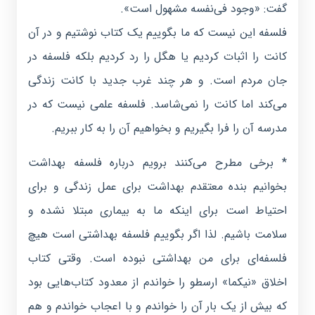
گفت: «وجود فی‌نفسه مشهول است».
فلسفه این نیست که ما بگوییم یک کتاب نوشتیم و در آن
کانت را اثبات کردیم یا هگل را رد کردیم بلکه فلسفه در
جان مردم است. و هر چند غرب جدید با کانت زندگی
می‌کند اما کانت را نمی‌شاسد. فلسفه علمی نیست که در
مدرسه آن را فرا بگیریم و بخواهیم آن را به کار ببریم.
* برخی مطرح می‌کنند برویم درباره فلسفه بهداشت
بخوانیم بنده معتقدم بهداشت برای عمل زندگی و برای
احتیاط است برای اینکه ما به بیماری مبتلا نشده و
سلامت باشیم. لذا اگر بگوییم فلسفه بهداشتی است هیچ
فلسفه‌ای برای من بهداشتی نبوده است. وقتی کتاب
اخلاق «نیکما» ارسطو را خواندم از معدود کتاب‌هایی بود
که بیش از یک بار آن را خواندم و با اعجاب خواندم و هم