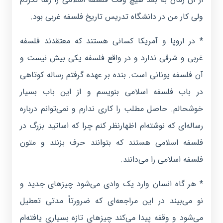
ولی کار من در دانشگاه تدریس تاریخ فلسفه غربی بود.
* در اروپا و آمریکا کسانی هستند که معتقدند فلسفه
غربی و شرقی ندارد و در واقع فلسفه یکی بیش نیست و
آن فلسفه یونانی است. بنده بر عهده گرفتم رساله کوتاهی
در باب فلسفه اسلامی بنویسم و از این باب بسیار
خوشحالم. حاصل مطلب را کاری ندارم و نمی‌توانم درباره
رساله‌ای که نوشته‌ام اظهارنظر کنم چرا که اساتید بزرگ در
فلسفه اسلامی هستند که بتوانند حرف بزنند و متون
فلسفه اسلامی را می‌دانند.
* هر گاه انسان وارد یک وادی می‌شود چیزهای جدید و
نو می‌بیند در این مراجعه‌ای که ضرورتاً مدتی تعطیل
می‌شود و وقفه پیدا می‌کند چیزهای تازه‌ بسیاری یافته‌ام