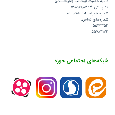
علمیه حضرت ابوطالب (علیه‌السلام)
کد پستی: ۱۳۵۹۶۸۸۳۴۳
شماره همراه: ۰۹۱۹۰۷۵۲۴۰۴
شماره‌های تماس:
۵۵۱۴۱۳۵۳
۵۵۷۸۳۱۳۳
شبکه‌های اجتماعی حوزه