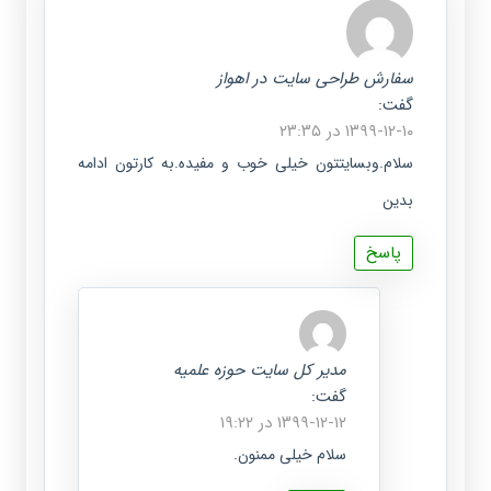
سفارش طراحی سایت در اهواز
گفت:
۱۳۹۹-۱۲-۱۰ در ۲۳:۳۵
سلام.وبسایتتون خیلی خوب و مفیده.به کارتون ادامه
بدین
پاسخ
مدیر کل سایت حوزه علمیه
گفت:
۱۳۹۹-۱۲-۱۲ در ۱۹:۲۲
سلام خیلی ممنون.