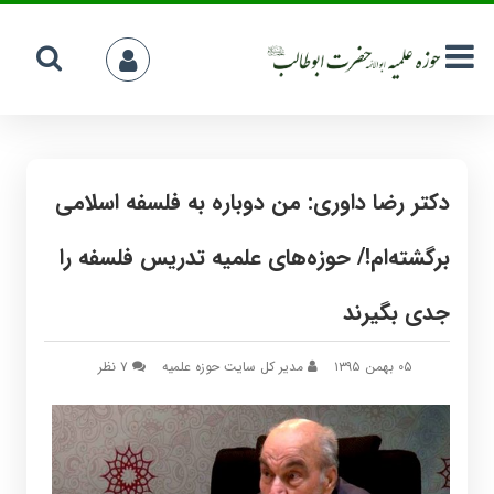
دکتر رضا داوری: من دوباره به فلسفه اسلامی
برگشته‌ام!/ حوزه‌های علمیه تدریس فلسفه را
جدی بگیرند
۰۵ بهمن ۱۳۹۵
مدیر کل سایت حوزه علمیه
‫۷ نظر