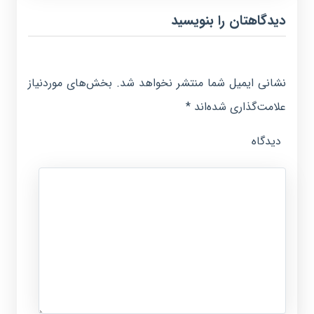
دیدگاهتان را بنویسید
نشانی ایمیل شما منتشر نخواهد شد.
بخش‌های موردنیاز
علامت‌گذاری شده‌اند
*
دیدگاه