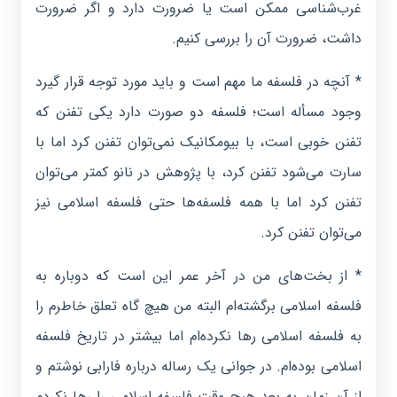
غرب‌شناسی ممکن است یا ضرورت دارد و اگر ضرورت
داشت، ضرورت آن را بررسی کنیم.
* آنچه در فلسفه ما مهم است و باید مورد توجه قرار گیرد
وجود مسأله است؛ فلسفه دو صورت دارد یکی تفنن که
تفنن خوبی است، با بیومکانیک نمی‌توان تفنن کرد اما با
سارت می‌شود تفنن کرد، با پژوهش در نانو کمتر می‌توان
تفنن کرد اما با همه فلسفه‌ها حتی فلسفه اسلامی نیز
می‌توان تفنن کرد.
* از بخت‌های من در آخر عمر این است که دوباره به
فلسفه اسلامی برگشته‌ام البته من هیچ گاه تعلق خاطرم را
به فلسفه اسلامی رها نکرده‌ام اما بیشتر در تاریخ فلسفه
اسلامی بوده‌ام. در جوانی یک رساله درباره فارابی نوشتم و
از آن زمان به بعد هیچ وقت فلسفه اسلامی را رها نکردم