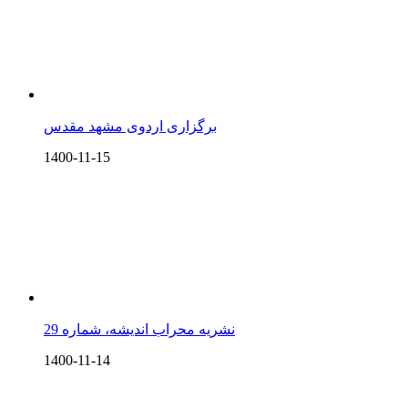
برگزاری اردوی مشهد مقدس
1400-11-15
نشریه محراب اندیشه، شماره 29
1400-11-14