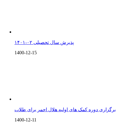
پذیرش سال تحصیلی ۰۲-۱۴۰۱
1400-12-15
برگزاری دوره کمک های اولیه هلال احمر برای طلاب
1400-12-11