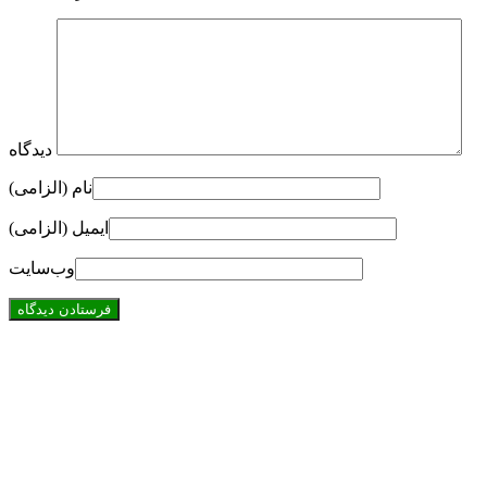
دیدگاه
نام (الزامی)
ایمیل (الزامی)
وب‌سایت