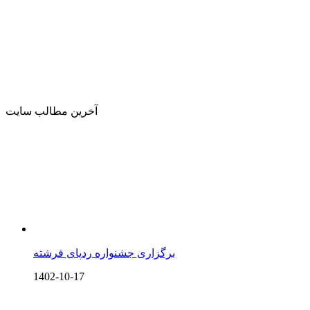
آخرین مطالب سایت
برگزاری جشنواره ردپای فرشته
1402-10-17