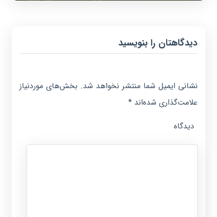
دیدگاهتان را بنویسید
نشانی ایمیل شما منتشر نخواهد شد.
بخش‌های موردنیاز
علامت‌گذاری شده‌اند
*
دیدگاه