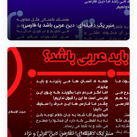
منبر یک دقیقه‌ای: دین عربی باشد یا فارسی
منبر یک دقیقه‌ای: تعارض دین عربی و نژاد