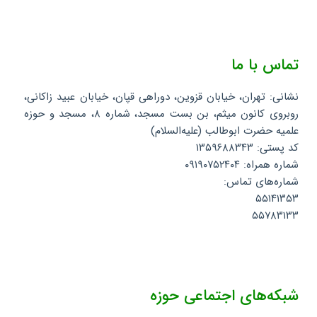
تماس با ما
نشانی: تهران، خیابان قزوین، دوراهی قپان، خیابان عبید زاکانی،
روبروی کانون میثم، بن بست مسجد، شماره ۸، مسجد و حوزه
علمیه حضرت ابوطالب (علیه‌السلام)
کد پستی: ۱۳۵۹۶۸۸۳۴۳
شماره همراه: ۰۹۱۹۰۷۵۲۴۰۴
شماره‌های تماس:
۵۵۱۴۱۳۵۳
۵۵۷۸۳۱۳۳
شبکه‌های اجتماعی حوزه