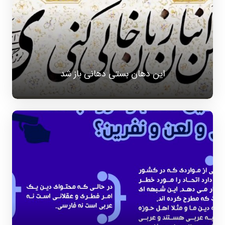
این دهان بستی دهانی باز شد