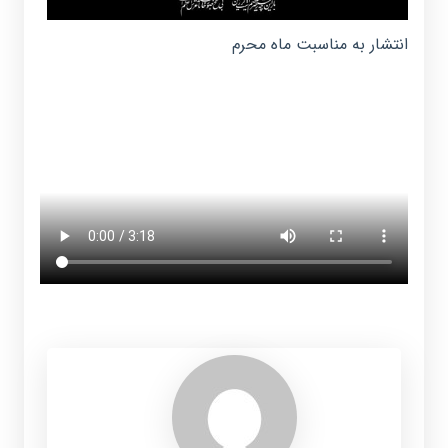
انتشار به مناسبت ماه محرم