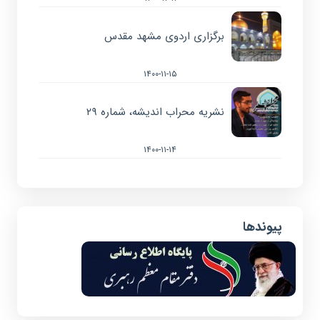
برگزاری اردوی مشهد مقدس
۱۴۰۰-۱۱-۱۵
نشریه محراب اندیشه، شماره ۲۹
۱۴۰۰-۱۱-۱۴
پیوندها