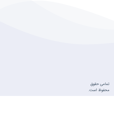
تمامی حقوق
محفوظ است.