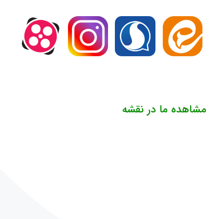
مشاهده ما در نقشه