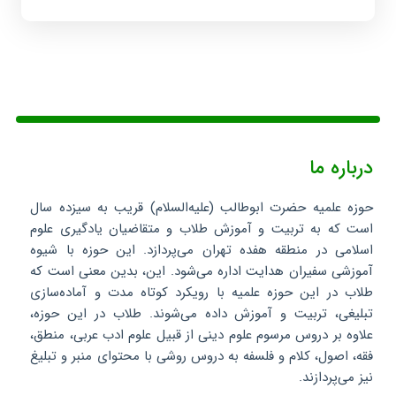
درباره ما
حوزه علمیه حضرت ابوطالب (علیه‌السلام) قریب به سیزده سال
است که به تربیت و آموزش طلاب و متقاضیان یادگیری علوم
اسلامی در منطقه هفده تهران می‌پردازد. این حوزه با شیوه
آموزشی سفیران هدایت اداره می‌شود. این، بدین معنی است که
طلاب در این حوزه علمیه با رویکرد کوتاه مدت و آماده‌سازی
تبلیغی، تربیت و آموزش داده می‌شوند. طلاب در این حوزه،
علاوه بر دروس مرسوم علوم دینی از قبیل علوم ادب عربی، منطق،
فقه، اصول، کلام و فلسفه به دروس روشی با محتوای منبر و تبلیغ
نیز می‌پردازند.