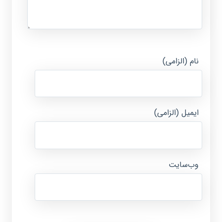
نام (الزامی)
ایمیل (الزامی)
وب‌سایت