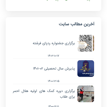
آخرین مطالب سایت
برگزاری جشنواره ردپای فرشته
۱۴۰۲-۱۰-۱۷
پذیرش سال تحصیلی ۰۲-۱۴۰۱
۱۴۰۰-۱۲-۱۵
برگزاری دوره کمک های اولیه هلال احمر
برای طلاب
۱۴۰۰-۱۲-۱۱