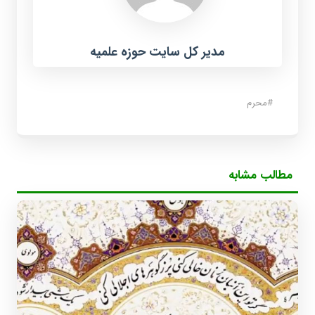
مدیر کل سایت حوزه علمیه
#
محرم
مطالب مشابه