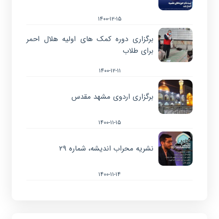
۱۴۰۰-۱۲-۱۵
برگزاری دوره کمک های اولیه هلال احمر
برای طلاب
۱۴۰۰-۱۲-۱۱
برگزاری اردوی مشهد مقدس
۱۴۰۰-۱۱-۱۵
نشریه محراب اندیشه، شماره ۲۹
۱۴۰۰-۱۱-۱۴