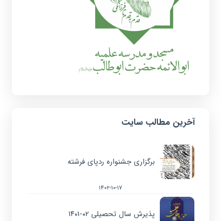
آخرین مطالب سایت
برگزاری جشنواره ردپای فرشته
۱۴۰۲-۱۰-۱۷
پذیرش سال تحصیلی ۰۲-۱۴۰۱