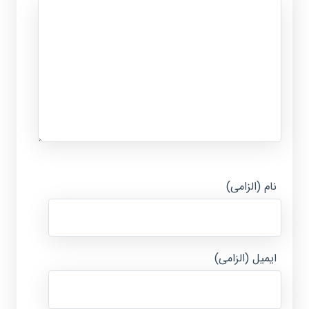
نام (الزامی)
ایمیل (الزامی)