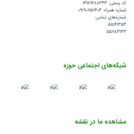
کد پستی: ۱۳۵۹۶۸۸۳۴۳
شماره همراه: ۰۹۱۹۰۷۵۲۴۰۴
شماره‌های تماس:
۵۵۱۴۱۳۵۳
۵۵۷۸۳۱۳۳
شبکه‌های اجتماعی حوزه
مشاهده ما در نقشه