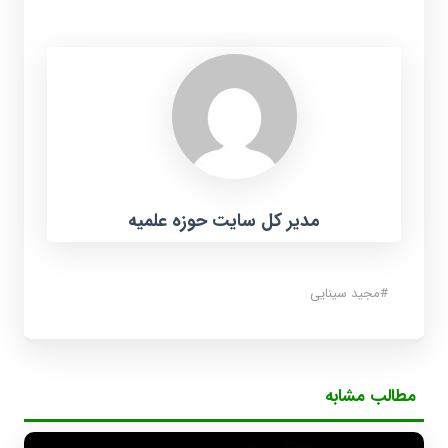
مدیر کل سایت حوزه علمیه
#
مجید سینایی
مطالب مشابه