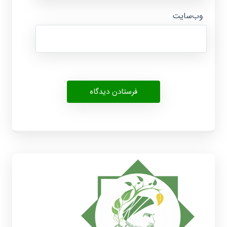
وب‌سایت