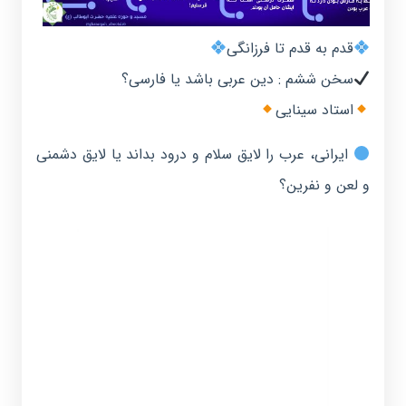
قدم به قدم تا فرزانگی
سخن ششم : دین عربی باشد یا فارسی؟
استاد سینایی
ایرانی، عرب را لایق سلام و درود بداند یا لایق دشمنی
و لعن و نفرین؟