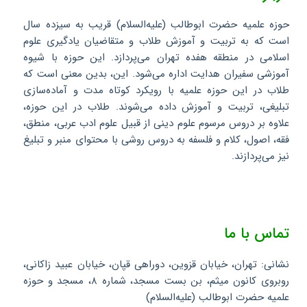
حوزه علمیه حضرت ابوطالب (علیه‌السلام) قریب به سیزده سال
است که به تربیت و آموزش طلاب و متقاضیان یادگیری علوم
اسلامی در منطقه هفده تهران می‌پردازد. این حوزه با شیوه
آموزشی سفیران هدایت اداره می‌شود. این، بدین معنی است که
طلاب در این حوزه علمیه با رویکرد کوتاه مدت و آماده‌سازی
تبلیغی، تربیت و آموزش داده می‌شوند. طلاب در این حوزه،
علاوه بر دروس مرسوم علوم دینی از قبیل علوم ادب عربی، منطق،
فقه، اصول، کلام و فلسفه به دروس روشی با محتوای منبر و تبلیغ
نیز می‌پردازند.
تماس با ما
نشانی: تهران، خیابان قزوین، دوراهی قپان، خیابان عبید زاکانی،
روبروی کانون میثم، بن بست مسجد، شماره ۸، مسجد و حوزه
علمیه حضرت ابوطالب (علیه‌السلام)