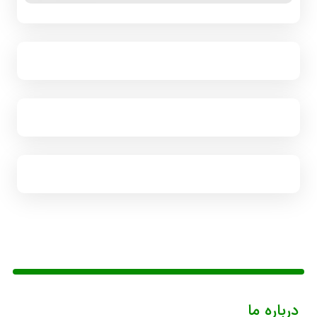
درباره ما