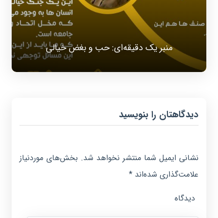
منبر یک دقیقه‌ای: حب و بغض خیالی
دیدگاهتان را بنویسید
نشانی ایمیل شما منتشر نخواهد شد.
بخش‌های موردنیاز
علامت‌گذاری شده‌اند
*
دیدگاه