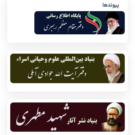
پیوندها