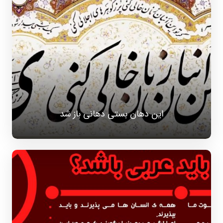
این دهان بستی دهانی باز شد