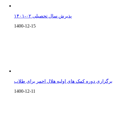
پذیرش سال تحصیلی ۰۲-۱۴۰۱
1400-12-15
برگزاری دوره کمک های اولیه هلال احمر برای طلاب
1400-12-11