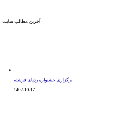
آخرین مطالب سایت
برگزاری جشنواره ردپای فرشته
1402-10-17