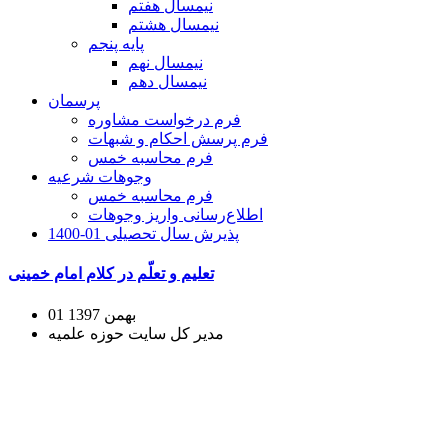
نیمسال هفتم
نیمسال هشتم
پایه پنجم
نیمسال نهم
نیمسال دهم
پرسمان
فرم درخواست مشاوره
فرم پرسش احکام و شبهات
فرم محاسبه خمس
وجوهات شرعیه
فرم محاسبه خمس
اطلاع‌رسانی واریز وجوهات
پذیرش سال تحصیلی 01-1400
تعلیم و تعلّم در کلام امام خمینی
01 بهمن 1397
مدیر کل سایت حوزه علمیه