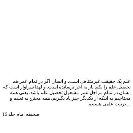
علم یک حقیقت غیرمتناهی است، و انسان اگر در تمام عمر هم
تحصیل علم را بکند باز به آخر نرسانده است. و لهذا سزاوار است که
انسان در تمام مراحل عمر مشغول تحصیل علم باشد. یعنی همه
محتاجیم به اینکه از یکدیگر چیز یاد بگیریم. همه محتاج به تعلیم و
تربیت علمی هستیم…
صحیفه امام جلد 16