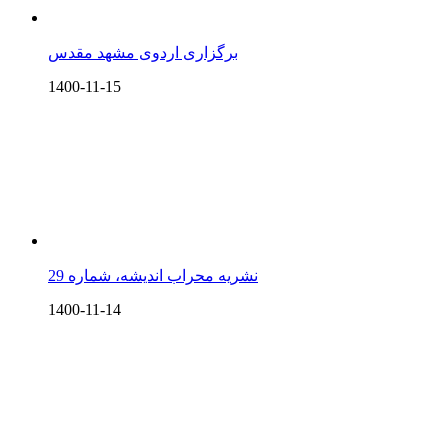
برگزاری اردوی مشهد مقدس
1400-11-15
نشریه محراب اندیشه، شماره 29
1400-11-14