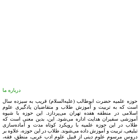
درباره ما
حوزه علمیه حضرت ابوطالب (علیه‌السلام) قریب به سیزده سال
است که به تربیت و آموزش طلاب و متقاضیان یادگیری علوم
اسلامی در منطقه هفده تهران می‌پردازد. این حوزه با شیوه
آموزشی سفیران هدایت اداره می‌شود. این، بدین معنی است که
طلاب در این حوزه علمیه با رویکرد کوتاه مدت و آماده‌سازی
تبلیغی، تربیت و آموزش داده می‌شوند. طلاب در این حوزه، علاوه بر
دروس مرسوم علوم دینی از قبیل علوم ادب عربی، منطق، فقه،