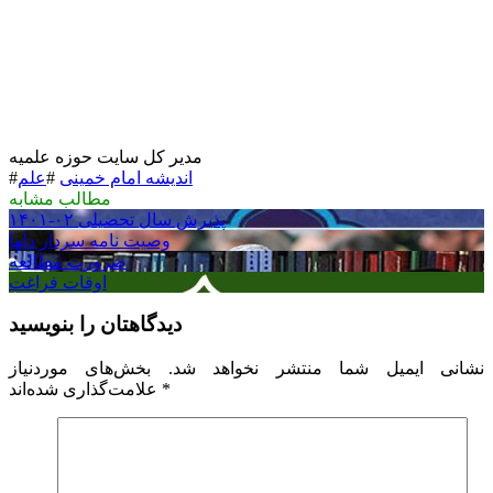
مدیر کل سایت حوزه علمیه
اندیشه امام خمینی
#
علم
#
مطالب مشابه
پذیرش سال تحصیلی ۰۲-۱۴۰۱
وصیت نامه سردار دلها
ضرورت مطالعه
اوقات فراغت
دیدگاهتان را بنویسید
نشانی ایمیل شما منتشر نخواهد شد.
بخش‌های موردنیاز
*
علامت‌گذاری شده‌اند