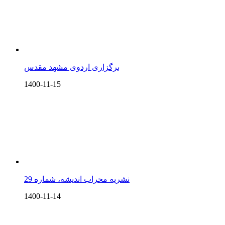
برگزاری اردوی مشهد مقدس
1400-11-15
نشریه محراب اندیشه، شماره 29
1400-11-14