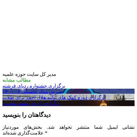
مدیر کل سایت حوزه علمیه
مطالب مشابه
برگزاری جشنواره ردپای فرشته
پذیرش سال تحصیلی ۰۲-۱۴۰۱
برگزاری دوره کمک های اولیه هلال احمر برای طلاب
برگزاری اردوی مشهد مقدس
دیدگاهتان را بنویسید
نشانی ایمیل شما منتشر نخواهد شد.
بخش‌های موردنیاز
*
علامت‌گذاری شده‌اند