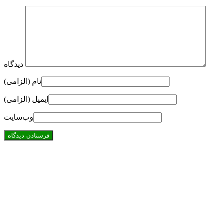
دیدگاه
نام (الزامی)
ایمیل (الزامی)
وب‌سایت