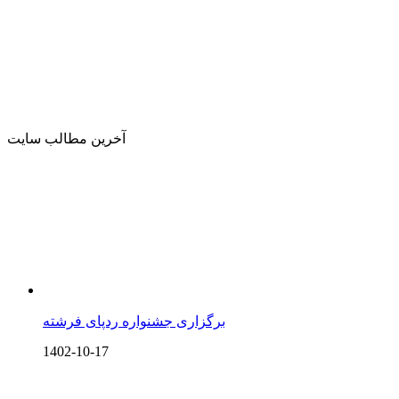
آخرین مطالب سایت
برگزاری جشنواره ردپای فرشته
1402-10-17