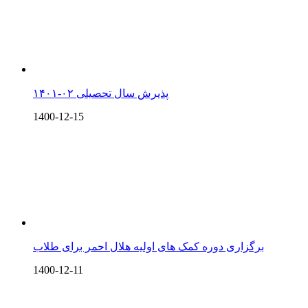
پذیرش سال تحصیلی ۰۲-۱۴۰۱
1400-12-15
برگزاری دوره کمک های اولیه هلال احمر برای طلاب
1400-12-11