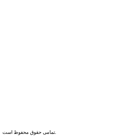
تمامی حقوق محفوظ است.