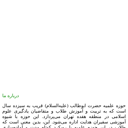
درباره ما
حوزه علمیه حضرت ابوطالب (علیه‌السلام) قریب به سیزده سال
است که به تربیت و آموزش طلاب و متقاضیان یادگیری علوم
اسلامی در منطقه هفده تهران می‌پردازد. این حوزه با شیوه
آموزشی سفیران هدایت اداره می‌شود. این، بدین معنی است که
طلاب در این حوزه علمیه با رویکرد کوتاه مدت و آماده‌سازی