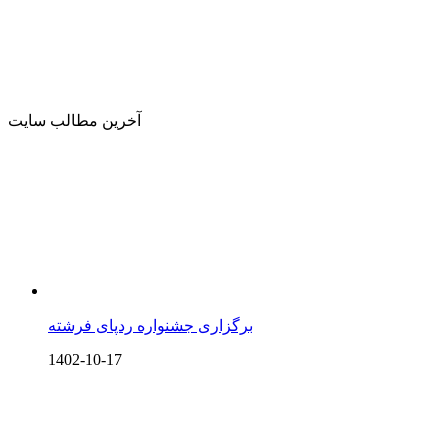
آخرین مطالب سایت
برگزاری جشنواره ردپای فرشته
1402-10-17