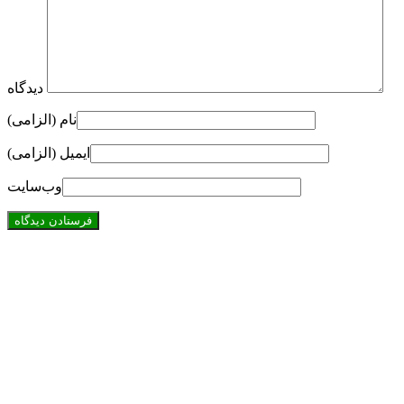
دیدگاه
نام (الزامی)
ایمیل (الزامی)
وب‌سایت