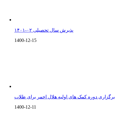
پذیرش سال تحصیلی ۰۲-۱۴۰۱
1400-12-15
برگزاری دوره کمک های اولیه هلال احمر برای طلاب
1400-12-11