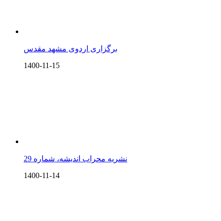
برگزاری اردوی مشهد مقدس
1400-11-15
نشریه محراب اندیشه، شماره 29
1400-11-14