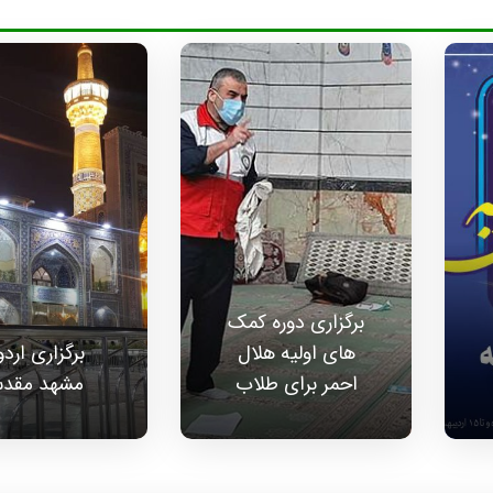
برگزاری دوره کمک
های اولیه هلال
برگزاری ارد
احمر برای طلاب
مشهد مقد