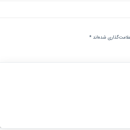
لامت‌گذاری شده‌اند
*