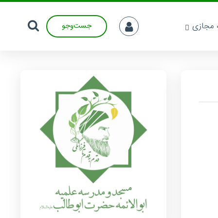
ه مجازی
جست‌وجو