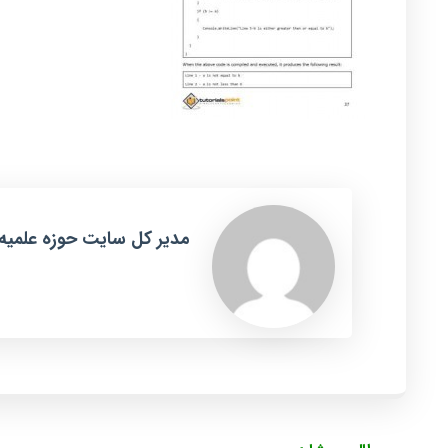
مدیر کل سایت حوزه علمیه