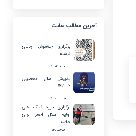
آخرین مطالب سایت
برگزاری جشنواره ردپای
فرشته
۱۴۰۲-۱۰-۱۷
پذیرش سال تحصیلی
۰۲-۱۴۰۱
۱۴۰۰-۱۲-۱۵
برگزاری دوره کمک های
اولیه هلال احمر برای
طلاب
۱۴۰۰-۱۲-۱۱