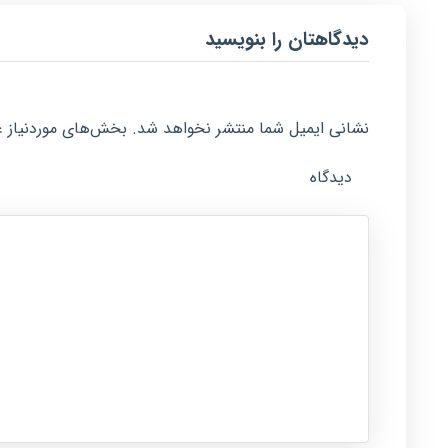
دیدگاهتان را بنویسید
نشانی ایمیل شما منتشر نخواهد شد.
بخش‌های موردنیاز ع
دیدگاه