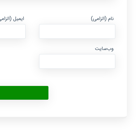
نام (الزامی)
ایمیل (الزام
وب‌سایت