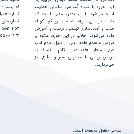
این حوزه با شیوه آموزشی سفیران هدایت
کد پستی: ۱۳۵۹۶۸۸۳۴۳
اداره می‌شود. این، بدین معنی است که
شماره همراه: ۰۷۵۲۴۰۴
طلاب در این حوزه علمیه با رویکرد کوتاه
شماره‌های 
مدت و آماده‌سازی تبلیغی، تربیت و آموزش
۵۵۱۴۱۳۵۳
داده می‌شوند. طلاب در این حوزه، علاوه بر
۵۵۷۸۳۱۳۳
دروس مرسوم علوم دینی از قبیل علوم ادب
عربی، منطق، فقه، اصول، کلام و فلسفه به
دروس روشی با محتوای منبر و تبلیغ نیز
می‌پردازند.
تمامی حقوق محفوظ است.