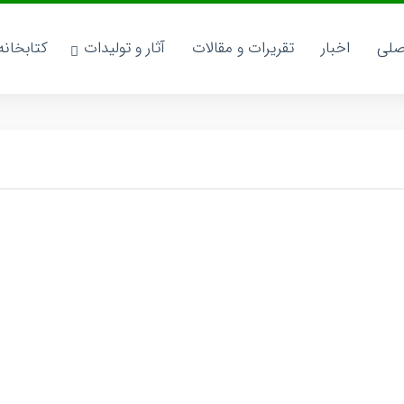
صلی
اخبار
تقریرات و مقالات
آثار و تولیدات
کتابخان