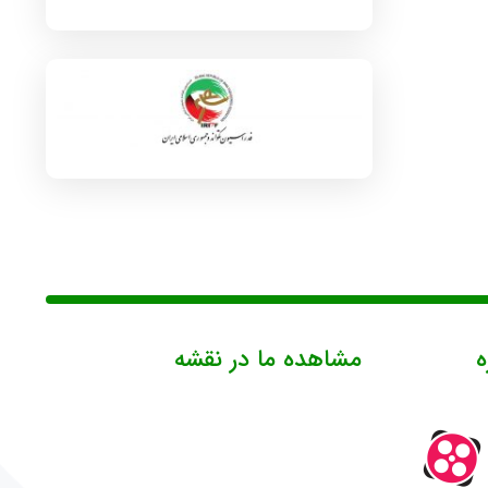
ه
مشاهده ما در نقشه