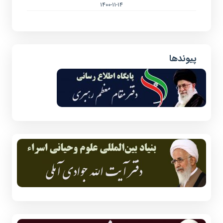
۱۴۰۰-۱۱-۱۴
پیوندها