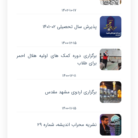
۱۴۰۲-۱۰-۱۷
پذیرش سال تحصیلی ۰۲-۱۴۰۱
۱۴۰۰-۱۲-۱۵
برگزاری دوره کمک های اولیه هلال احمر
برای طلاب
۱۴۰۰-۱۲-۱۱
برگزاری اردوی مشهد مقدس
۱۴۰۰-۱۱-۱۵
نشریه محراب اندیشه، شماره ۲۹