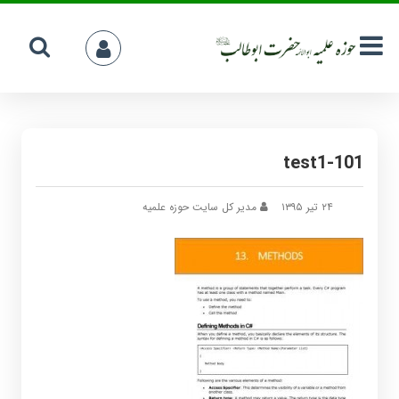
test1-101
۲۴ تیر ۱۳۹۵
مدیر کل سایت حوزه علمیه