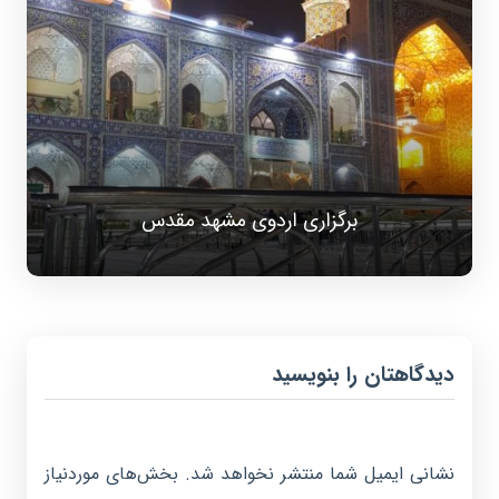
برگزاری اردوی مشهد مقدس
دیدگاهتان را بنویسید
نشانی ایمیل شما منتشر نخواهد شد.
بخش‌های موردنیاز