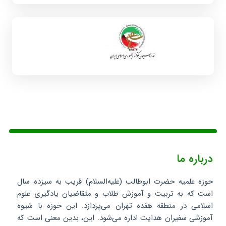
درباره ما
حوزه علمیه حضرت ابوطالب (علیه‌السلام) قریب به سیزده سال
است که به تربیت و آموزش طلاب و متقاضیان یادگیری علوم
اسلامی در منطقه هفده تهران می‌پردازد. این حوزه با شیوه
آموزشی سفیران هدایت اداره می‌شود. این، بدین معنی است که