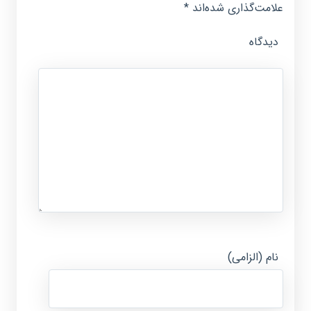
علامت‌گذاری شده‌اند
*
دیدگاه
نام (الزامی)