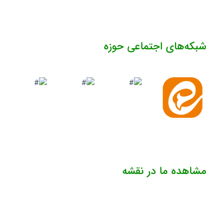
شبکه‌های اجتماعی حوزه
مشاهده ما در نقشه