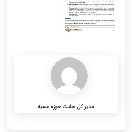
مدیر کل سایت حوزه علمیه