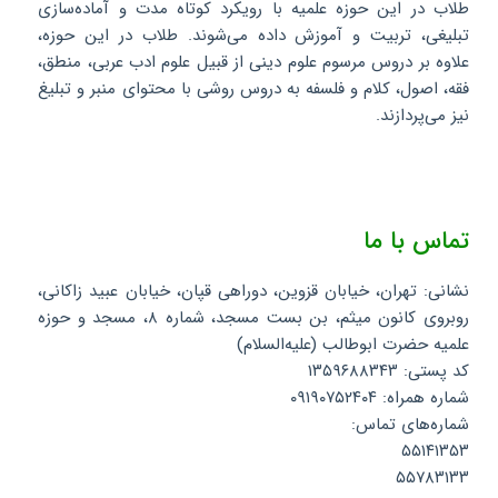
طلاب در این حوزه علمیه با رویکرد کوتاه مدت و آماده‌سازی
تبلیغی، تربیت و آموزش داده می‌شوند. طلاب در این حوزه،
علاوه بر دروس مرسوم علوم دینی از قبیل علوم ادب عربی، منطق،
فقه، اصول، کلام و فلسفه به دروس روشی با محتوای منبر و تبلیغ
نیز می‌پردازند.
تماس با ما
نشانی: تهران، خیابان قزوین، دوراهی قپان، خیابان عبید زاکانی،
روبروی کانون میثم، بن بست مسجد، شماره ۸، مسجد و حوزه
علمیه حضرت ابوطالب (علیه‌السلام)
کد پستی: ۱۳۵۹۶۸۸۳۴۳
شماره همراه: ۰۹۱۹۰۷۵۲۴۰۴
شماره‌های تماس:
۵۵۱۴۱۳۵۳
۵۵۷۸۳۱۳۳