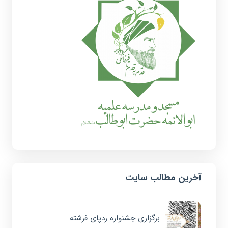
آخرین مطالب سایت
برگزاری جشنواره ردپای فرشته