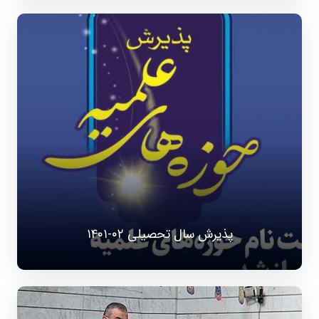
پذیرش سال تحصیلی ۰۲-۱۴۰۱