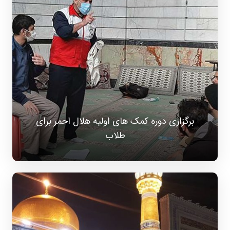
برگزاری دوره کمک های اولیه هلال احمر برای
طلاب