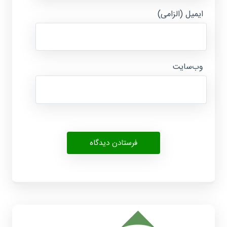
ایمیل (الزامی)
وب‌سایت