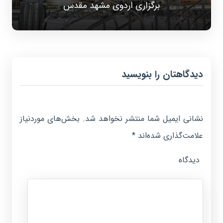
برگزاری اردوی مشهد مقدس
دیدگاهتان را بنویسید
نشانی ایمیل شما منتشر نخواهد شد.
بخش‌های موردنیاز
علامت‌گذاری شده‌اند
*
دیدگاه