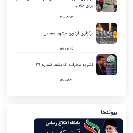
برای طلاب
۱۴۰۰-۱۲-۱۱
برگزاری اردوی مشهد مقدس
۱۴۰۰-۱۱-۱۵
نشریه محراب اندیشه، شماره ۲۹
۱۴۰۰-۱۱-۱۴
پیوندها