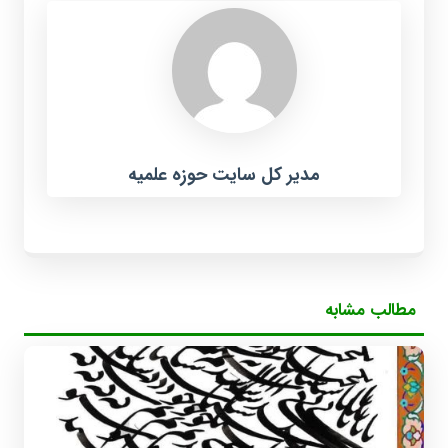
مدیر کل سایت حوزه علمیه
مطالب مشابه