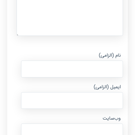
نام (الزامی)
ایمیل (الزامی)
وب‌سایت