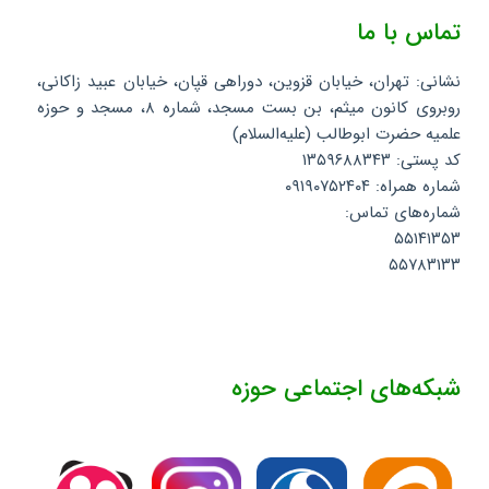
تماس با ما
نشانی: تهران، خیابان قزوین، دوراهی قپان، خیابان عبید زاکانی،
روبروی کانون میثم، بن بست مسجد، شماره ۸، مسجد و حوزه
علمیه حضرت ابوطالب (علیه‌السلام)
کد پستی: ۱۳۵۹۶۸۸۳۴۳
شماره همراه: ۰۹۱۹۰۷۵۲۴۰۴
شماره‌های تماس:
۵۵۱۴۱۳۵۳
۵۵۷۸۳۱۳۳
شبکه‌های اجتماعی حوزه