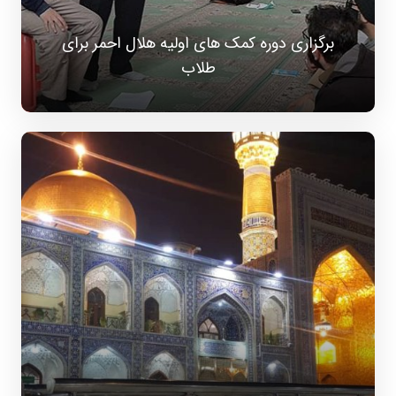
برگزاری دوره کمک های اولیه هلال احمر برای
طلاب