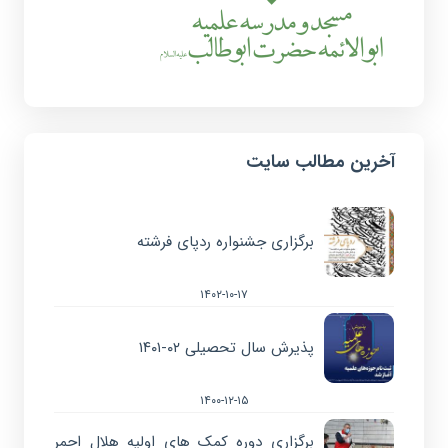
آخرین مطالب سایت
برگزاری جشنواره ردپای فرشته
۱۴۰۲-۱۰-۱۷
پذیرش سال تحصیلی ۰۲-۱۴۰۱
۱۴۰۰-۱۲-۱۵
برگزاری دوره کمک های اولیه هلال احمر