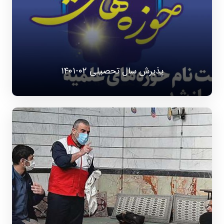
پذیرش سال تحصیلی ۰۲-۱۴۰۱