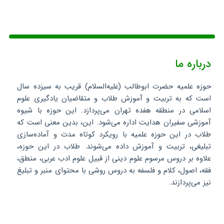
درباره ما
حوزه علمیه حضرت ابوطالب (علیه‌السلام) قریب به سیزده سال
است که به تربیت و آموزش طلاب و متقاضیان یادگیری علوم
اسلامی در منطقه هفده تهران می‌پردازد. این حوزه با شیوه
آموزشی سفیران هدایت اداره می‌شود. این، بدین معنی است که
طلاب در این حوزه علمیه با رویکرد کوتاه مدت و آماده‌سازی
تبلیغی، تربیت و آموزش داده می‌شوند. طلاب در این حوزه،
علاوه بر دروس مرسوم علوم دینی از قبیل علوم ادب عربی، منطق،
فقه، اصول، کلام و فلسفه به دروس روشی با محتوای منبر و تبلیغ
نیز می‌پردازند.