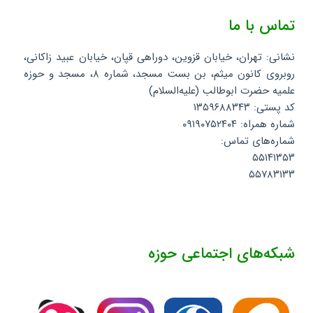
تماس با ما
نشانی: تهران، خیابان قزوین، دوراهی قپان، خیابان عبید زاکانی،
روبروی کانون میثم، بن بست مسجد، شماره ۸، مسجد و حوزه
علمیه حضرت ابوطالب (علیه‌السلام)
کد پستی: ۱۳۵۹۶۸۸۳۴۳
شماره همراه: ۰۹۱۹۰۷۵۲۴۰۴
شماره‌های تماس:
۵۵۱۴۱۳۵۳
۵۵۷۸۳۱۳۳
شبکه‌های اجتماعی حوزه