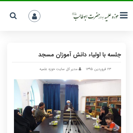
جلسه با اولیاء دانش آموزان مسجد
۲۳ فروردین ۱۳۹۵
مدیر کل سایت حوزه علمیه