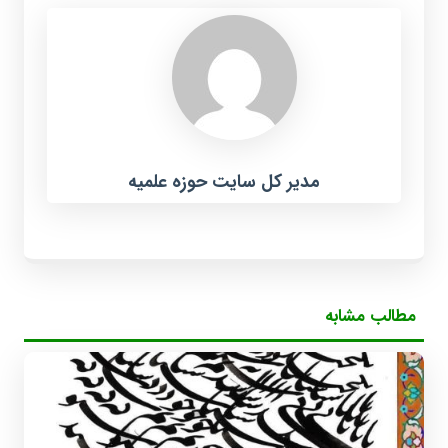
مدیر کل سایت حوزه علمیه
مطالب مشابه