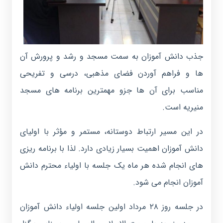
جذب دانش آموزان به سمت مسجد و رشد و پرورش آن
ها و فراهم آوردن فضای مذهبی، درسی و تفریحی
مناسب برای آن ها جزو مهمترین برنامه های مسجد
منیریه است.
در این مسیر ارتباط دوستانه، مستمر و مؤثر با اولیای
دانش آموزان اهمیت بسیار زیادی دارد. لذا با برنامه ریزی
های انجام شده هر ماه یک جلسه با اولیاء محترم دانش
آموزان انجام می شود.
در جلسه روز ۲۸ مرداد اولین جلسه اولیاء دانش آموزان