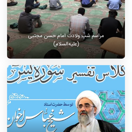
مراسم شب ولادت امام حسن مجتبی
(علیه‌السلام)