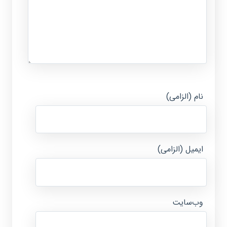
نام (الزامی)
ایمیل (الزامی)
وب‌سایت