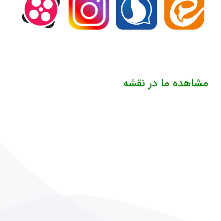
مشاهده ما در نقشه