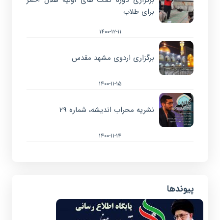
برگزاری دوره کمک های اولیه هلال احمر
برای طلاب
۱۴۰۰-۱۲-۱۱
برگزاری اردوی مشهد مقدس
۱۴۰۰-۱۱-۱۵
نشریه محراب اندیشه، شماره ۲۹
۱۴۰۰-۱۱-۱۴
پیوندها