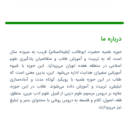
درباره ما
حوزه علمیه حضرت ابوطالب (علیه‌السلام) قریب به سیزده سال
است که به تربیت و آموزش طلاب و متقاضیان یادگیری علوم
اسلامی در منطقه هفده تهران می‌پردازد. این حوزه با شیوه
آموزشی سفیران هدایت اداره می‌شود. این، بدین معنی است که
طلاب در این حوزه علمیه با رویکرد کوتاه مدت و آماده‌سازی
تبلیغی، تربیت و آموزش داده می‌شوند. طلاب در این حوزه،
علاوه بر دروس مرسوم علوم دینی از قبیل علوم ادب عربی، منطق،
فقه، اصول، کلام و فلسفه به دروس روشی با محتوای منبر و تبلیغ
نیز می‌پردازند.