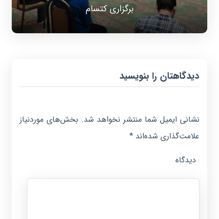
برگزاری کتسام
دیدگاهتان را بنویسید
نشانی ایمیل شما منتشر نخواهد شد.
بخش‌های موردنیاز
علامت‌گذاری شده‌اند
*
دیدگاه