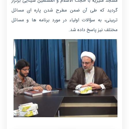
مسجد منیریه با حجت الاسلام و المسلمین سینایی برگزار
گردید که طی آن ضمن مطرح شدن پاره ای مسائل
تربیتی، به سؤالات اولیاء در مورد برنامه ها و مسائل
مختلف نیز پاسخ داده شد.