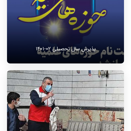
پذیرش سال تحصیلی ۰۲-۱۴۰۱