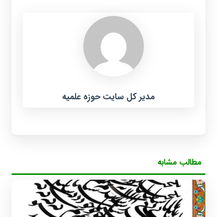
مدیر کل سایت حوزه علمیه
مطالب مشابه