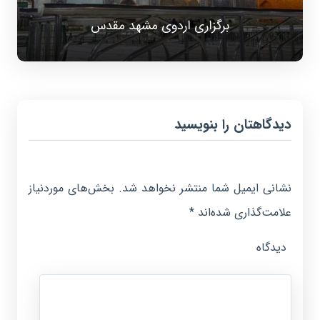
برگزاری اردوی مشهد مقدس
دیدگاهتان را بنویسید
نشانی ایمیل شما منتشر نخواهد شد.
بخش‌های موردنیاز
علامت‌گذاری شده‌اند
*
دیدگاه