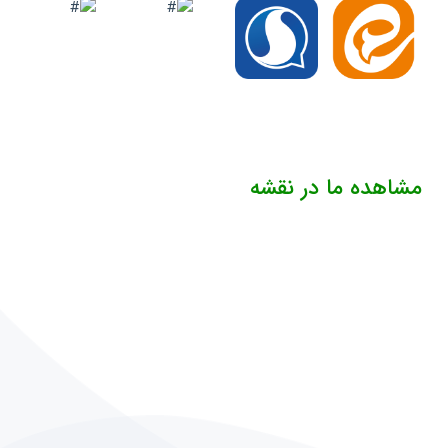
مشاهده ما در نقشه