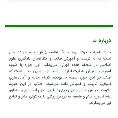
درباره ما
حوزه علمیه حضرت ابوطالب (علیه‌السلام) قریب به سیزده سال
است که به تربیت و آموزش طلاب و متقاضیان یادگیری علوم
اسلامی در منطقه هفده تهران می‌پردازد. این حوزه با شیوه
آموزشی سفیران هدایت اداره می‌شود. این، بدین معنی است که
طلاب در این حوزه علمیه با رویکرد کوتاه مدت و آماده‌سازی
تبلیغی، تربیت و آموزش داده می‌شوند. طلاب در این حوزه،
علاوه بر دروس مرسوم علوم دینی از قبیل علوم ادب عربی، منطق،
فقه، اصول، کلام و فلسفه به دروس روشی با محتوای منبر و تبلیغ
نیز می‌پردازند.