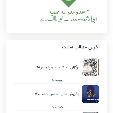
آخرین مطالب سایت
برگزاری جشنواره ردپای فرشته
۱۴۰۲-۱۰-۱۷
پذیرش سال تحصیلی ۰۲-۱۴۰۱
۱۴۰۰-۱۲-۱۵