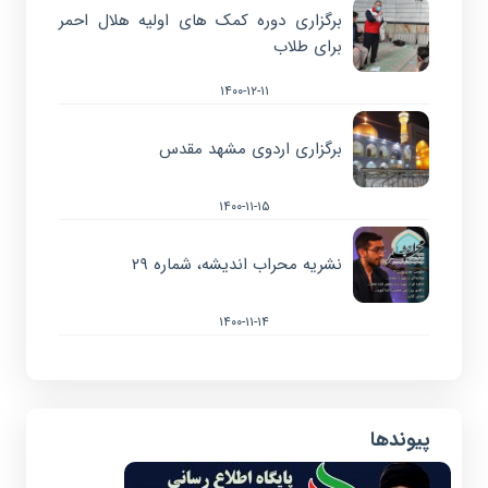
برگزاری دوره کمک های اولیه هلال احمر
برای طلاب
۱۴۰۰-۱۲-۱۱
برگزاری اردوی مشهد مقدس
۱۴۰۰-۱۱-۱۵
نشریه محراب اندیشه، شماره ۲۹
۱۴۰۰-۱۱-۱۴
پیوندها