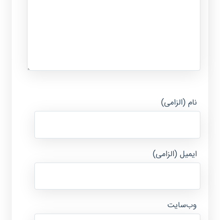
نام (الزامی)
ایمیل (الزامی)
وب‌سایت