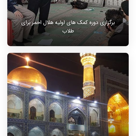
برگزاری دوره کمک های اولیه هلال احمر برای
طلاب