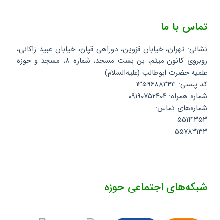
تماس با ما
نشانی: تهران، خیابان قزوین، دوراهی قپان، خیابان عبید زاکانی،
روبروی کانون میثم، بن بست مسجد، شماره ۸، مسجد و حوزه
علمیه حضرت ابوطالب (علیه‌السلام)
کد پستی: ۱۳۵۹۶۸۸۳۴۳
شماره همراه: ۰۹۱۹۰۷۵۲۴۰۴
شماره‌های تماس:
۵۵۱۴۱۳۵۳
۵۵۷۸۳۱۳۳
شبکه‌های اجتماعی حوزه