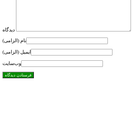
دیدگاه
نام (الزامی)
ایمیل (الزامی)
وب‌سایت