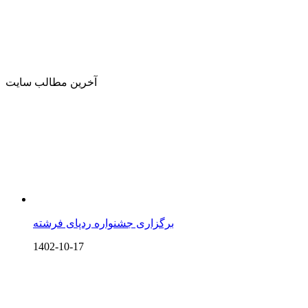
آخرین مطالب سایت
برگزاری جشنواره ردپای فرشته
1402-10-17