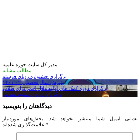
مدیر کل سایت حوزه علمیه
مطالب مشابه
برگزاری جشنواره ردپای فرشته
پذیرش سال تحصیلی ۰۲-۱۴۰۱
برگزاری دوره کمک های اولیه هلال احمر برای طلاب
برگزاری اردوی مشهد مقدس
دیدگاهتان را بنویسید
نشانی ایمیل شما منتشر نخواهد شد.
بخش‌های موردنیاز
*
علامت‌گذاری شده‌اند