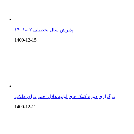
پذیرش سال تحصیلی ۰۲-۱۴۰۱
1400-12-15
برگزاری دوره کمک های اولیه هلال احمر برای طلاب
1400-12-11