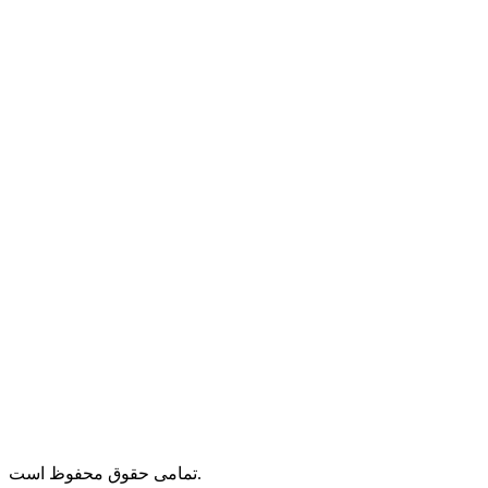
تمامی حقوق محفوظ است.