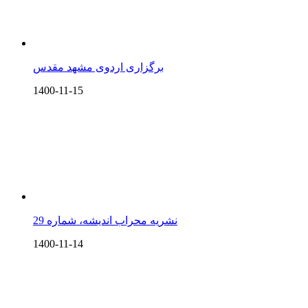
برگزاری اردوی مشهد مقدس
1400-11-15
نشریه محراب اندیشه، شماره 29
1400-11-14