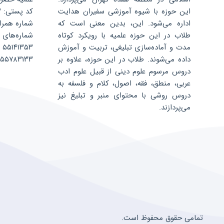
این حوزه با شیوه آموزشی سفیران هدایت
کد پستی: ۱۳۵۹۶۸۸۳۴۳
اداره می‌شود. این، بدین معنی است که
شماره همراه: ۰۷۵۲۴۰۴
طلاب در این حوزه علمیه با رویکرد کوتاه
شماره‌های 
مدت و آماده‌سازی تبلیغی، تربیت و آموزش
۵۵۱۴۱۳۵۳
داده می‌شوند. طلاب در این حوزه، علاوه بر
۵۵۷۸۳۱۳۳
دروس مرسوم علوم دینی از قبیل علوم ادب
عربی، منطق، فقه، اصول، کلام و فلسفه به
دروس روشی با محتوای منبر و تبلیغ نیز
می‌پردازند.
تمامی حقوق محفوظ است.