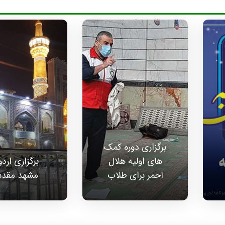
برگزاری دوره کمک
های اولیه هلال
برگزاری ارد
احمر برای طلاب
مشهد مقد