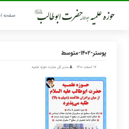
صفحه ا
پوستر-۱۴۰۲-متوسط
۱۷ اسفند ۱۴۰۰
مدیر کل سایت حوزه علمیه