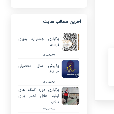
آخرین مطالب سایت
برگزاری جشنواره ردپای
فرشته
۱۴۰۲-۱۰-۱۷
پذیرش سال تحصیلی
۰۲-۱۴۰۱
۱۴۰۰-۱۲-۱۵
برگزاری دوره کمک های
اولیه هلال احمر برای
طلاب
۱۴۰۰-۱۲-۱۱