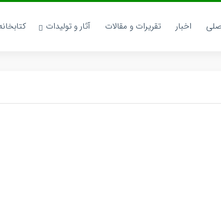
صلی
اخبار
تقریرات و مقالات
آثار و تولیدات
کتابخان