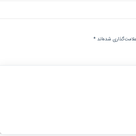
لامت‌گذاری شده‌اند
*