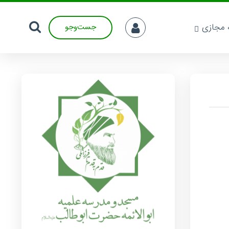
ه مجازی
جست‌وجو