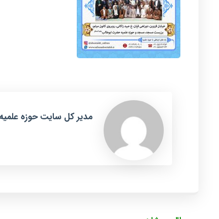
مدیر کل سایت حوزه علمیه