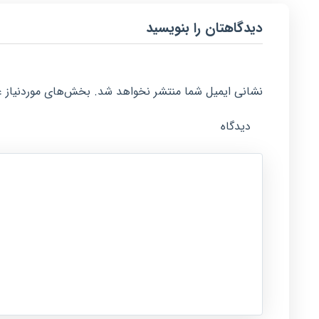
دیدگاهتان را بنویسید
نشانی ایمیل شما منتشر نخواهد شد.
بخش‌های موردنیاز ع
دیدگاه