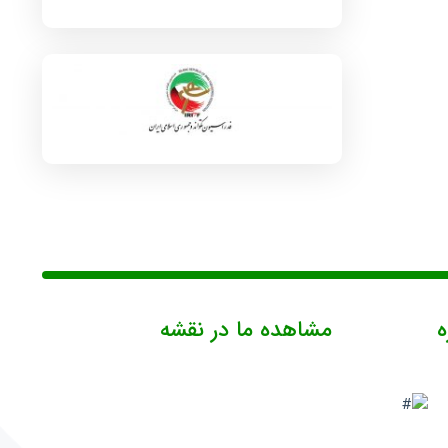
ه
مشاهده ما در نقشه