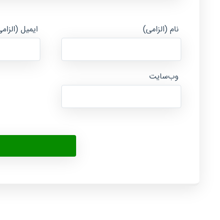
نام (الزامی)
ایمیل (الزام
وب‌سایت