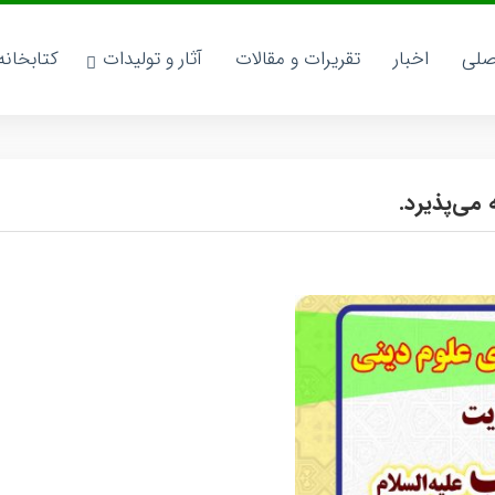
صلی
اخبار
تقریرات و مقالات
آثار و تولیدات
کتابخان
 می‌پذیرد.