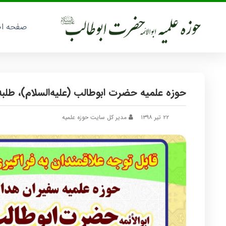
صفحه ا
حوزه علمیه حضرت ابوطالب (علیه‌السلام)، طلبه
۲۲ تیر ۱۳۹۸
مدیر کل سایت حوزه علمیه