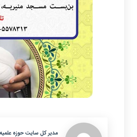
مدیر کل سایت حوزه علمیه