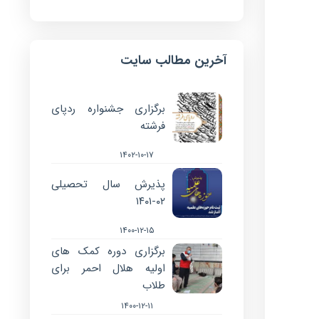
آخرین مطالب سایت
برگزاری جشنواره ردپای
فرشته
۱۴۰۲-۱۰-۱۷
پذیرش سال تحصیلی
۰۲-۱۴۰۱
۱۴۰۰-۱۲-۱۵
برگزاری دوره کمک های
اولیه هلال احمر برای
طلاب
۱۴۰۰-۱۲-۱۱