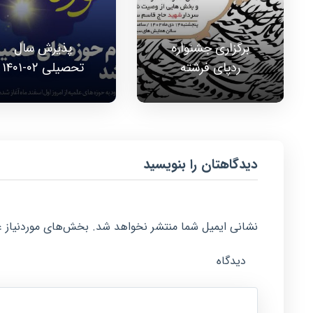
برگزاری جشنواره
پذیرش سال
ردپای فرشته
تحصیلی ۰۲-۱۴۰۱
دیدگاهتان را بنویسید
نشانی ایمیل شما منتشر نخواهد شد.
بخش‌های موردنیاز ع
دیدگاه