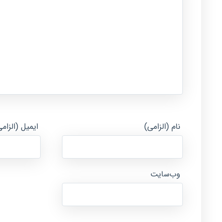
نام (الزامی)
ایمیل (الزام
وب‌سایت