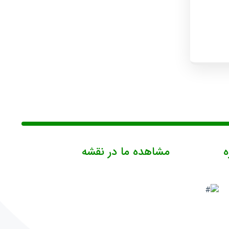
ه
مشاهده ما در نقشه