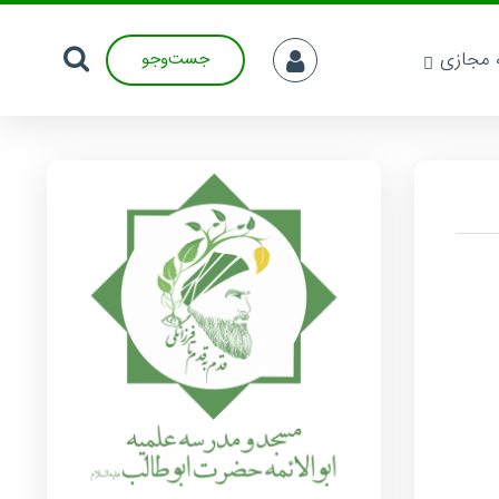
ه مجازی
جست‌وجو