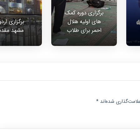
برگزاری دوره کمک
های اولیه هلال
برگزاری ارد
احمر برای طلاب
مشهد مقد
لامت‌گذاری شده‌اند
*