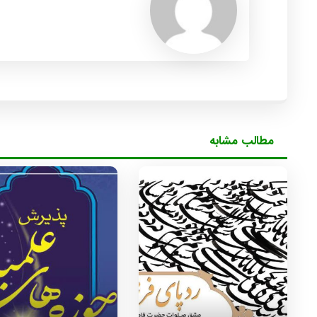
مطالب مشابه