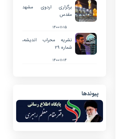
برگزاری اردوی مشهد
مقدس
۱۴۰۰-۱۱-۱۵
نشریه محراب اندیشه،
شماره ۲۹
۱۴۰۰-۱۱-۱۴
پیوندها