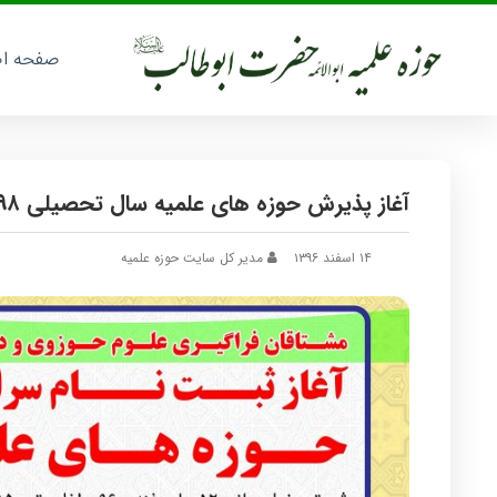
صفحه ا
آغاز پذیرش حوزه های علمیه سال تحصیلی ۹۸-۱۳۹۷
۱۴ اسفند ۱۳۹۶
مدیر کل سایت حوزه علمیه