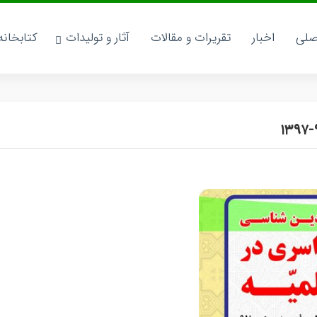
صلی
اخبار
تقریرات و مقالات
آثار و تولیدات
کتابخان