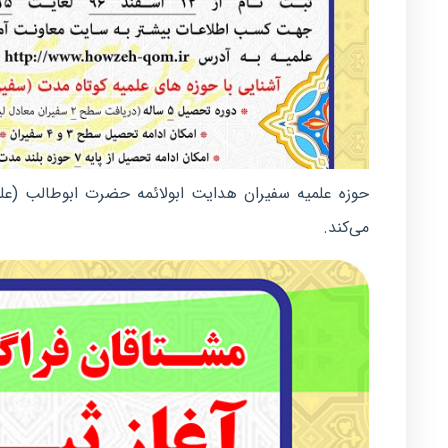
می‌کند.