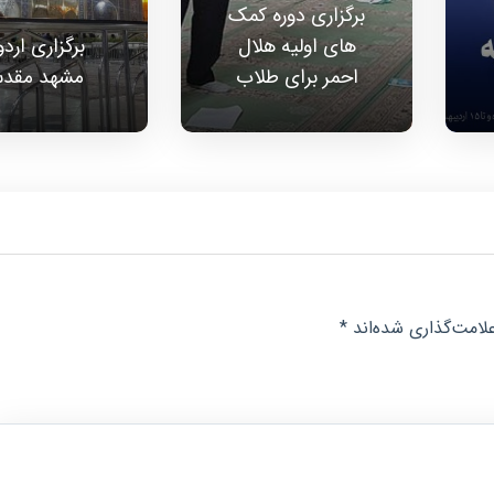
برگزاری دوره کمک
های اولیه هلال
برگزاری ارد
احمر برای طلاب
مشهد مقد
لامت‌گذاری شده‌اند
*