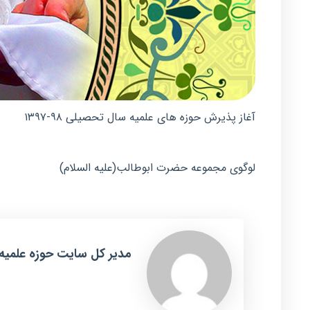
آغاز پذیرش حوزه های علمیه سال تحصیلی ۹۸-۱۳۹۷
لوگوی مجموعه حضرت ابوطالب(علیه السلام)
مدیر کل سایت حوزه علمیه