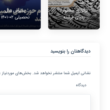
برگزاری جشنواره
پذیرش سال
ردپای فرشته
تحصیلی ۰۲-۱۴۰۱
دیدگاهتان را بنویسید
نشانی ایمیل شما منتشر نخواهد شد.
بخش‌های موردنیاز ع
دیدگاه