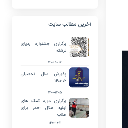
آخرین مطالب سایت
برگزاری جشنواره ردپای
فرشته
۱۴۰۲-۱۰-۱۷
پذیرش سال تحصیلی
۰۲-۱۴۰۱
۱۴۰۰-۱۲-۱۵
برگزاری دوره کمک های
اولیه هلال احمر برای
طلاب
۱۴۰۰-۱۲-۱۱