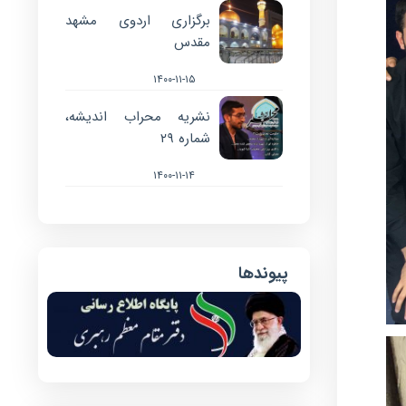
برگزاری اردوی مشهد
مقدس
۱۴۰۰-۱۱-۱۵
نشریه محراب اندیشه،
شماره ۲۹
۱۴۰۰-۱۱-۱۴
پیوندها