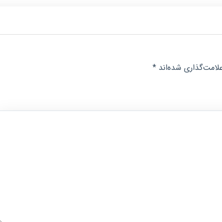
لامت‌گذاری شده‌اند
*