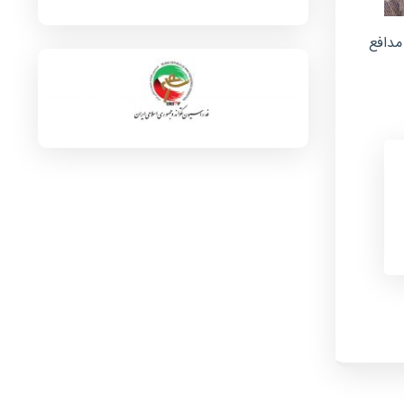
 مطهر شهید مدافع