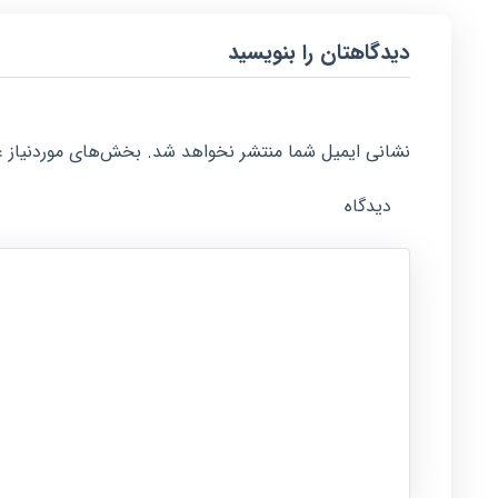
دیدگاهتان را بنویسید
نشانی ایمیل شما منتشر نخواهد شد.
بخش‌های موردنیاز ع
دیدگاه