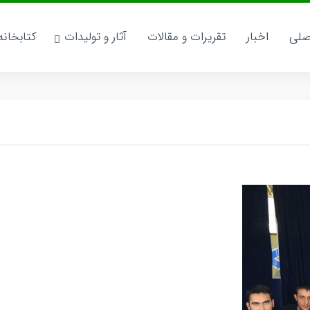
صلی
اخبار
تقریرات و مقالات
آثار و تولیدات
کتابخان