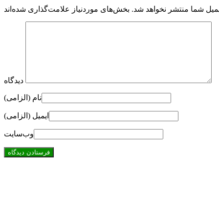
میل شما منتشر نخواهد شد.
دیدگاه
نام (الزامی)
ایمیل (الزامی)
وب‌سایت