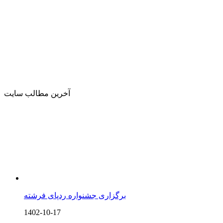
آخرین مطالب سایت
برگزاری جشنواره ردپای فرشته
1402-10-17