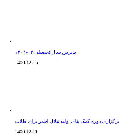
پذیرش سال تحصیلی ۰۲-۱۴۰۱
1400-12-15
برگزاری دوره کمک های اولیه هلال احمر برای طلاب
1400-12-11