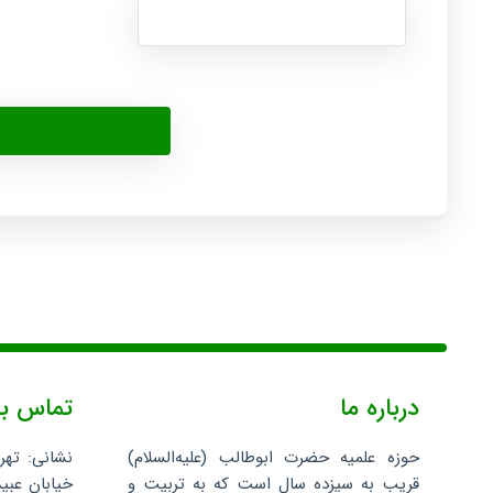
درباره ما
تماس با
حوزه علمیه حضرت ابوطالب (علیه‌السلام)
نشانی: تهر
قریب به سیزده سال است که به تربیت و
خیابان عبید