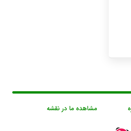
ه
مشاهده ما در نقشه