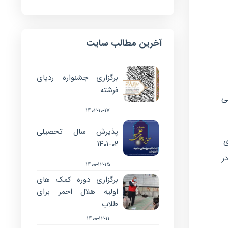
آخرین مطالب سایت
برگزاری جشنواره ردپای
فرشته
ی
۱۴۰۲-۱۰-۱۷
پذیرش سال تحصیلی
ی
۰۲-۱۴۰۱
ر
۱۴۰۰-۱۲-۱۵
برگزاری دوره کمک های
اولیه هلال احمر برای
طلاب
۱۴۰۰-۱۲-۱۱