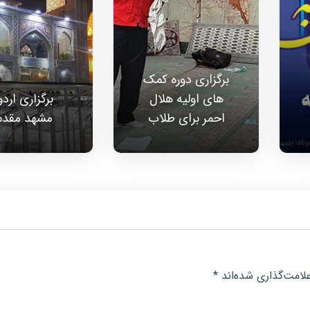
برگزاری دوره کمک
های اولیه هلال
برگزاری ارد
احمر برای طلاب
مشهد مقد
لامت‌گذاری شده‌اند
*