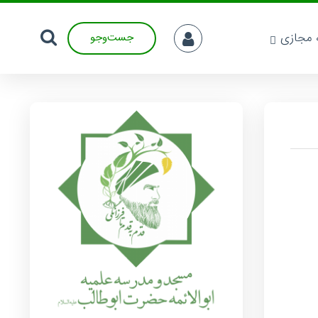
ه مجازی
جست‌وجو