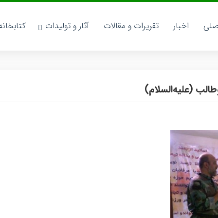
صلی
اخبار
تقریرات و مقالات
آثار و تولیدات
کتابخان
لب (علیه‌السلام)