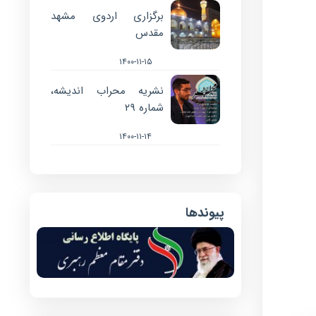
برگزاری اردوی مشهد
مقدس
۱۴۰۰-۱۱-۱۵
نشریه محراب اندیشه،
شماره ۲۹
۱۴۰۰-۱۱-۱۴
پیوندها