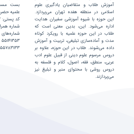
آموزش طلاب و متقاضیان یادگیری علوم
اسلامی در منطقه هفده تهران می‌پردازد.
علمیه حضرت 
این حوزه با شیوه آموزشی سفیران هدایت
کد پستی: ۱۳۵۹۶۸۸۳۴۳
اداره می‌شود. این، بدین معنی است که
شماره همراه: ۰۷۵۲۴۰۴
طلاب در این حوزه علمیه با رویکرد کوتاه
شماره‌های 
مدت و آماده‌سازی تبلیغی، تربیت و آموزش
۵۵۱۴۱۳۵۳
داده می‌شوند. طلاب در این حوزه، علاوه بر
۵۵۷۸۳۱۳۳
دروس مرسوم علوم دینی از قبیل علوم ادب
عربی، منطق، فقه، اصول، کلام و فلسفه به
دروس روشی با محتوای منبر و تبلیغ نیز
می‌پردازند.