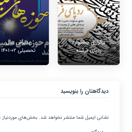
برگزاری جشنواره
پذیرش سال
ردپای فرشته
تحصیلی ۰۲-۱۴۰۱
دیدگاهتان را بنویسید
نشانی ایمیل شما منتشر نخواهد شد.
بخش‌های موردنیاز ع
دیدگاه