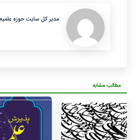
مدیر کل سایت حوزه علمیه
مطالب مشابه