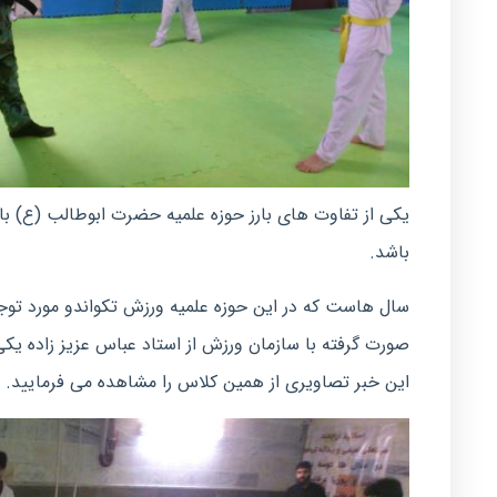
یکی از تفاوت های بارز حوزه علمیه حضرت ابوطالب (ع) ب
باشد.
سال هاست که در این حوزه علمیه ورزش تکواندو مورد توج
صورت گرفته با سازمان ورزش از استاد عباس عزیز زاده یکی
این خبر تصاویری از همین کلاس را مشاهده می فرمایید.