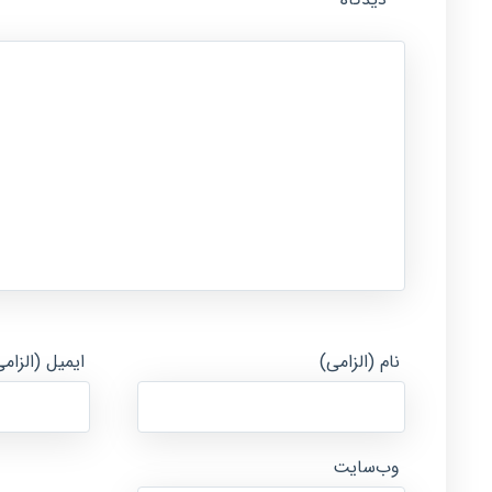
نام (الزامی)
ایمیل (الزام
وب‌سایت