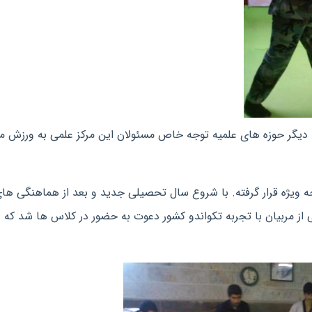
ا دیگر حوزه های علمیه توجه خاص مسئولان این مرکز علمی به ورزش م
ه ویژه قرار گرفته. با شروع سال تحصیلی جدید و بعد از هماهنگی ها
 از مربیان با تجربه تکواندو کشور دعوت به حضور در کلاس ها شد که د