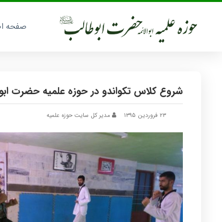
صفحه ا
شروع کلاس تکواندو در حوزه علمیه حضرت ابوطا
۲۳ فروردین ۱۳۹۵
مدیر کل سایت حوزه علمیه