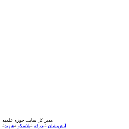
مدیر کل سایت حوزه علمیه
آتش‌نشان
#
بدرقه
#
پلاسکو
#
شهید
#