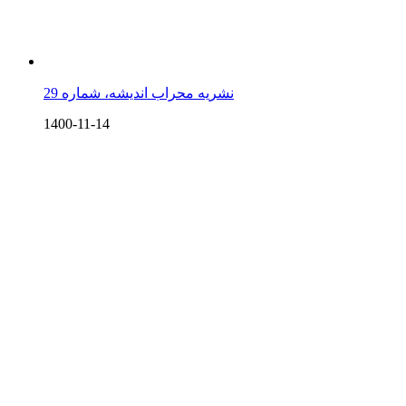
نشریه محراب اندیشه، شماره 29
1400-11-14