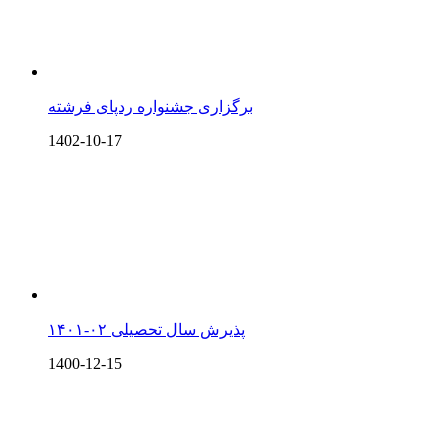
برگزاری جشنواره ردپای فرشته
1402-10-17
پذیرش سال تحصیلی ۰۲-۱۴۰۱
1400-12-15