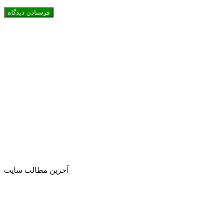
آخرین مطالب سایت