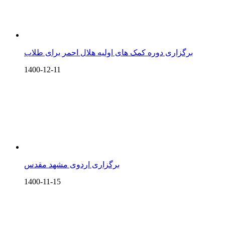
برگزاری دوره کمک های اولیه هلال احمر برای طلاب
1400-12-11
برگزاری اردوی مشهد مقدس
1400-11-15