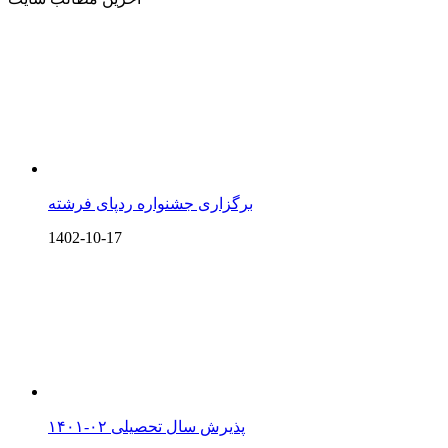
برگزاری جشنواره ردپای فرشته
1402-10-17
پذیرش سال تحصیلی ۰۲-۱۴۰۱