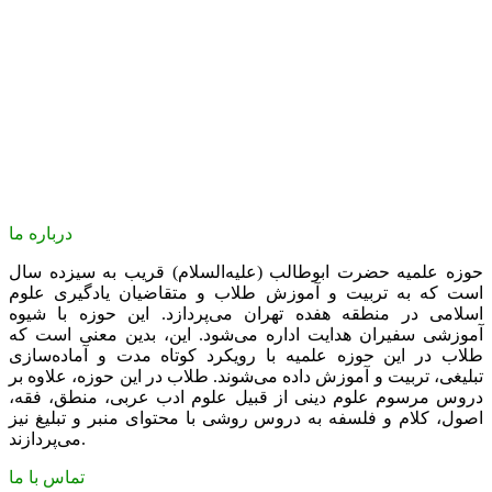
درباره ما
حوزه علمیه حضرت ابوطالب (علیه‌السلام) قریب به سیزده سال
است که به تربیت و آموزش طلاب و متقاضیان یادگیری علوم
اسلامی در منطقه هفده تهران می‌پردازد. این حوزه با شیوه
آموزشی سفیران هدایت اداره می‌شود. این، بدین معنی است که
طلاب در این حوزه علمیه با رویکرد کوتاه مدت و آماده‌سازی
تبلیغی، تربیت و آموزش داده می‌شوند. طلاب در این حوزه، علاوه بر
دروس مرسوم علوم دینی از قبیل علوم ادب عربی، منطق، فقه،
اصول، کلام و فلسفه به دروس روشی با محتوای منبر و تبلیغ نیز
می‌پردازند.
تماس با ما