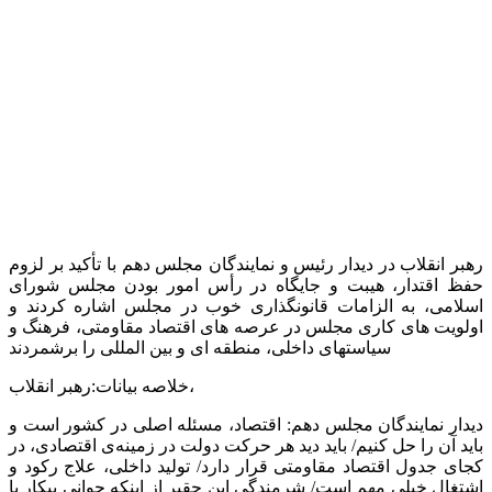
رهبر انقلاب در دیدار رئیس و نمایندگان مجلس دهم با تأکید بر لزوم
حفظ اقتدار، هیبت و جایگاه در رأس امور بودن مجلس شورای
اسلامی، به الزامات قانونگذاری خوب در مجلس اشاره کردند و
اولویت های کاری مجلس در عرصه های اقتصاد مقاومتی، فرهنگ و
سیاستهای داخلی، منطقه ای و بین المللی را برشمردند
رهبر انقلاب،
خلاصه بیانات:
دیدار نمایندگان مجلس دهم: اقتصاد، مسئله اصلی در کشور است و
باید آن را حل کنیم/ باید دید هر حرکت دولت در زمینه‌ی اقتصادی، در
کجای جدول اقتصاد مقاومتی قرار دارد/ تولید داخلی، علاج رکود و
اشتغال خیلی مهم است/ شرمندگی این حقیر از اینکه جوانی بیکار با