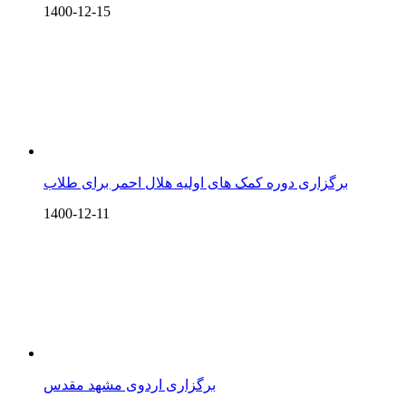
1400-12-15
برگزاری دوره کمک های اولیه هلال احمر برای طلاب
1400-12-11
برگزاری اردوی مشهد مقدس