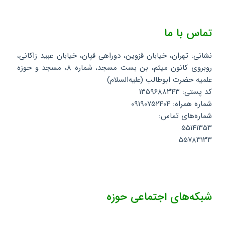
تماس با ما
نشانی: تهران، خیابان قزوین، دوراهی قپان، خیابان عبید زاکانی،
روبروی کانون میثم، بن بست مسجد، شماره ۸، مسجد و حوزه
علمیه حضرت ابوطالب (علیه‌السلام)
کد پستی: ۱۳۵۹۶۸۸۳۴۳
شماره همراه: ۰۹۱۹۰۷۵۲۴۰۴
شماره‌های تماس:
۵۵۱۴۱۳۵۳
۵۵۷۸۳۱۳۳
شبکه‌های اجتماعی حوزه