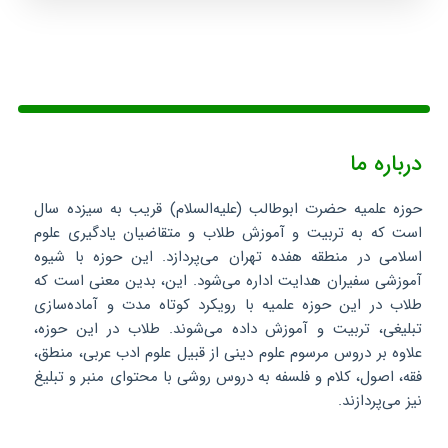
درباره ما
حوزه علمیه حضرت ابوطالب (علیه‌السلام) قریب به سیزده سال
است که به تربیت و آموزش طلاب و متقاضیان یادگیری علوم
اسلامی در منطقه هفده تهران می‌پردازد. این حوزه با شیوه
آموزشی سفیران هدایت اداره می‌شود. این، بدین معنی است که
طلاب در این حوزه علمیه با رویکرد کوتاه مدت و آماده‌سازی
تبلیغی، تربیت و آموزش داده می‌شوند. طلاب در این حوزه،
علاوه بر دروس مرسوم علوم دینی از قبیل علوم ادب عربی، منطق،
فقه، اصول، کلام و فلسفه به دروس روشی با محتوای منبر و تبلیغ
نیز می‌پردازند.