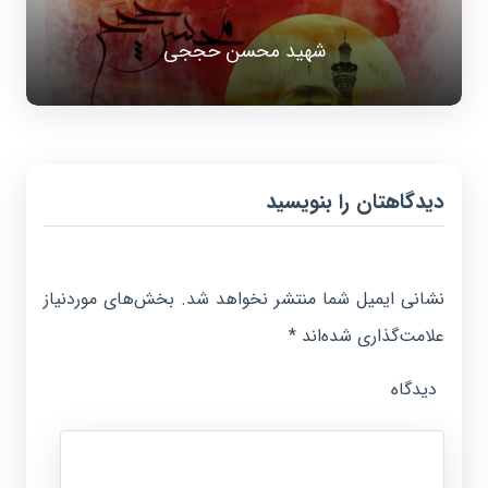
شهید محسن حججی
دیدگاهتان را بنویسید
نشانی ایمیل شما منتشر نخواهد شد.
بخش‌های موردنیاز
علامت‌گذاری شده‌اند
*
دیدگاه