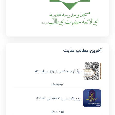
آخرین مطالب سایت
برگزاری جشنواره ردپای فرشته
۱۴۰۲-۱۰-۱۷
پذیرش سال تحصیلی ۰۲-۱۴۰۱
۱۴۰۰-۱۲-۱۵