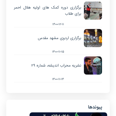
برگزاری دوره کمک های اولیه هلال احمر
برای طلاب
۱۴۰۰-۱۲-۱۱
برگزاری اردوی مشهد مقدس
۱۴۰۰-۱۱-۱۵
نشریه محراب اندیشه، شماره ۲۹
۱۴۰۰-۱۱-۱۴
پیوندها