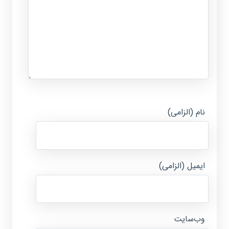
نام (الزامی)
ایمیل (الزامی)
وب‌سایت