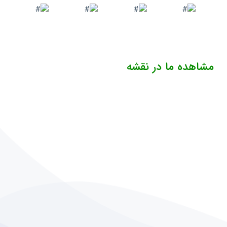
مشاهده ما در نقشه