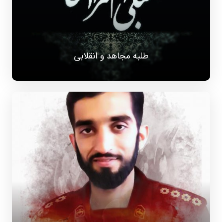
طلبه مجاهد و انقلابی