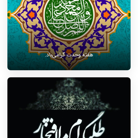
هفته وحدت گرامی‌باد.