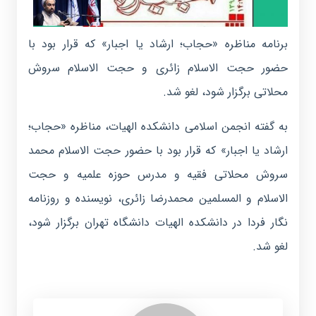
برنامه مناظره «حجاب؛ ارشاد یا اجبار» که قرار بود با
حضور حجت الاسلام زائری و حجت الاسلام سروش
محلاتی برگزار شود، لغو شد.
به گفته انجمن اسلامی دانشکده الهیات، مناظره «حجاب؛
ارشاد یا اجبار» که قرار بود با حضور حجت الاسلام محمد
سروش محلاتی فقیه و مدرس حوزه علمیه و حجت
الاسلام و المسلمین محمدرضا زائری، نویسنده و روزنامه
نگار فردا در دانشکده الهیات دانشگاه تهران برگزار شود،
لغو شد.