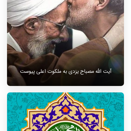
آیت الله مصباح یزدی به ملکوت اعلی پیوست