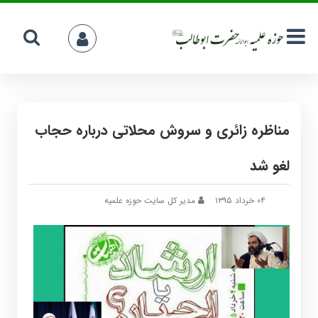
مناظره زائری و سروش محلاتی درباره حجاب
لغو شد
۰۴ خرداد ۱۳۹۵
مدیر کل سایت حوزه علمیه