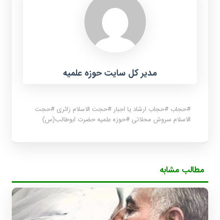
مدیر کل سایت حوزه علمیه
#
حجاب
#
حجاب ارشاد یا اجبار
#
حجت الاسلام زائری
#
حجت
الاسلام سروش محلاتی
#
حوزه علمیه حضرت ابوطالب(س)
مطالب مشابه