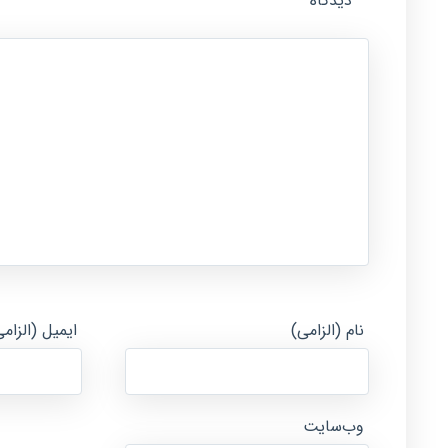
دیدگاه
نام (الزامی)
ایمیل (الزام
وب‌سایت