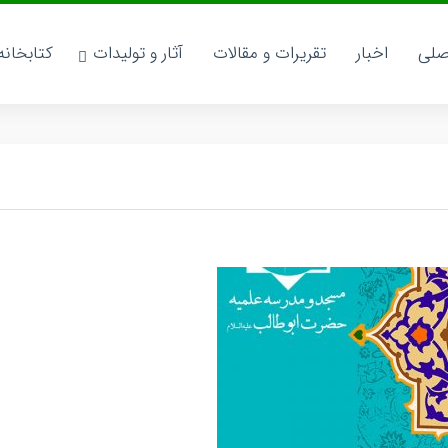
صلی
اخبار
تقریرات و مقالات
آثار و تولیدات
کتابخان