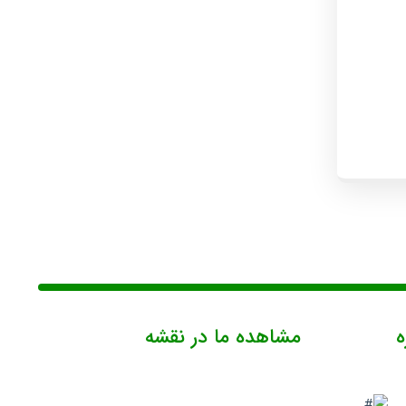
ه
مشاهده ما در نقشه