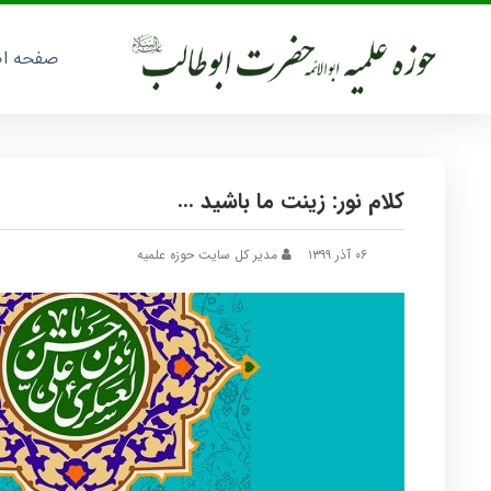
صفحه ا
کلام نور: زینت ما باشید …
۰۶ آذر ۱۳۹۹
مدیر کل سایت حوزه علمیه