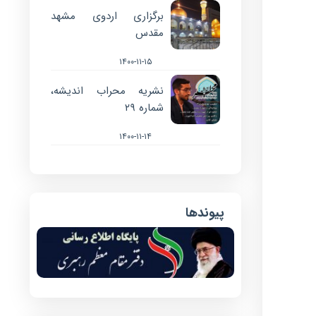
برگزاری اردوی مشهد
مقدس
۱۴۰۰-۱۱-۱۵
نشریه محراب اندیشه،
شماره ۲۹
۱۴۰۰-۱۱-۱۴
پیوندها