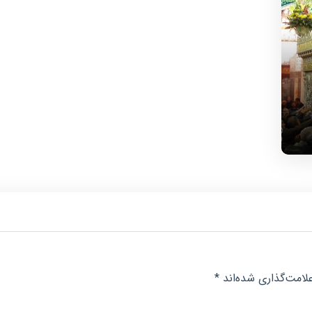
لامت‌گذاری شده‌اند
*