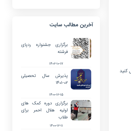
آخرین مطالب سایت
برگزاری جشنواره ردپای
فرشته
۱۴۰۲-۱۰-۱۷
 کنید
پذیرش سال تحصیلی
۰۲-۱۴۰۱
۱۴۰۰-۱۲-۱۵
برگزاری دوره کمک های
اولیه هلال احمر برای
طلاب
۱۴۰۰-۱۲-۱۱