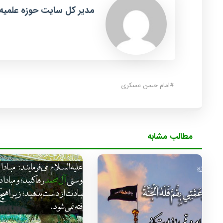
مدیر کل سایت حوزه علمیه
#
امام حسن عسکری
مطالب مشابه