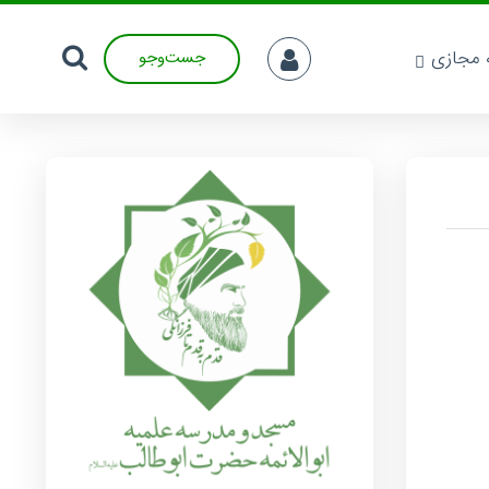
ه مجازی
جست‌وجو