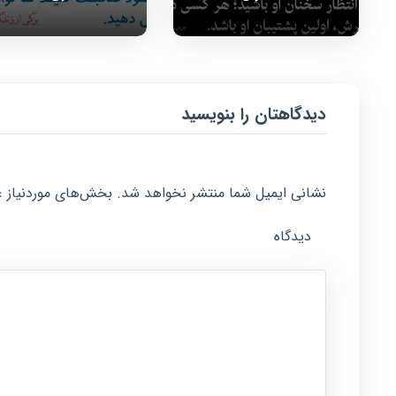
دیدگاهتان را بنویسید
نشانی ایمیل شما منتشر نخواهد شد.
بخش‌های موردنیاز ع
دیدگاه