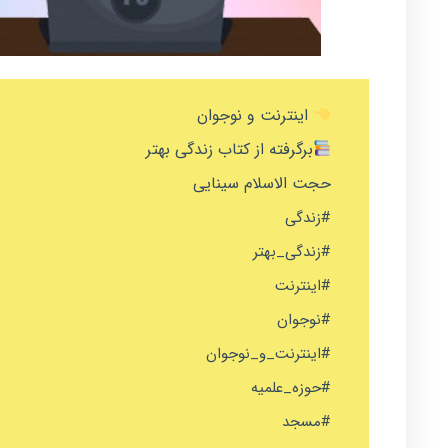
اینترنت و نوجوان
برگرفته از کتاب زندگی بهتر
حجت الاسلام سینایی
#زندگی
#زندگی_بهتر
#اینترنت
#نوجوان
#اینترنت_و_نوجوان
#حوزه_علمیه
#مسجد