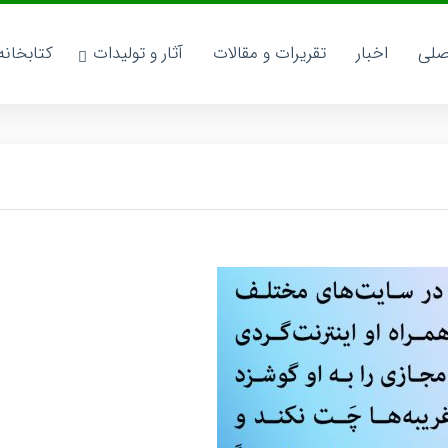
صلی
اخبار
تقریرات و مقالات
آثار و تولیدات
کتابخان