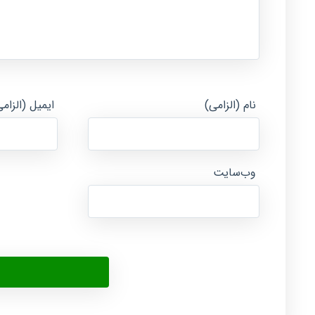
نام (الزامی)
ایمیل (الزام
وب‌سایت