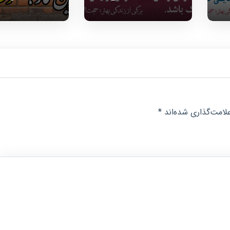
لامت‌گذاری شده‌اند
*