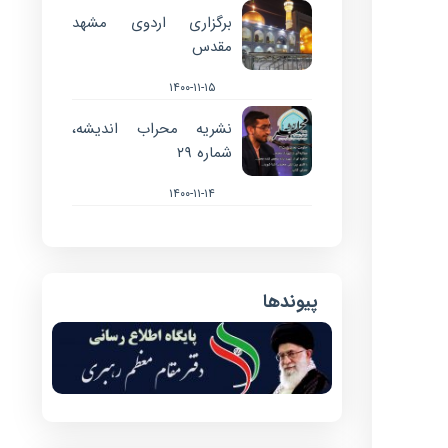
برگزاری اردوی مشهد
مقدس
۱۴۰۰-۱۱-۱۵
نشریه محراب اندیشه،
شماره ۲۹
۱۴۰۰-۱۱-۱۴
پیوندها