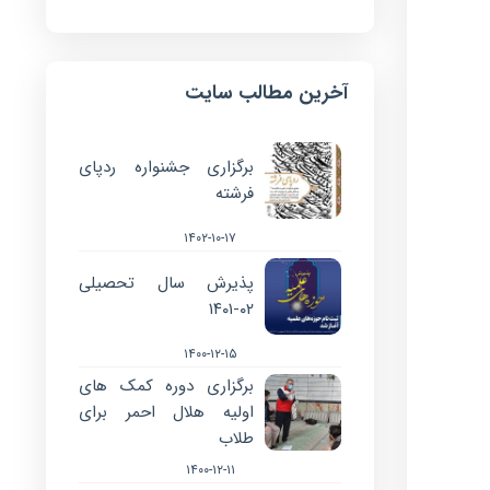
آخرین مطالب سایت
برگزاری جشنواره ردپای
فرشته
۱۴۰۲-۱۰-۱۷
پذیرش سال تحصیلی
۰۲-۱۴۰۱
۱۴۰۰-۱۲-۱۵
برگزاری دوره کمک های
اولیه هلال احمر برای
طلاب
۱۴۰۰-۱۲-۱۱