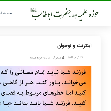
صفحه ا
اینترنت و نوجوان
۱۷ آبان ۱۳۹۹
مدیر کل سایت حوزه علمیه