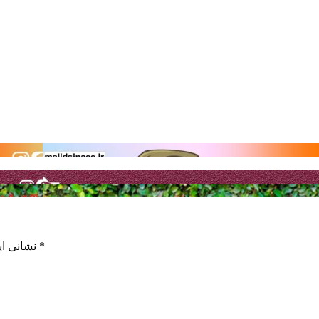
*
بخش‌های موردنیاز علامت‌گذاری شده‌اند
نشانی ای