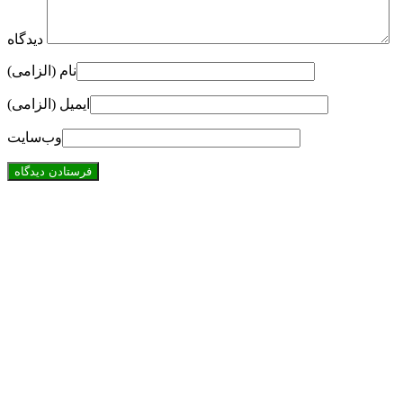
دیدگاه
نام (الزامی)
ایمیل (الزامی)
وب‌سایت