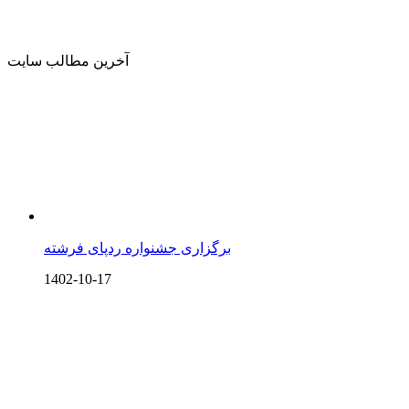
آخرین مطالب سایت
برگزاری جشنواره ردپای فرشته
1402-10-17