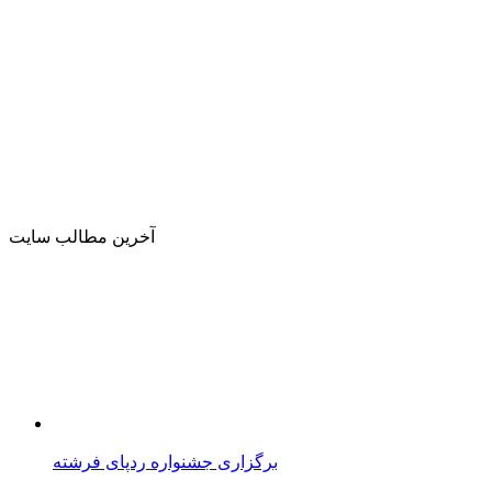
آخرین مطالب سایت
برگزاری جشنواره ردپای فرشته