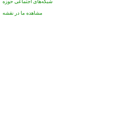
شبکه‌های اجتماعی حوزه
مشاهده ما در نقشه