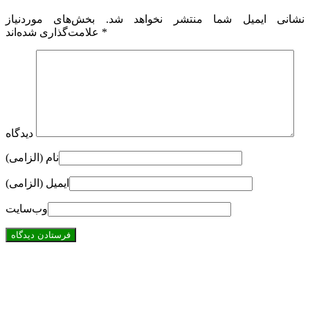
نشانی ایمیل شما منتشر نخواهد شد.
بخش‌های موردنیاز
*
علامت‌گذاری شده‌اند
دیدگاه
نام (الزامی)
ایمیل (الزامی)
وب‌سایت