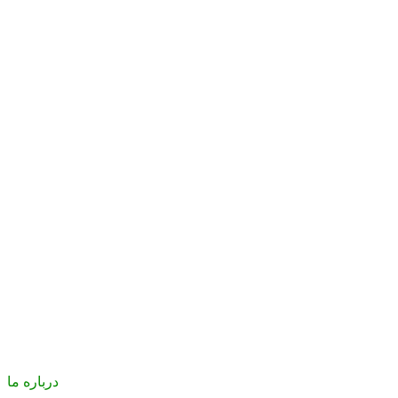
درباره ما