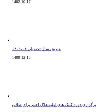
1402-10-17
پذیرش سال تحصیلی ۰۲-۱۴۰۱
1400-12-15
برگزاری دوره کمک های اولیه هلال احمر برای طلاب