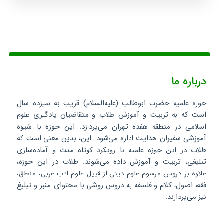
درباره ما
حوزه علمیه حضرت ابوطالب (علیه‌السلام) قریب به سیزده سال
است که به تربیت و آموزش طلاب و متقاضیان یادگیری علوم
اسلامی در منطقه هفده تهران می‌پردازد. این حوزه با شیوه
آموزشی سفیران هدایت اداره می‌شود. این، بدین معنی است که
طلاب در این حوزه علمیه با رویکرد کوتاه مدت و آماده‌سازی
تبلیغی، تربیت و آموزش داده می‌شوند. طلاب در این حوزه،
علاوه بر دروس مرسوم علوم دینی از قبیل علوم ادب عربی، منطق،
فقه، اصول، کلام و فلسفه به دروس روشی با محتوای منبر و تبلیغ
نیز می‌پردازند.