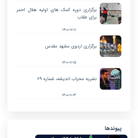
برگزاری دوره کمک های اولیه هلال احمر
برای طلاب
۱۴۰۰-۱۲-۱۱
برگزاری اردوی مشهد مقدس
۱۴۰۰-۱۱-۱۵
نشریه محراب اندیشه، شماره ۲۹
۱۴۰۰-۱۱-۱۴
پیوندها