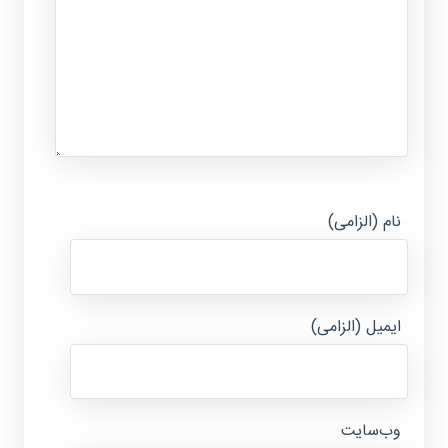
نام (الزامی)
ایمیل (الزامی)
وب‌سایت