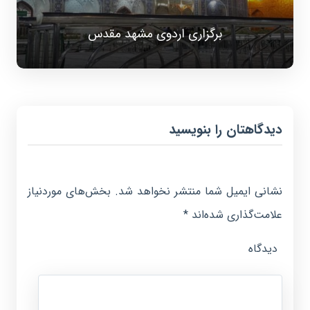
برگزاری اردوی مشهد مقدس
دیدگاهتان را بنویسید
نشانی ایمیل شما منتشر نخواهد شد.
بخش‌های موردنیاز
علامت‌گذاری شده‌اند
*
دیدگاه