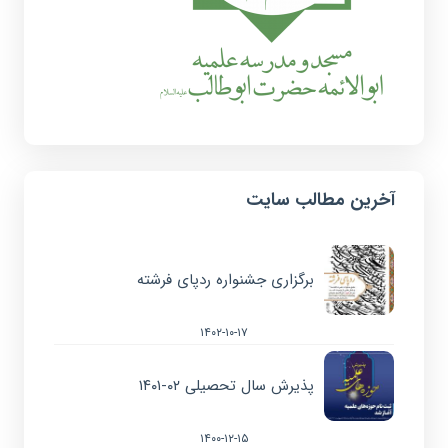
آخرین مطالب سایت
برگزاری جشنواره ردپای فرشته
۱۴۰۲-۱۰-۱۷
پذیرش سال تحصیلی ۰۲-۱۴۰۱
۱۴۰۰-۱۲-۱۵