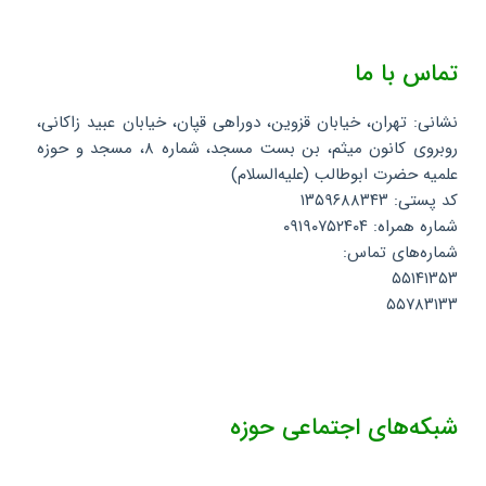
تماس با ما
نشانی: تهران، خیابان قزوین، دوراهی قپان، خیابان عبید زاکانی،
روبروی کانون میثم، بن بست مسجد، شماره ۸، مسجد و حوزه
علمیه حضرت ابوطالب (علیه‌السلام)
کد پستی: ۱۳۵۹۶۸۸۳۴۳
شماره همراه: ۰۹۱۹۰۷۵۲۴۰۴
شماره‌های تماس:
۵۵۱۴۱۳۵۳
۵۵۷۸۳۱۳۳
شبکه‌های اجتماعی حوزه