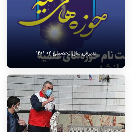
پذیرش سال تحصیلی ۰۲-۱۴۰۱