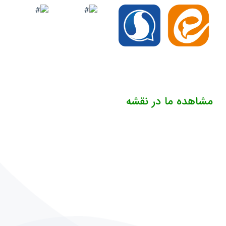
مشاهده ما در نقشه