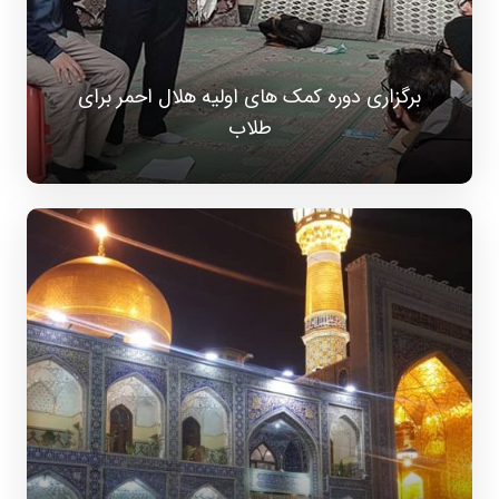
برگزاری دوره کمک های اولیه هلال احمر برای
طلاب