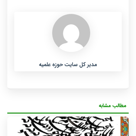
مدیر کل سایت حوزه علمیه
مطالب مشابه