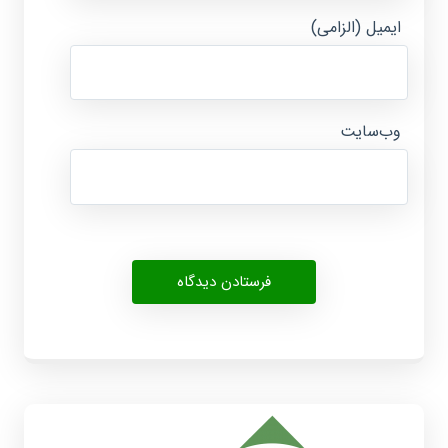
ایمیل (الزامی)
وب‌سایت