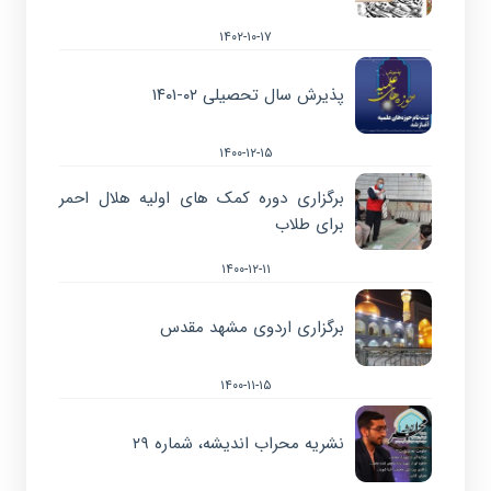
۱۴۰۲-۱۰-۱۷
پذیرش سال تحصیلی ۰۲-۱۴۰۱
۱۴۰۰-۱۲-۱۵
برگزاری دوره کمک های اولیه هلال احمر
برای طلاب
۱۴۰۰-۱۲-۱۱
برگزاری اردوی مشهد مقدس
۱۴۰۰-۱۱-۱۵
نشریه محراب اندیشه، شماره ۲۹