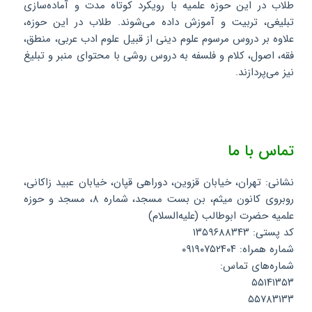
طلاب در این حوزه علمیه با رویکرد کوتاه مدت و آماده‌سازی
تبلیغی، تربیت و آموزش داده می‌شوند. طلاب در این حوزه،
علاوه بر دروس مرسوم علوم دینی از قبیل علوم ادب عربی، منطق،
فقه، اصول، کلام و فلسفه به دروس روشی با محتوای منبر و تبلیغ
نیز می‌پردازند.
تماس با ما
نشانی: تهران، خیابان قزوین، دوراهی قپان، خیابان عبید زاکانی،
روبروی کانون میثم، بن بست مسجد، شماره ۸، مسجد و حوزه
علمیه حضرت ابوطالب (علیه‌السلام)
کد پستی: ۱۳۵۹۶۸۸۳۴۳
شماره همراه: ۰۹۱۹۰۷۵۲۴۰۴
شماره‌های تماس:
۵۵۱۴۱۳۵۳
۵۵۷۸۳۱۳۳