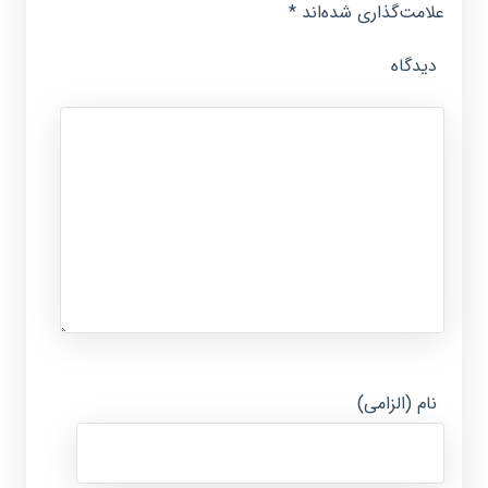
علامت‌گذاری شده‌اند
*
دیدگاه
نام (الزامی)