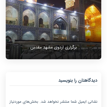
برگزاری اردوی مشهد مقدس
دیدگاهتان را بنویسید
نشانی ایمیل شما منتشر نخواهد شد.
بخش‌های موردنیاز