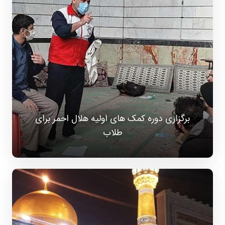
برگزاری دوره کمک های اولیه هلال احمر برای
طلاب