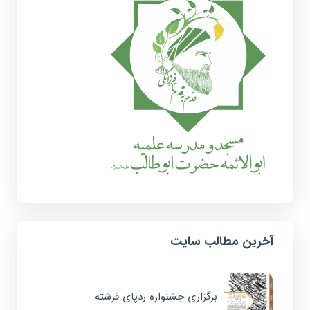
آخرین مطالب سایت
برگزاری جشنواره ردپای فرشته