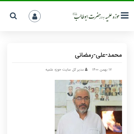
محمد-علی-رمضانی
۱۷ بهمن ۱۴۰۰
مدیر کل سایت حوزه علمیه