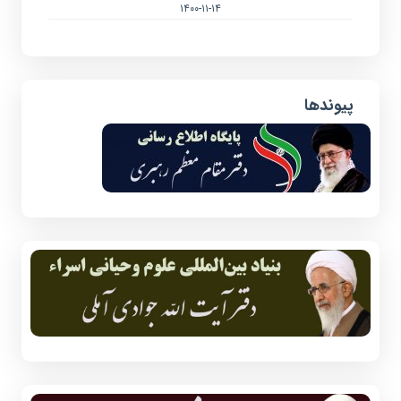
۱۴۰۰-۱۱-۱۴
پیوندها