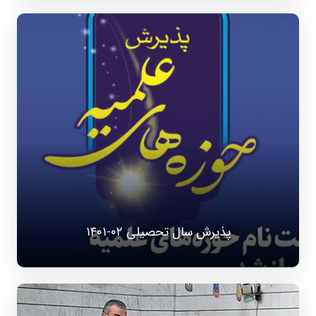
پذیرش سال تحصیلی ۰۲-۱۴۰۱