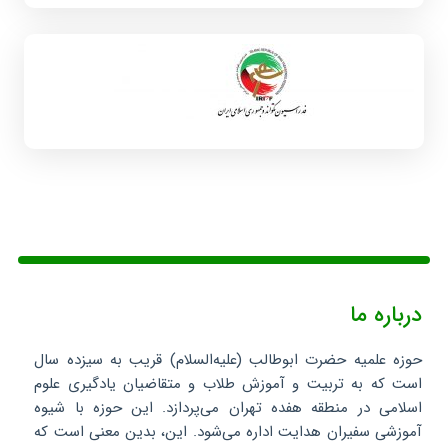
درباره ما
حوزه علمیه حضرت ابوطالب (علیه‌السلام) قریب به سیزده سال
است که به تربیت و آموزش طلاب و متقاضیان یادگیری علوم
اسلامی در منطقه هفده تهران می‌پردازد. این حوزه با شیوه
آموزشی سفیران هدایت اداره می‌شود. این، بدین معنی است که