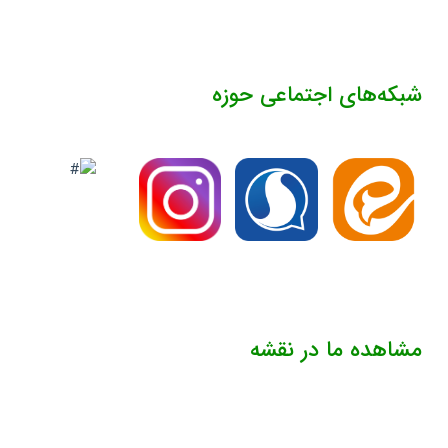
شبکه‌های اجتماعی حوزه
مشاهده ما در نقشه