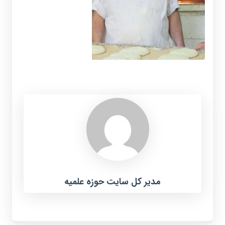
مدیر کل سایت حوزه علمیه