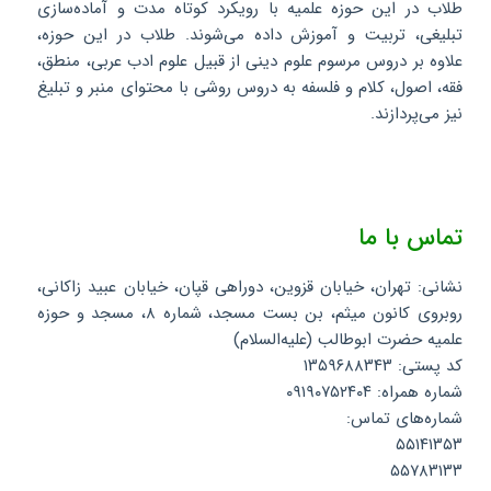
طلاب در این حوزه علمیه با رویکرد کوتاه مدت و آماده‌سازی
تبلیغی، تربیت و آموزش داده می‌شوند. طلاب در این حوزه،
علاوه بر دروس مرسوم علوم دینی از قبیل علوم ادب عربی، منطق،
فقه، اصول، کلام و فلسفه به دروس روشی با محتوای منبر و تبلیغ
نیز می‌پردازند.
تماس با ما
نشانی: تهران، خیابان قزوین، دوراهی قپان، خیابان عبید زاکانی،
روبروی کانون میثم، بن بست مسجد، شماره ۸، مسجد و حوزه
علمیه حضرت ابوطالب (علیه‌السلام)
کد پستی: ۱۳۵۹۶۸۸۳۴۳
شماره همراه: ۰۹۱۹۰۷۵۲۴۰۴
شماره‌های تماس:
۵۵۱۴۱۳۵۳
۵۵۷۸۳۱۳۳