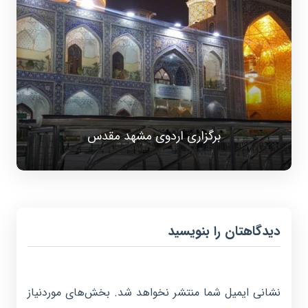
برگزاری اردوی مشهد مقدس
دیدگاهتان را بنویسید
نشانی ایمیل شما منتشر نخواهد شد.
بخش‌های موردنیاز