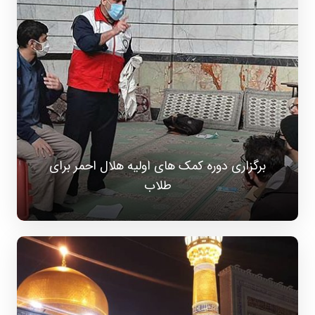
برگزاری دوره کمک های اولیه هلال احمر برای
طلاب