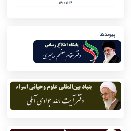
۱۴۰۰-۱۱-۱۴
پیوندها