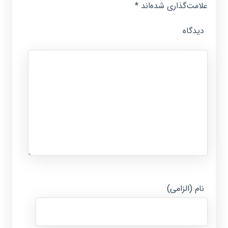
علامت‌گذاری شده‌اند
*
دیدگاه
نام (الزامی)