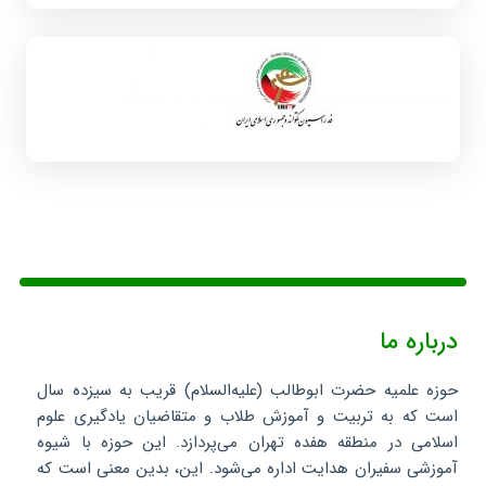
درباره ما
حوزه علمیه حضرت ابوطالب (علیه‌السلام) قریب به سیزده سال
است که به تربیت و آموزش طلاب و متقاضیان یادگیری علوم
اسلامی در منطقه هفده تهران می‌پردازد. این حوزه با شیوه
آموزشی سفیران هدایت اداره می‌شود. این، بدین معنی است که