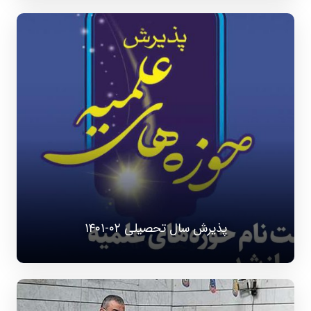
پذیرش سال تحصیلی ۰۲-۱۴۰۱