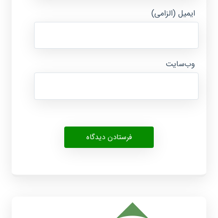
ایمیل (الزامی)
وب‌سایت