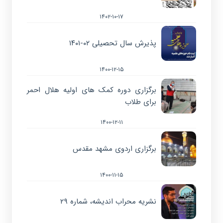
۱۴۰۲-۱۰-۱۷
پذیرش سال تحصیلی ۰۲-۱۴۰۱
۱۴۰۰-۱۲-۱۵
برگزاری دوره کمک های اولیه هلال احمر
برای طلاب
۱۴۰۰-۱۲-۱۱
برگزاری اردوی مشهد مقدس
۱۴۰۰-۱۱-۱۵
نشریه محراب اندیشه، شماره ۲۹