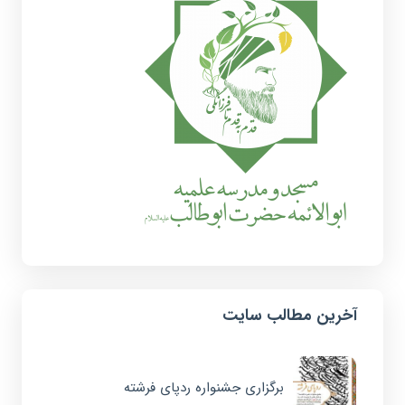
آخرین مطالب سایت
برگزاری جشنواره ردپای فرشته