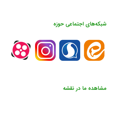
شبکه‌های اجتماعی حوزه
مشاهده ما در نقشه