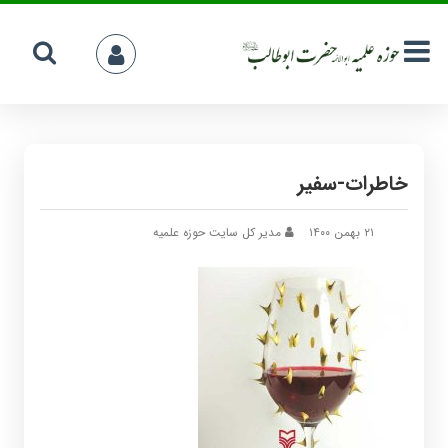
خاطرات-سفیر
۲۱ بهمن ۱۴۰۰
مدیر کل سایت حوزه علمیه