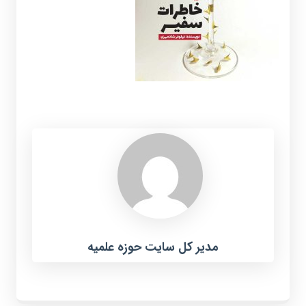
مدیر کل سایت حوزه علمیه