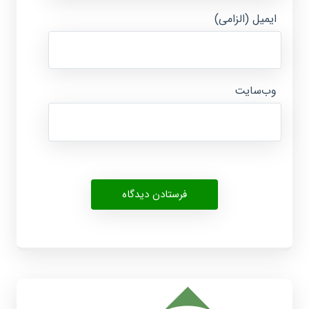
ایمیل (الزامی)
وب‌سایت