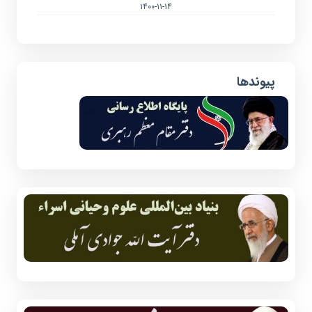
۱۴۰۰-۱۱-۱۴
پیوندها