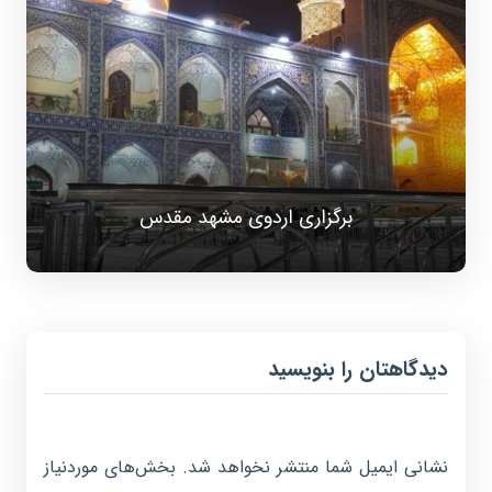
برگزاری اردوی مشهد مقدس
دیدگاهتان را بنویسید
نشانی ایمیل شما منتشر نخواهد شد.
بخش‌های موردنیاز