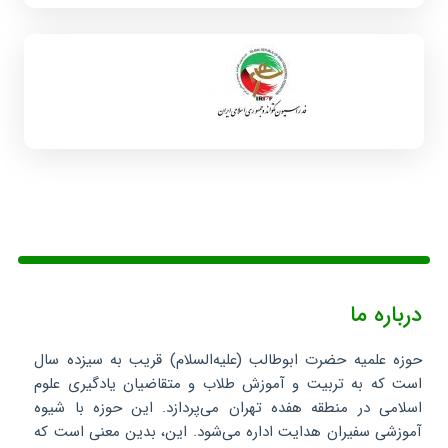
درباره ما
حوزه علمیه حضرت ابوطالب (علیه‌السلام) قریب به سیزده سال
است که به تربیت و آموزش طلاب و متقاضیان یادگیری علوم
اسلامی در منطقه هفده تهران می‌پردازد. این حوزه با شیوه
آموزشی سفیران هدایت اداره می‌شود. این، بدین معنی است که