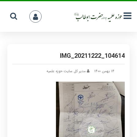
IMG_20211222_104614
۱۴ بهمن ۱۴۰۰
مدیر کل سایت حوزه علمیه