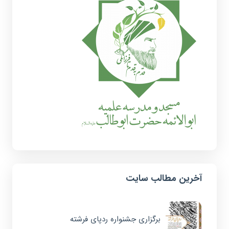
آخرین مطالب سایت
برگزاری جشنواره ردپای فرشته