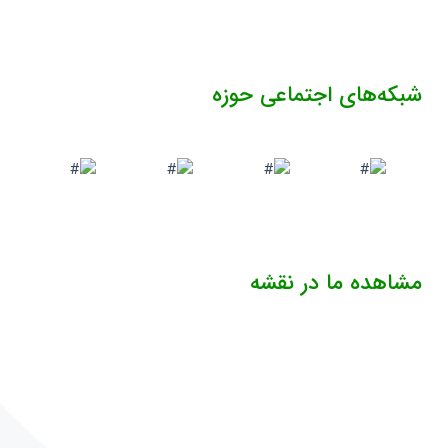
شبکه‌های اجتماعی حوزه
مشاهده ما در نقشه