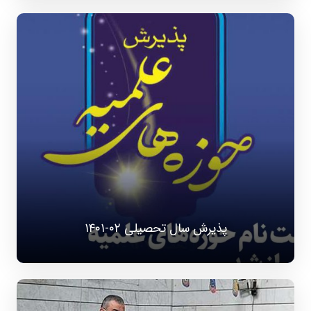
پذیرش سال تحصیلی ۰۲-۱۴۰۱