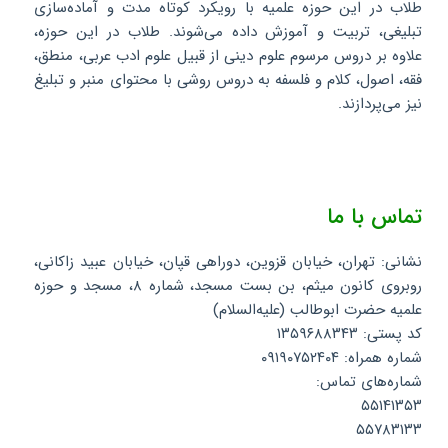
طلاب در این حوزه علمیه با رویکرد کوتاه مدت و آماده‌سازی
تبلیغی، تربیت و آموزش داده می‌شوند. طلاب در این حوزه،
علاوه بر دروس مرسوم علوم دینی از قبیل علوم ادب عربی، منطق،
فقه، اصول، کلام و فلسفه به دروس روشی با محتوای منبر و تبلیغ
نیز می‌پردازند.
تماس با ما
نشانی: تهران، خیابان قزوین، دوراهی قپان، خیابان عبید زاکانی،
روبروی کانون میثم، بن بست مسجد، شماره ۸، مسجد و حوزه
علمیه حضرت ابوطالب (علیه‌السلام)
کد پستی: ۱۳۵۹۶۸۸۳۴۳
شماره همراه: ۰۹۱۹۰۷۵۲۴۰۴
شماره‌های تماس:
۵۵۱۴۱۳۵۳
۵۵۷۸۳۱۳۳