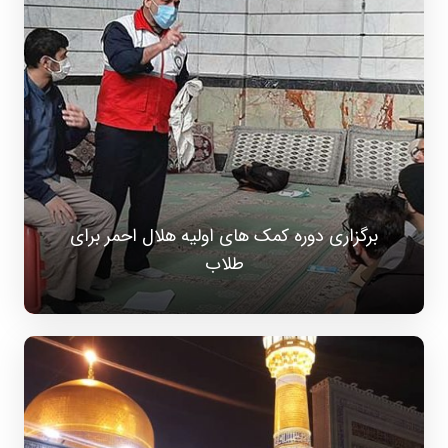
برگزاری دوره کمک های اولیه هلال احمر برای
طلاب