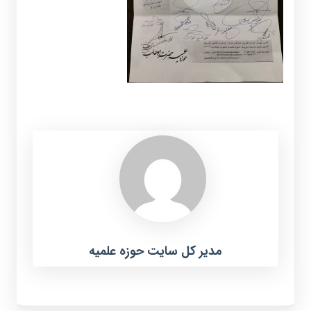
مدیر کل سایت حوزه علمیه