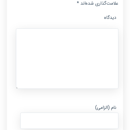
علامت‌گذاری شده‌اند
*
دیدگاه
نام (الزامی)