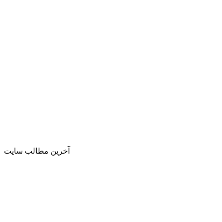
آخرین مطالب سایت