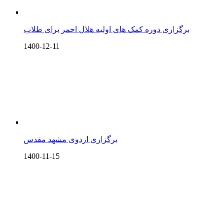
برگزاری دوره کمک های اولیه هلال احمر برای طلاب
1400-12-11
برگزاری اردوی مشهد مقدس
1400-11-15