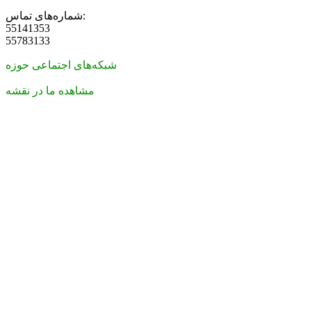
شماره‌های تماس:
55141353
55783133
شبکه‌های اجتماعی حوزه
مشاهده ما در نقشه