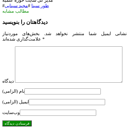
مدیر کل سایت حوزه علمیه
طور سینا
#
مجید سینایی
#
مطالب مشابه
دیدگاهتان را بنویسید
نشانی ایمیل شما منتشر نخواهد شد.
بخش‌های موردنیاز
*
علامت‌گذاری شده‌اند
دیدگاه
نام (الزامی)
ایمیل (الزامی)
وب‌سایت