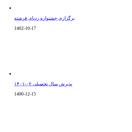
برگزاری جشنواره ردپای فرشته
1402-10-17
پذیرش سال تحصیلی ۰۲-۱۴۰۱
1400-12-15