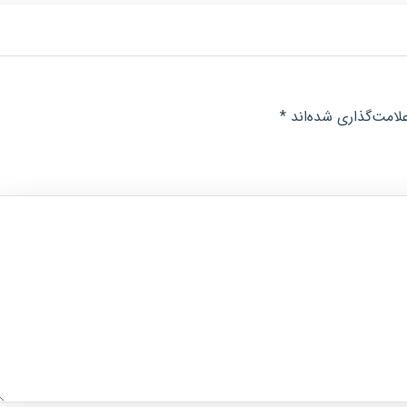
لامت‌گذاری شده‌اند
*