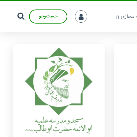
ه مجازی
جست‌وجو