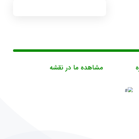
ه
مشاهده ما در نقشه