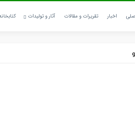
صلی
اخبار
تقریرات و مقالات
آثار و تولیدات
کتابخان