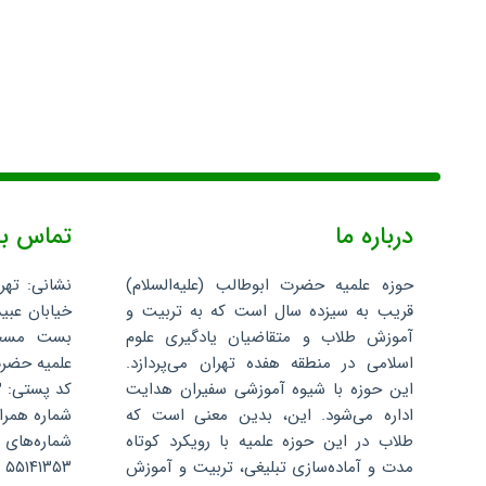
درباره ما
تماس با
حوزه علمیه حضرت ابوطالب (علیه‌السلام)
نشانی: تهر
قریب به سیزده سال است که به تربیت و
خیابان عبید
آموزش طلاب و متقاضیان یادگیری علوم
اسلامی در منطقه هفده تهران می‌پردازد.
علمیه حضرت 
این حوزه با شیوه آموزشی سفیران هدایت
کد پستی: ۱۳۵۹۶۸۸۳۴۳
اداره می‌شود. این، بدین معنی است که
شماره همراه: ۰۷۵۲۴۰۴
طلاب در این حوزه علمیه با رویکرد کوتاه
شماره‌های 
مدت و آماده‌سازی تبلیغی، تربیت و آموزش
۵۵۱۴۱۳۵۳