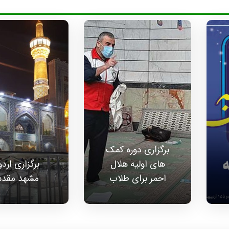
برگزاری دوره کمک
های اولیه هلال
برگزاری ارد
احمر برای طلاب
مشهد مقد