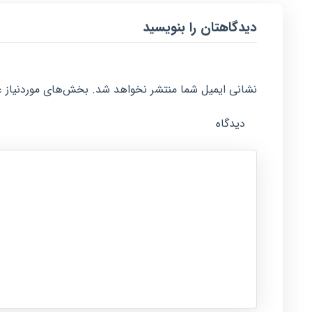
دیدگاهتان را بنویسید
نشانی ایمیل شما منتشر نخواهد شد.
بخش‌های موردنیاز ع
دیدگاه