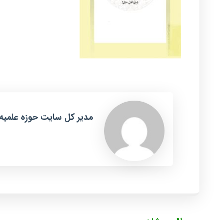
مدیر کل سایت حوزه علمیه