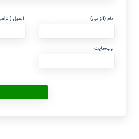
نام (الزامی)
ایمیل (الزام
وب‌سایت