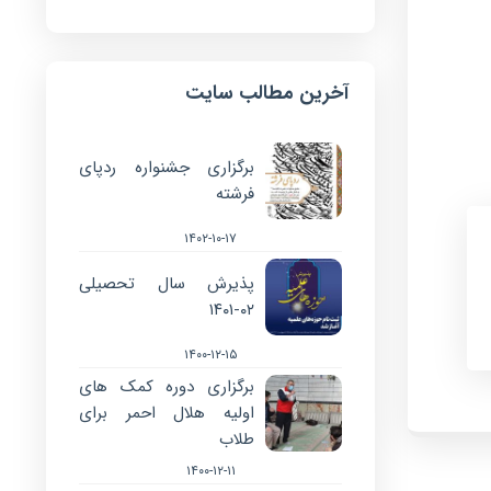
آخرین مطالب سایت
برگزاری جشنواره ردپای
فرشته
۱۴۰۲-۱۰-۱۷
پذیرش سال تحصیلی
۰۲-۱۴۰۱
۱۴۰۰-۱۲-۱۵
برگزاری دوره کمک های
اولیه هلال احمر برای
طلاب
۱۴۰۰-۱۲-۱۱