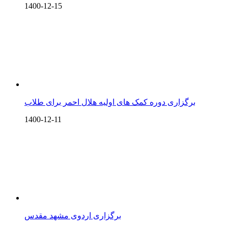
1400-12-15
برگزاری دوره کمک های اولیه هلال احمر برای طلاب
1400-12-11
برگزاری اردوی مشهد مقدس