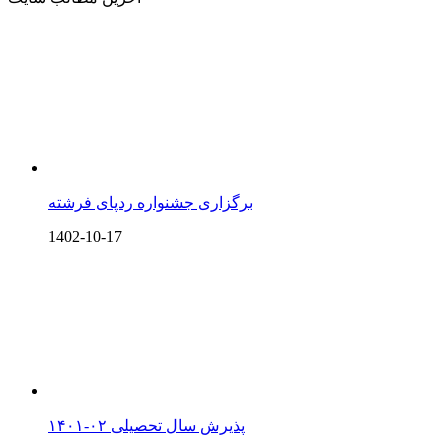
برگزاری جشنواره ردپای فرشته
1402-10-17
پذیرش سال تحصیلی ۰۲-۱۴۰۱