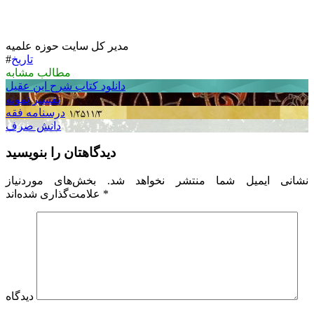
مدیر کل سایت حوزه علمیه
تاریخ
#
مطالب مشابه
دانلود کتاب شرح ابن عقیل
تفسیر نمونه
درسنامه فقه
دانش صرف
دیدگاهتان را بنویسید
نشانی ایمیل شما منتشر نخواهد شد.
بخش‌های موردنیاز
*
علامت‌گذاری شده‌اند
دیدگاه