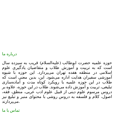
درباره ما
حوزه علمیه حضرت ابوطالب (علیه‌السلام) قریب به سیزده سال
است که به تربیت و آموزش طلاب و متقاضیان یادگیری علوم
اسلامی در منطقه هفده تهران می‌پردازد. این حوزه با شیوه
آموزشی سفیران هدایت اداره می‌شود. این، بدین معنی است که
طلاب در این حوزه علمیه با رویکرد کوتاه مدت و آماده‌سازی
تبلیغی، تربیت و آموزش داده می‌شوند. طلاب در این حوزه، علاوه بر
دروس مرسوم علوم دینی از قبیل علوم ادب عربی، منطق، فقه،
اصول، کلام و فلسفه به دروس روشی با محتوای منبر و تبلیغ نیز
می‌پردازند.
تماس با ما