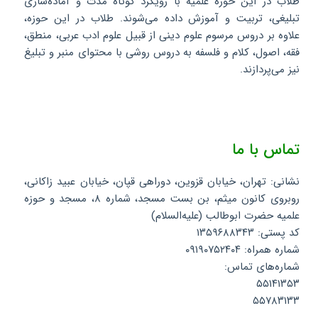
طلاب در این حوزه علمیه با رویکرد کوتاه مدت و آماده‌سازی
تبلیغی، تربیت و آموزش داده می‌شوند. طلاب در این حوزه،
علاوه بر دروس مرسوم علوم دینی از قبیل علوم ادب عربی، منطق،
فقه، اصول، کلام و فلسفه به دروس روشی با محتوای منبر و تبلیغ
نیز می‌پردازند.
تماس با ما
نشانی: تهران، خیابان قزوین، دوراهی قپان، خیابان عبید زاکانی،
روبروی کانون میثم، بن بست مسجد، شماره ۸، مسجد و حوزه
علمیه حضرت ابوطالب (علیه‌السلام)
کد پستی: ۱۳۵۹۶۸۸۳۴۳
شماره همراه: ۰۹۱۹۰۷۵۲۴۰۴
شماره‌های تماس:
۵۵۱۴۱۳۵۳
۵۵۷۸۳۱۳۳