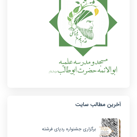
آخرین مطالب سایت
برگزاری جشنواره ردپای فرشته