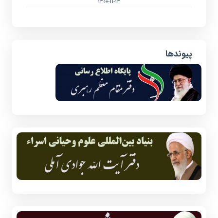
۱۴۰۰-۱۱-۱۴
پیوندها