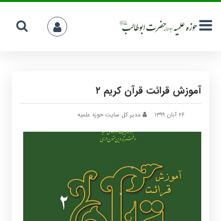
آموزش قرائت قرآن کریم ۲
۲۶ آبان ۱۳۹۹
مدیر کل سایت حوزه علمیه