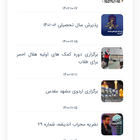
۱۴۰۲-۱۰-۱۷
پذیرش سال تحصیلی ۰۲-۱۴۰۱
۱۴۰۰-۱۲-۱۵
برگزاری دوره کمک های اولیه هلال احمر
برای طلاب
۱۴۰۰-۱۲-۱۱
برگزاری اردوی مشهد مقدس
۱۴۰۰-۱۱-۱۵
نشریه محراب اندیشه، شماره ۲۹