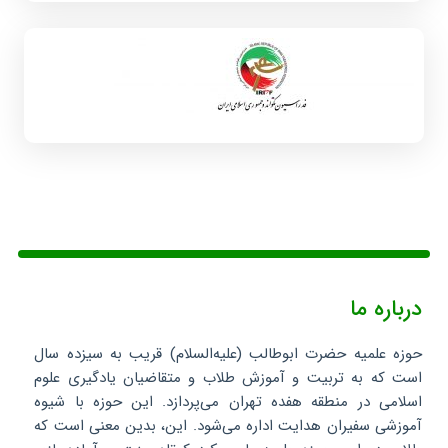
درباره ما
حوزه علمیه حضرت ابوطالب (علیه‌السلام) قریب به سیزده سال
است که به تربیت و آموزش طلاب و متقاضیان یادگیری علوم
اسلامی در منطقه هفده تهران می‌پردازد. این حوزه با شیوه
آموزشی سفیران هدایت اداره می‌شود. این، بدین معنی است که