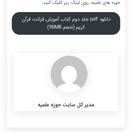
، روی لینک زیر کلیک کنید:
حوزه های علمیه
دانلود pdf جلد دوم کتاب آموزش قرائت قرآن
کریم (حجم 90MB)
مدیر کل سایت حوزه علمیه