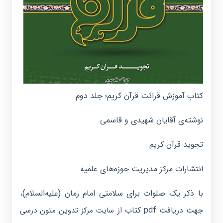
کتاب آموزش قرائت قرآن کریم؛ جلد دوم
نوشته‌ی آقایان شهیدی و قاسمی
تجوید قرآن کریم
انتشارات مرکز مدیریت حوزه‌های علمیه
با ذکر یک صلوات برای سلامتی امام زمان (علیه‌السلام)،
جهت دریافت pdf کتاب از
سایت مرکز تدوین متون درسی