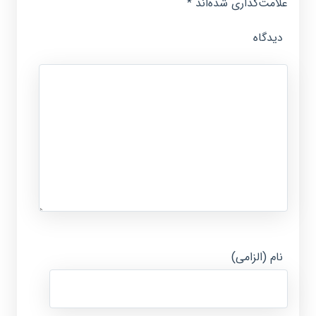
علامت‌گذاری شده‌اند
*
دیدگاه
نام (الزامی)