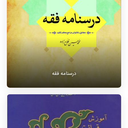
درسنامه فقه