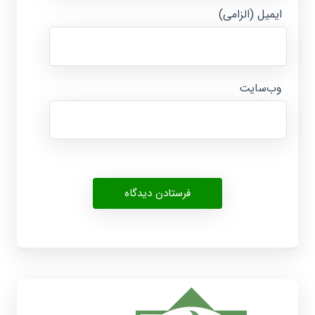
ایمیل (الزامی)
وب‌سایت