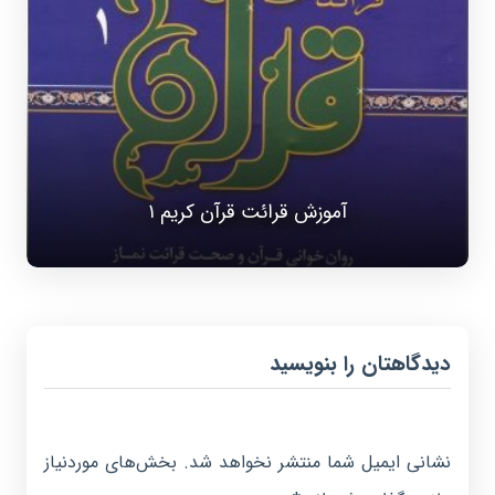
آموزش قرائت قرآن کریم ۱
دیدگاهتان را بنویسید
نشانی ایمیل شما منتشر نخواهد شد.
بخش‌های موردنیاز