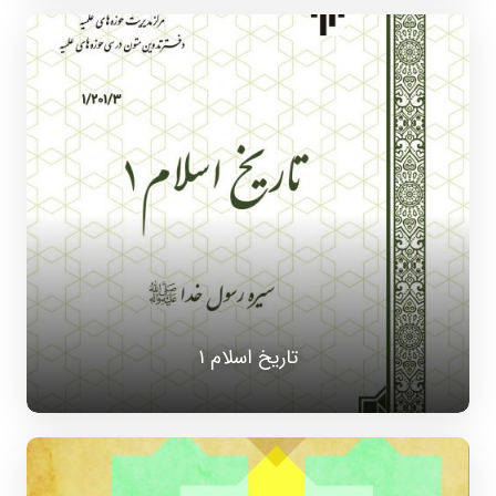
تاریخ اسلام ۱