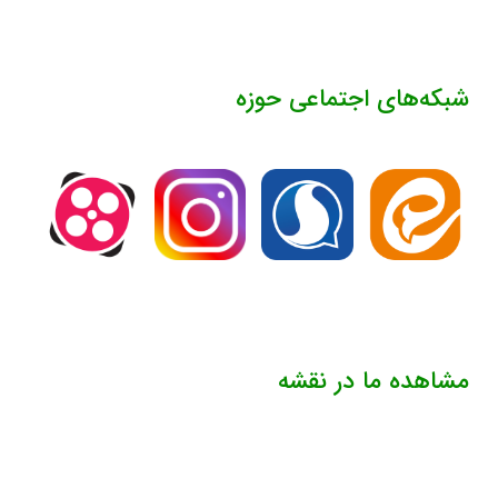
شبکه‌های اجتماعی حوزه
مشاهده ما در نقشه