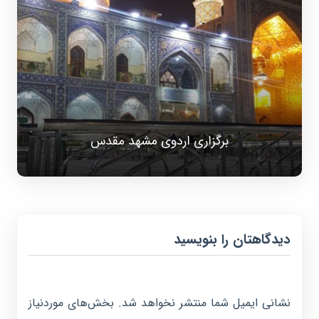
برگزاری اردوی مشهد مقدس
دیدگاهتان را بنویسید
نشانی ایمیل شما منتشر نخواهد شد.
بخش‌های موردنیاز