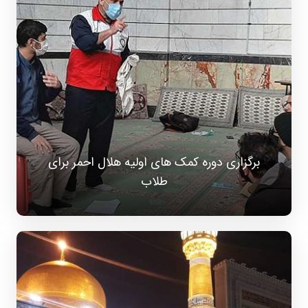
برگزاری دوره کمک های اولیه هلال احمر برای
طلاب