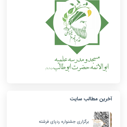
آخرین مطالب سایت
برگزاری جشنواره ردپای فرشته