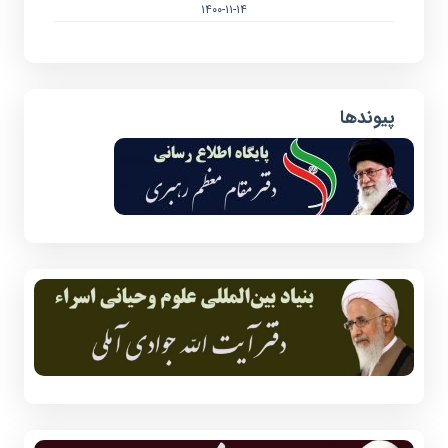
۱۴۰۰-۱۱-۱۴
پیوندها