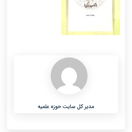
مدیر کل سایت حوزه علمیه