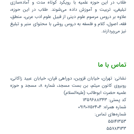
طلاب در این حوزه علمیه با رویکرد کوتاه مدت و آماده‌سازی
تبلیغی، تربیت و آموزش داده می‌شوند. طلاب در این حوزه،
علاوه بر دروس مرسوم علوم دینی از قبیل علوم ادب عربی، منطق،
فقه، اصول، کلام و فلسفه به دروس روشی با محتوای منبر و تبلیغ
نیز می‌پردازند.
تماس با ما
نشانی: تهران، خیابان قزوین، دوراهی قپان، خیابان عبید زاکانی،
روبروی کانون میثم، بن بست مسجد، شماره ۸، مسجد و حوزه
علمیه حضرت ابوطالب (علیه‌السلام)
کد پستی: ۱۳۵۹۶۸۸۳۴۳
شماره همراه: ۰۹۱۹۰۷۵۲۴۰۴
شماره‌های تماس:
۵۵۱۴۱۳۵۳
۵۵۷۸۳۱۳۳