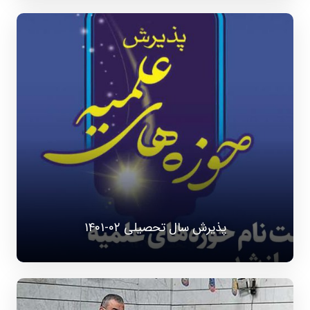
پذیرش سال تحصیلی ۰۲-۱۴۰۱