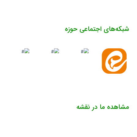
شبکه‌های اجتماعی حوزه
مشاهده ما در نقشه