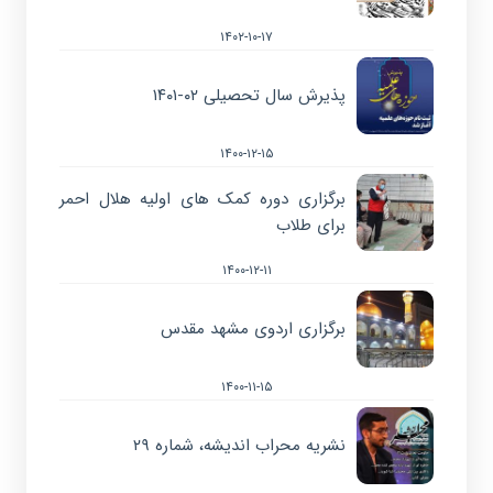
۱۴۰۲-۱۰-۱۷
پذیرش سال تحصیلی ۰۲-۱۴۰۱
۱۴۰۰-۱۲-۱۵
برگزاری دوره کمک های اولیه هلال احمر
برای طلاب
۱۴۰۰-۱۲-۱۱
برگزاری اردوی مشهد مقدس
۱۴۰۰-۱۱-۱۵
نشریه محراب اندیشه، شماره ۲۹