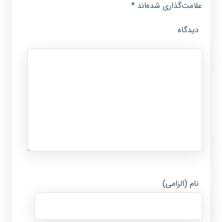
علامت‌گذاری شده‌اند
*
دیدگاه
نام (الزامی)