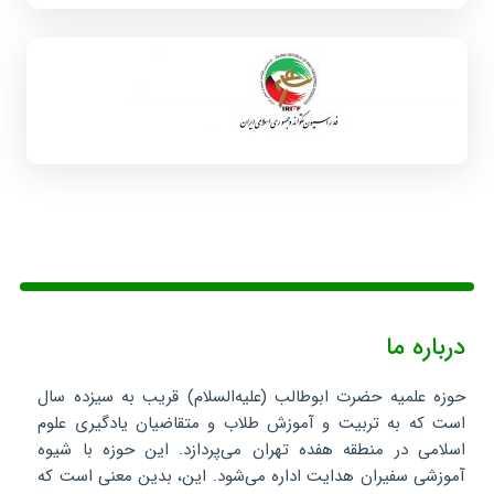
درباره ما
حوزه علمیه حضرت ابوطالب (علیه‌السلام) قریب به سیزده سال
است که به تربیت و آموزش طلاب و متقاضیان یادگیری علوم
اسلامی در منطقه هفده تهران می‌پردازد. این حوزه با شیوه
آموزشی سفیران هدایت اداره می‌شود. این، بدین معنی است که