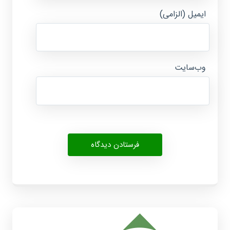
ایمیل (الزامی)
وب‌سایت