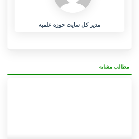
مدیر کل سایت حوزه علمیه
مطالب مشابه