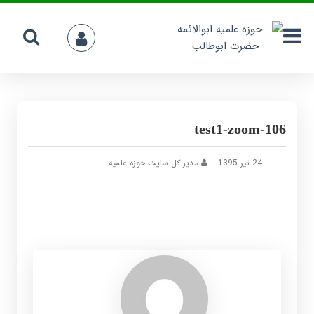
test1-zoom-106
24 تیر 1395
مدیر کل سایت حوزه علمیه