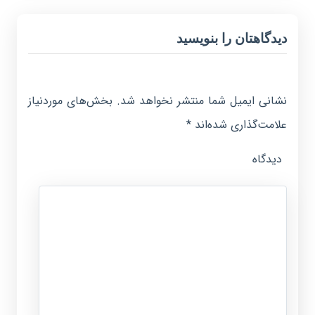
دیدگاهتان را بنویسید
نشانی ایمیل شما منتشر نخواهد شد.
بخش‌های موردنیاز
علامت‌گذاری شده‌اند
*
دیدگاه