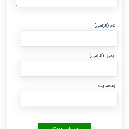
نام (الزامی)
ایمیل (الزامی)
وب‌سایت