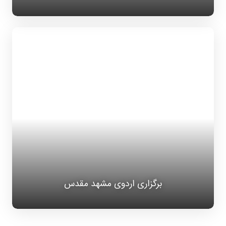
برگزاری اردوی مشهد مقدس