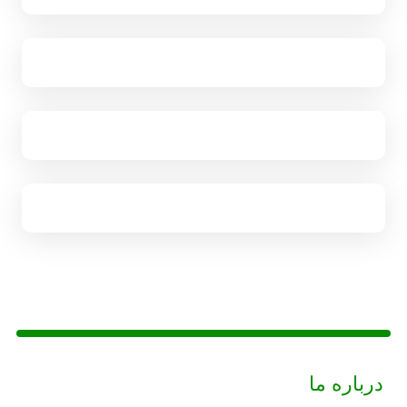
درباره ما