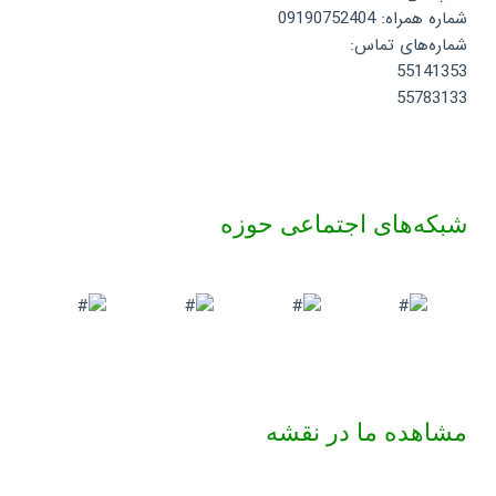
شماره همراه: 09190752404
شماره‌های تماس:
55141353
55783133
شبکه‌های اجتماعی حوزه
مشاهده ما در نقشه