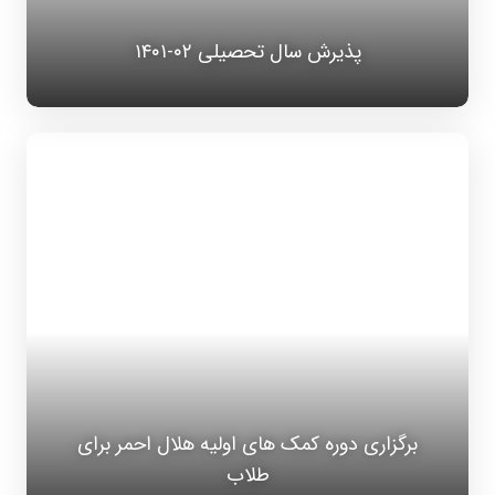
پذیرش سال تحصیلی ۰۲-۱۴۰۱
برگزاری دوره کمک های اولیه هلال احمر برای
طلاب