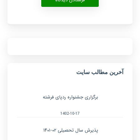
آخرین مطالب سایت
برگزاری جشنواره ردپای فرشته
1402-10-17
پذیرش سال تحصیلی ۰۲-۱۴۰۱