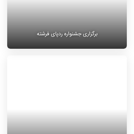
برگزاری جشنواره ردپای فرشته