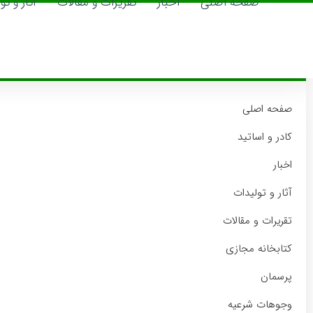
صفحه اصلی
اخبار
تقریرات و مقالات
آثار و تو
صفحه اصلی
اخبار
تقریرات و مقالات
آثار و تولیدات
صفحه اصلی
کادر و اساتید
اخبار
آثار و تولیدات
تقریرات و مقالات
کتابخانه مجازی
ای مسلمانان به
فریادم رسید
پرسمان
وجوهات شرعیه