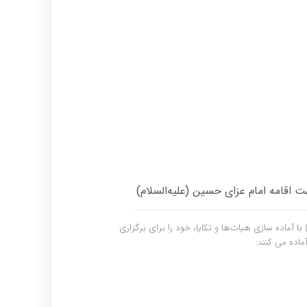
ت اقامه امام عزای حسین (علیه‌السلام)
 با آماده سازی هیات‌ها و تکایا، خود را برای برگزاری
ماده می کنند: