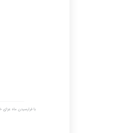
با فرارسیدن ماه عزای خ