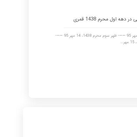
هه اول محرم 1438 قمری
روز اول محرم 1438، 12 مهر 95 ——- ظهر دوم محرم 1438، 13 مهر 95 ——- ظهر سوم محرم 1438، 14 مهر 95 ——-