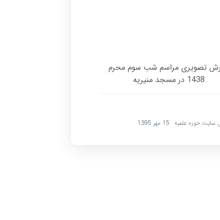
رش تصویری مراسم شب سوم محرم
1438 در مسجد منیریه
 سایت حوزه علمیه
15 مهر 1395