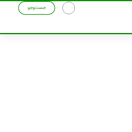
جست‌وجو