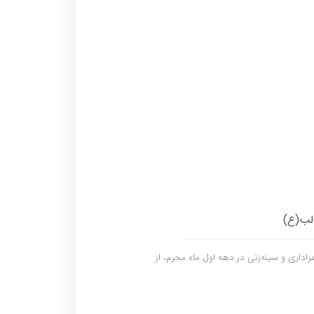
لب(ع)
اداری و سینه‌زنی در دهه اول ماه محرم، از