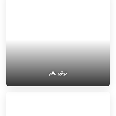
توقیر عالم