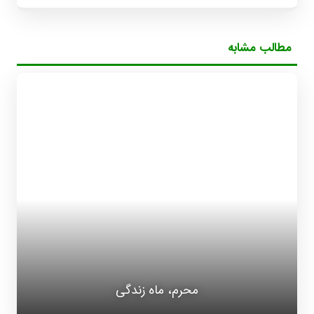
مطالب مشابه
محرم، ماه زندگی