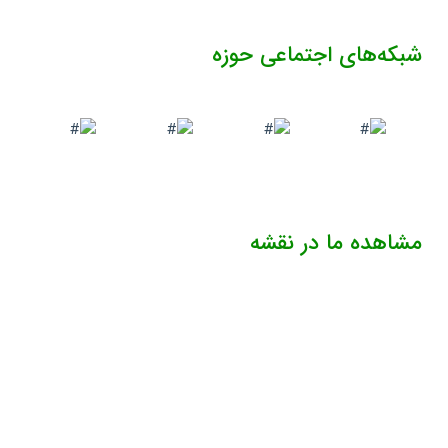
شبکه‌های اجتماعی حوزه
مشاهده ما در نقشه