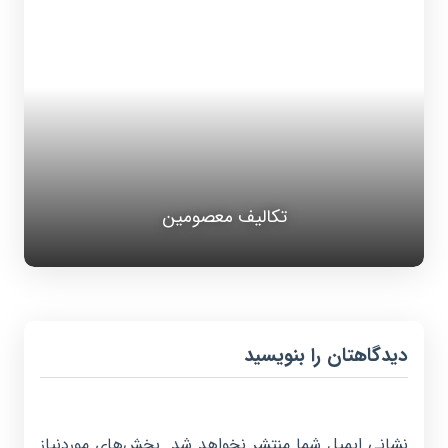
تکالیف معصومین
دیدگاهتان را بنویسید
نشانی ایمیل شما منتشر نخواهد شد.
بخش‌های موردنیاز