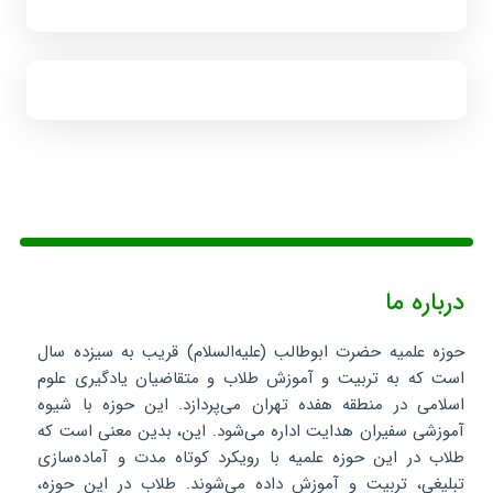
درباره ما
حوزه علمیه حضرت ابوطالب (علیه‌السلام) قریب به سیزده سال
است که به تربیت و آموزش طلاب و متقاضیان یادگیری علوم
اسلامی در منطقه هفده تهران می‌پردازد. این حوزه با شیوه
آموزشی سفیران هدایت اداره می‌شود. این، بدین معنی است که
طلاب در این حوزه علمیه با رویکرد کوتاه مدت و آماده‌سازی
تبلیغی، تربیت و آموزش داده می‌شوند. طلاب در این حوزه،