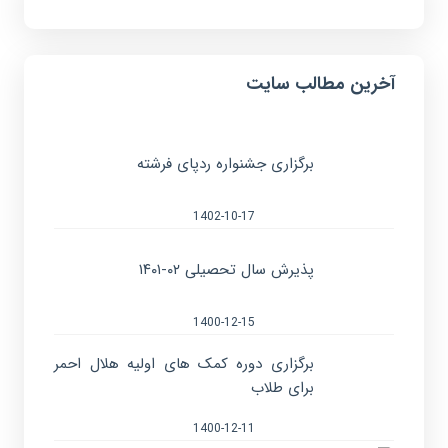
آخرین مطالب سایت
برگزاری جشنواره ردپای فرشته
1402-10-17
پذیرش سال تحصیلی ۰۲-۱۴۰۱
1400-12-15
برگزاری دوره کمک های اولیه هلال احمر
برای طلاب
1400-12-11