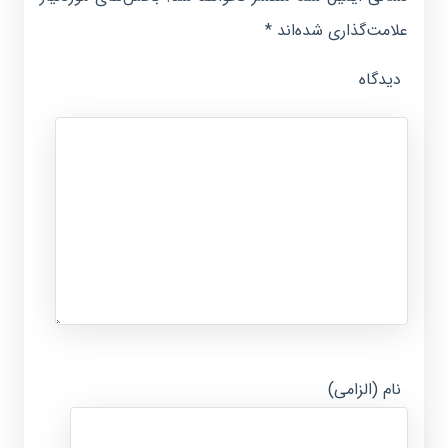
علامت‌گذاری شده‌اند
*
دیدگاه
نام (الزامی)