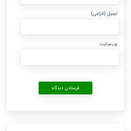
ایمیل (الزامی)
وب‌سایت